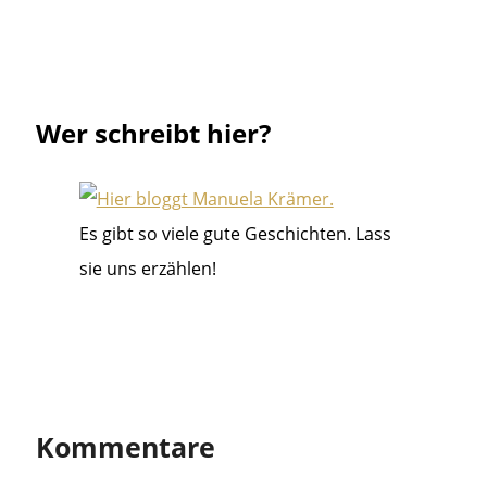
Wer schreibt hier?
Es gibt so viele gute Geschichten. Lass
sie uns erzählen!
Kommentare