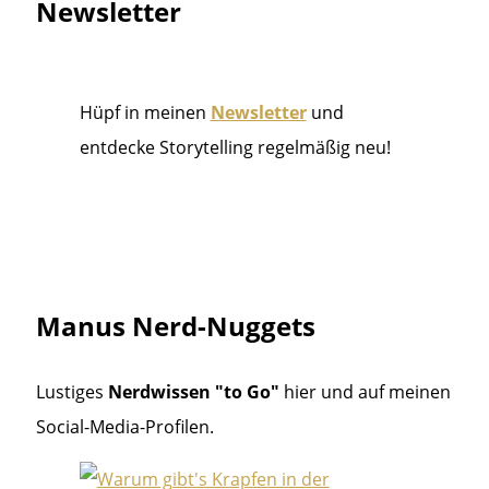
Newsletter
Hüpf in meinen
Newsletter
und
entdecke Storytelling regelmäßig neu!
Manus Nerd-Nuggets
Lustiges
Nerdwissen "to Go"
hier und auf meinen
Social-Media-Profilen.