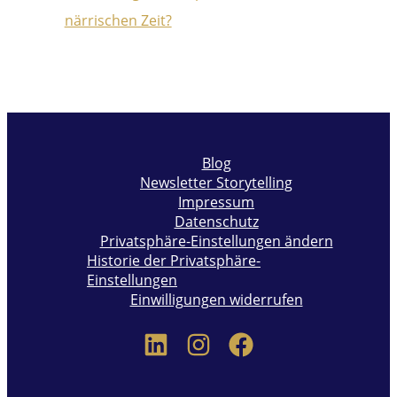
Blog
Newsletter Storytelling
Impressum
Datenschutz
Privatsphäre-Einstellungen ändern
Historie der Privatsphäre-
Einstellungen
Einwilligungen widerrufen