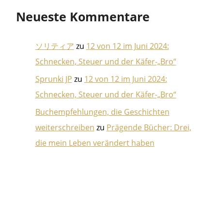
Neueste Kommentare
ソリティア
zu
12 von 12 im Juni 2024:
Schnecken, Steuer und der Käfer-„Bro“
Sprunki JP
zu
12 von 12 im Juni 2024:
Schnecken, Steuer und der Käfer-„Bro“
Buchempfehlungen, die Geschichten
weiterschreiben
zu
Prägende Bücher: Drei,
die mein Leben verändert haben