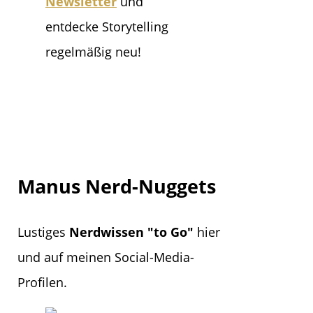
Newsletter
und
entdecke Storytelling
regelmäßig neu!
Manus Nerd-Nuggets
Lustiges
Nerdwissen "to Go"
hier
und auf meinen Social-Media-
Profilen.