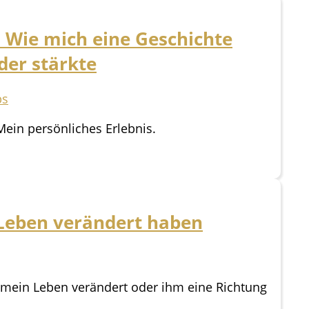
: Wie mich eine Geschichte
der stärkte
ps
ein persönliches Erlebnis.
 Leben verändert haben
mein Leben verändert oder ihm eine Richtung