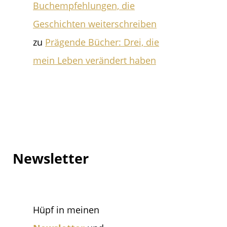
Buchempfehlungen, die
Geschichten weiterschreiben
zu
Prägende Bücher: Drei, die
mein Leben verändert haben
Newsletter
Hüpf in meinen