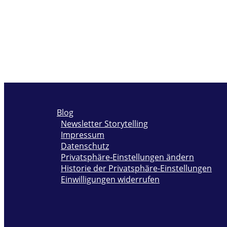
Blog
Newsletter Storytelling
Impressum
Datenschutz
Privatsphäre-Einstellungen ändern
Historie der Privatsphäre-Einstellungen
Einwilligungen widerrufen