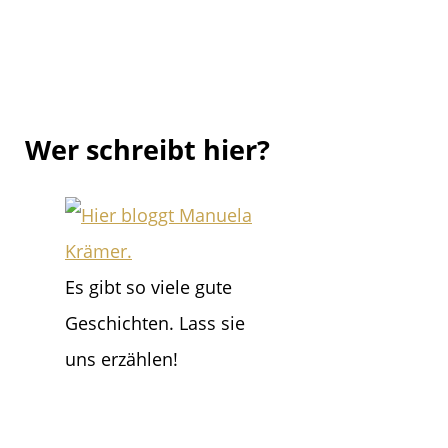
Wer schreibt hier?
Es gibt so viele gute
Geschichten. Lass sie
uns erzählen!