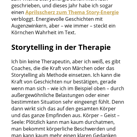
geschrieben, und dieses Jahr habe ich sogar
einen
Aprilsscherz zum Thema Story-Energie
verbloggt. Energievolle Geschichten mit
Augenzwinkern, aber – wie immer – steckt ein
Körnchen Wahrheit im Text.
Storytelling in der Therapie
Ich bin keine Therapeutin, aber ich weiß, es gibt
Coaches, die die Kraft von Märchen oder das
Storytelling als Methode einsetzen. Ich kann die
Kraft von Geschichten nur bestätigen, gerade
wenn man sich – wie ich im Beispiel oben – durch
außergewöhnliche Belastungen oder einer
bestimmten Situation sehr eingeengt fühlt. Denn
dann wirkt sich das auf den gesamten Körper
und das ganze Empfinden aus. Körper – Geist –
Seele: Plötzlich kann man kaum durchatmen,
man bekommt körperliche Beschwerden und
man kann kaum mehr einen klaren Gedanken