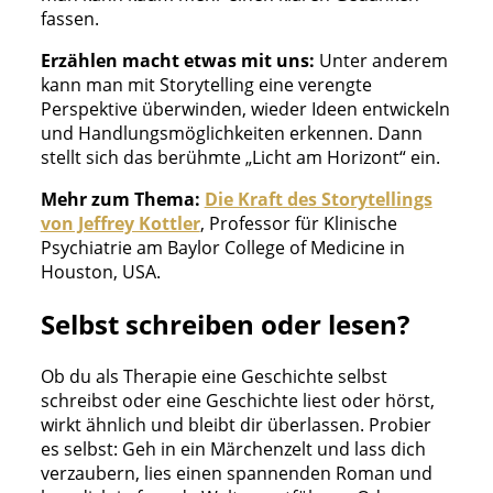
fassen.
Erzählen macht etwas mit uns:
Unter anderem
kann man mit Storytelling eine verengte
Perspektive überwinden, wieder Ideen entwickeln
und Handlungsmöglichkeiten erkennen. Dann
stellt sich das berühmte „Licht am Horizont“ ein.
Mehr zum Thema:
Die Kraft des Storytellings
von Jeffrey Kottler
, Professor für Klinische
Psychiatrie am Baylor College of Medicine in
Houston, USA.
Selbst schreiben oder lesen?​
Ob du als Therapie eine Geschichte selbst
schreibst oder eine Geschichte liest oder hörst,
wirkt ähnlich und bleibt dir überlassen. Probier
es selbst: Geh in ein Märchenzelt und lass dich
verzaubern, lies einen spannenden Roman und