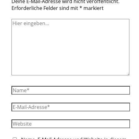
Deine E-Mail-Adresse wird nicht veröffentlicht.
Erforderliche Felder sind mit
*
markiert
Hier
eingeben…
Name*
E-
Mail-
Adresse*
Website