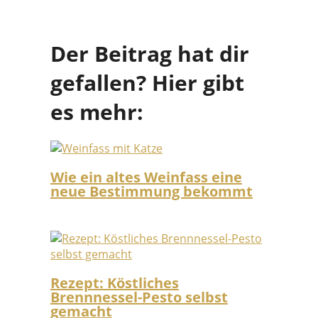
Der Beitrag hat dir
gefallen? Hier gibt
es mehr:
Wie ein altes Weinfass eine
neue Bestimmung bekommt
Rezept: Köstliches
Brennnessel-Pesto selbst
gemacht