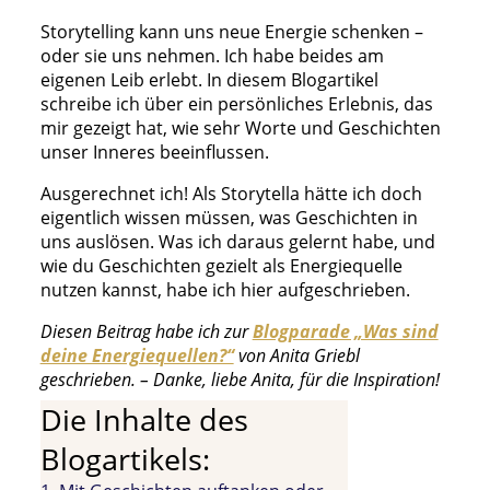
Storytelling kann uns neue Energie schenken –
oder sie uns nehmen. Ich habe beides am
eigenen Leib erlebt. In diesem Blogartikel
schreibe ich über ein persönliches Erlebnis, das
mir gezeigt hat, wie sehr Worte und Geschichten
unser Inneres beeinflussen.
Ausgerechnet ich! Als Storytella hätte ich doch
eigentlich wissen müssen, was Geschichten in
uns auslösen. Was ich daraus gelernt habe, und
wie du Geschichten gezielt als Energiequelle
nutzen kannst, habe ich hier aufgeschrieben.
Diesen Beitrag habe ich zur
Blogparade „Was sind
deine Energiequellen?“
von Anita Griebl
geschrieben. – Danke, liebe Anita, für die Inspiration!
Die Inhalte des
Blogartikels: