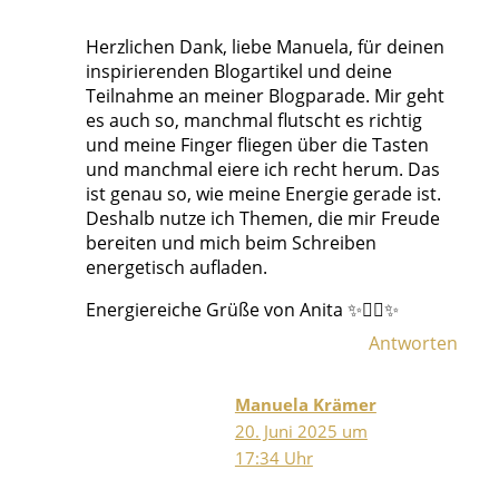
Herzlichen Dank, liebe Manuela, für deinen
inspirierenden Blogartikel und deine
Teilnahme an meiner Blogparade. Mir geht
es auch so, manchmal flutscht es richtig
und meine Finger fliegen über die Tasten
und manchmal eiere ich recht herum. Das
ist genau so, wie meine Energie gerade ist.
Deshalb nutze ich Themen, die mir Freude
bereiten und mich beim Schreiben
energetisch aufladen.
Energiereiche Grüße von Anita ✨🙋‍♀️✨
Antworten
Manuela Krämer
20. Juni 2025 um
17:34 Uhr