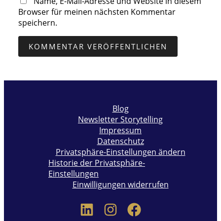
Name, E-Mail-Adresse und Website in diesem
Browser für meinen nächsten Kommentar
speichern.
Blog
Newsletter Storytelling
Impressum
Datenschutz
Privatsphäre-Einstellungen ändern
Historie der Privatsphäre-
Einstellungen
Einwilligungen widerrufen