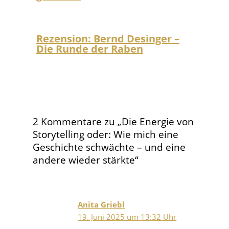
Rezension: Bernd Desinger –
Die Runde der Raben
2 Kommentare zu „Die Energie von
Storytelling oder: Wie mich eine
Geschichte schwächte – und eine
andere wieder stärkte“
Anita Griebl
19. Juni 2025 um 13:32 Uhr