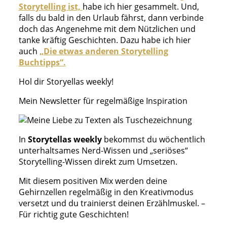
Storytelling ist,
habe ich hier gesammelt. Und,
falls du bald in den Urlaub fährst, dann verbinde
doch das Angenehme mit dem Nützlichen und
tanke kräftig Geschichten. Dazu habe ich hier
auch
„Die etwas anderen Storytelling
Buchtipps“.
Hol dir Storyellas weekly!
Mein Newsletter für regelmäßige Inspiration
In
Storytellas weekly
bekommst du wöchentlich
unterhaltsames Nerd-Wissen und „seriöses“
Storytelling-Wissen direkt zum Umsetzen.
Mit diesem positiven Mix werden deine
Gehirnzellen regelmäßig in den Kreativmodus
versetzt und du trainierst deinen Erzählmuskel. –
Für richtig gute Geschichten!