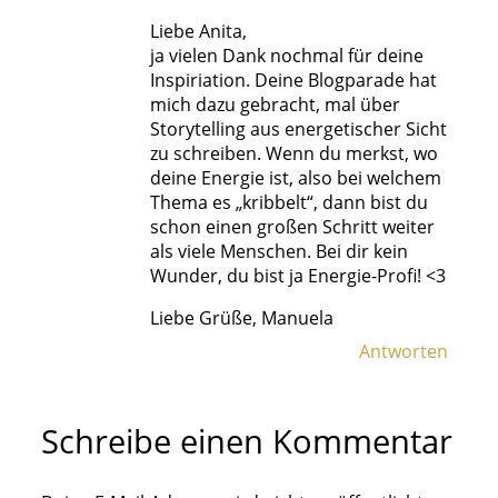
Liebe Anita,
ja vielen Dank nochmal für deine
Inspiriation. Deine Blogparade hat
mich dazu gebracht, mal über
Storytelling aus energetischer Sicht
zu schreiben. Wenn du merkst, wo
deine Energie ist, also bei welchem
Thema es „kribbelt“, dann bist du
schon einen großen Schritt weiter
als viele Menschen. Bei dir kein
Wunder, du bist ja Energie-Profi! <3
Liebe Grüße, Manuela
Antworten
Schreibe einen Kommentar