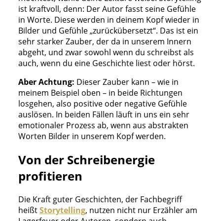
ist kraftvoll, denn: Der Autor fasst seine Gefühle
in Worte. Diese werden in deinem Kopf wieder in
Bilder und Gefühle „zurückübersetzt“. Das ist ein
sehr starker Zauber, der da in unserem Innern
abgeht, und zwar sowohl wenn du schreibst als
auch, wenn du eine Geschichte liest oder hörst.
Aber Achtung:
Dieser Zauber kann – wie in
meinem Beispiel oben – in beide Richtungen
losgehen, also positive oder negative Gefühle
auslösen. In beiden Fällen läuft in uns ein sehr
emotionaler Prozess ab, wenn aus abstrakten
Worten Bilder in unserem Kopf werden.
Von der Schreibenergie
profitieren
Die Kraft guter Geschichten, der Fachbegriff
heißt
Storytelling
, nutzen nicht nur Erzähler am