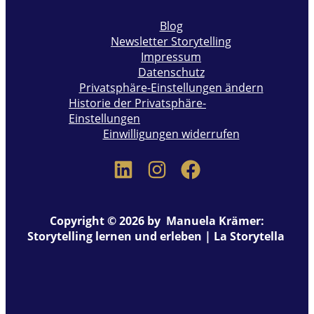
Blog
Newsletter Storytelling
Impressum
Datenschutz
Privatsphäre-Einstellungen ändern
Historie der Privatsphäre-
Einstellungen
Einwilligungen widerrufen
Copyright © 2026 by Manuela Krämer:
Storytelling lernen und erleben | La Storytella