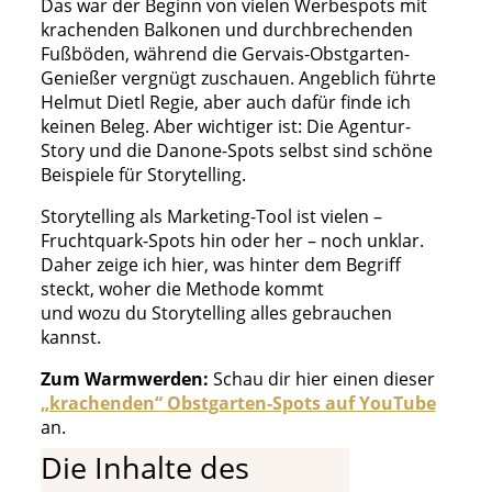
Das war der Beginn von vielen Werbespots mit
krachenden Balkonen und durchbrechenden
Fußböden, während die Gervais-Obstgarten-
Genießer vergnügt zuschauen. Angeblich führte
Helmut Dietl Regie, aber auch dafür finde ich
keinen Beleg. Aber wichtiger ist: Die Agentur-
Story und die Danone-Spots selbst sind schöne
Beispiele für Storytelling.
Storytelling als Marketing-Tool ist vielen –
Fruchtquark-Spots hin oder her – noch unklar.
Daher zeige ich hier, was hinter dem Begriff
steckt, woher die Methode kommt
und wozu du Storytelling alles gebrauchen
kannst.
Zum Warmwerden:
Schau dir hier einen dieser
„krachenden“ Obstgarten-Spots auf YouTube
an.
Die Inhalte des