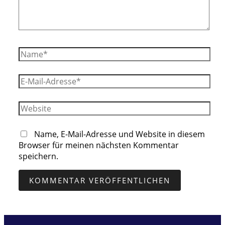
Name*
E-
Mail-
Adresse*
Website
Name, E-Mail-Adresse und Website in diesem
Browser für meinen nächsten Kommentar
speichern.