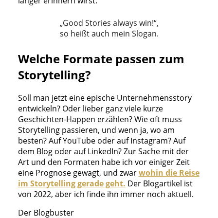
länger erinnern wirst.
„Good Stories always win!“,
so heißt auch mein Slogan.
Welche Formate passen zum
Storytelling?
Soll man jetzt eine epische Unternehmensstory
entwickeln? Oder lieber ganz viele kurze
Geschichten-Happen erzählen? Wie oft muss
Storytelling passieren, und wenn ja, wo am
besten? Auf YouTube oder auf Instagram? Auf
dem Blog oder auf LinkedIn? Zur Sache mit der
Art und den Formaten habe ich vor einiger Zeit
eine Prognose gewagt, und zwar
wohin die Reise
im Storytelling gerade geht.
Der Blogartikel ist
von 2022, aber ich finde ihn immer noch aktuell.
Der Blogbuster