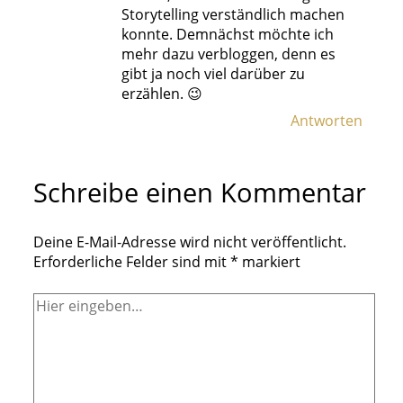
Storytelling verständlich machen
konnte. Demnächst möchte ich
mehr dazu verbloggen, denn es
gibt ja noch viel darüber zu
erzählen. 😉
Antworten
Schreibe einen Kommentar
Deine E-Mail-Adresse wird nicht veröffentlicht.
Erforderliche Felder sind mit
*
markiert
Hier
eingeben…