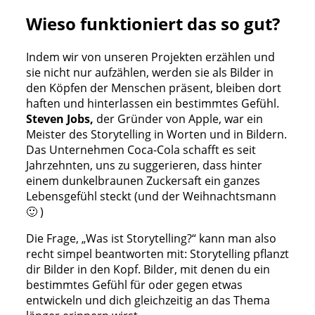
Wieso funktioniert das so gut?
Indem wir von unseren Projekten erzählen und
sie nicht nur aufzählen, werden sie als Bilder in
den Köpfen der Menschen präsent, bleiben dort
haften und hinterlassen ein bestimmtes Gefühl.
Steven Jobs,
der Gründer von Apple, war ein
Meister des Storytelling in Worten und in Bildern.
Das Unternehmen Coca-Cola schafft es seit
Jahrzehnten, uns zu suggerieren, dass hinter
einem dunkelbraunen Zuckersaft ein ganzes
Lebensgefühl steckt (und der Weihnachtsmann
🙂 )
Die Frage, „Was ist Storytelling?“ kann man also
recht simpel beantworten mit: Storytelling pflanzt
dir Bilder in den Kopf. Bilder, mit denen du ein
bestimmtes Gefühl für oder gegen etwas
entwickeln und dich gleichzeitig an das Thema