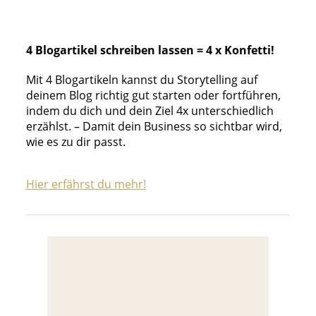
4 Blogartikel schreiben lassen = 4 x Konfetti!
Mit 4 Blogartikeln kannst du Storytelling auf
deinem Blog richtig gut starten oder fortführen,
indem du dich und dein Ziel 4x unterschiedlich
erzählst. – Damit dein Business so sichtbar wird,
wie es zu dir passt.
Hier erfährst du mehr!