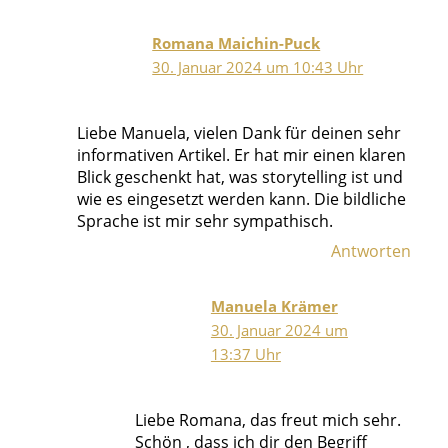
Romana Maichin-Puck
30. Januar 2024 um 10:43 Uhr
Liebe Manuela, vielen Dank für deinen sehr
informativen Artikel. Er hat mir einen klaren
Blick geschenkt hat, was storytelling ist und
wie es eingesetzt werden kann. Die bildliche
Sprache ist mir sehr sympathisch.
Antworten
Manuela Krämer
30. Januar 2024 um
13:37 Uhr
Liebe Romana, das freut mich sehr.
Schön , dass ich dir den Begriff