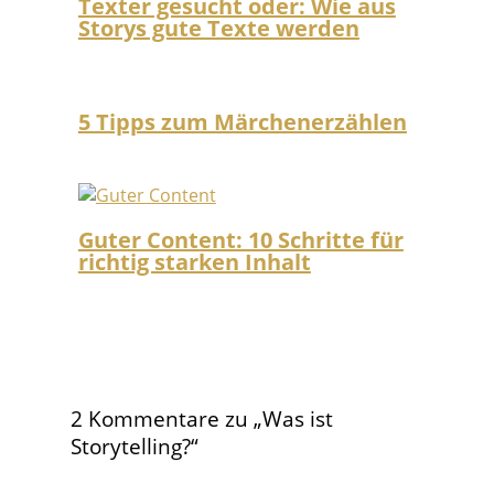
Texter gesucht oder: Wie aus
Storys gute Texte werden
5 Tipps zum Märchenerzählen
Guter Content: 10 Schritte für
richtig starken Inhalt
2 Kommentare zu „Was ist
Storytelling?“