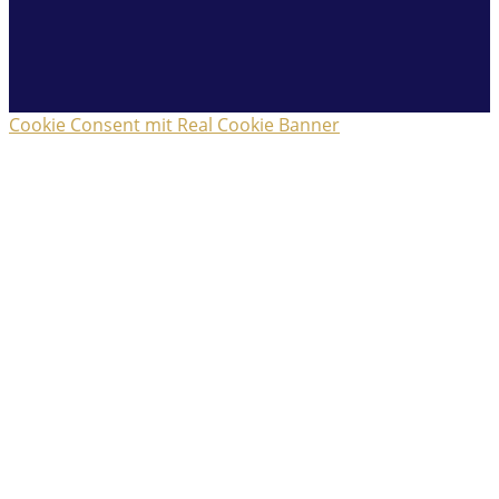
Cookie Consent mit Real Cookie Banner