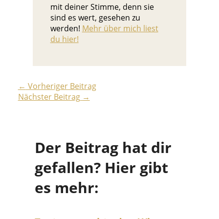
mit deiner Stimme, denn sie
sind es wert, gesehen zu
werden!
Mehr über mich liest
du hier!
←
Vorheriger Beitrag
Nächster Beitrag
→
Der Beitrag hat dir
gefallen? Hier gibt
es mehr: