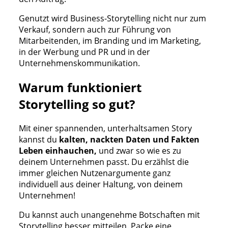
Genutzt wird Business-Storytelling nicht nur zum
Verkauf, sondern auch zur Führung von
Mitarbeitenden, im Branding und im Marketing,
in der Werbung und PR und in der
Unternehmenskommunikation.
Warum funktioniert
Storytelling so gut?
Mit einer spannenden, unterhaltsamen Story
kannst du
kalten, nackten Daten und Fakten
Leben einhauchen,
und zwar so wie es zu
deinem Unternehmen passt. Du erzählst die
immer gleichen Nutzenargumente ganz
individuell aus deiner Haltung, von deinem
Unternehmen!
Du kannst auch unangenehme Botschaften mit
Storytelling besser mitteilen. Packe eine