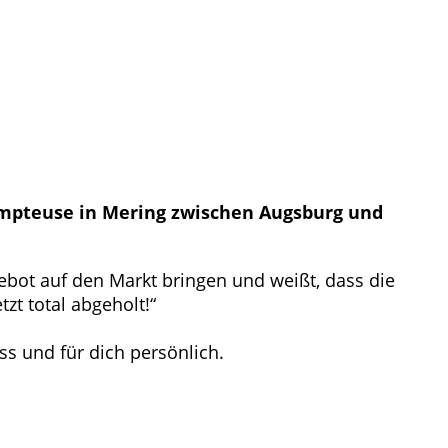
Dompteuse in Mering zwischen Augsburg und
ebot auf den Markt bringen und weißt, dass die
zt total abgeholt!“
ss und für dich persönlich.