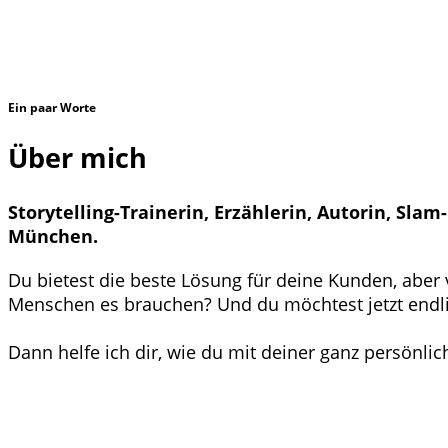
Ein paar Worte
Über mich
Storytelling-Trainerin, Erzählerin, Autorin, Sl
München.
Du bietest die beste Lösung für deine Kunden, aber 
Menschen es brauchen? Und du möchtest jetzt endlich 
Dann helfe ich dir, wie du mit deiner ganz persönlic