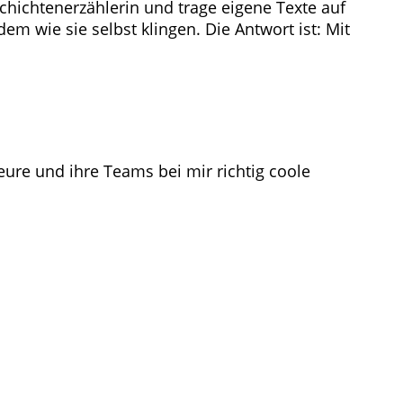
chichtenerzählerin und trage eigene Texte auf
m wie sie selbst klingen. Die Antwort ist: Mit
eure und ihre Teams bei mir richtig coole