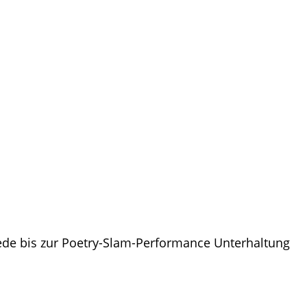
Rede bis zur Poetry-Slam-Performance Unterhaltung