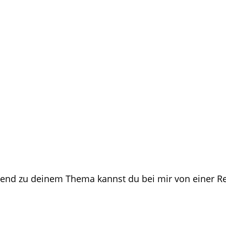
ssend zu deinem Thema kannst du bei mir von einer 