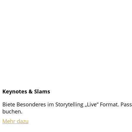
Keynotes & Slams
Biete Besonderes im Storytelling „Live“ Format. Pa
buchen.
Mehr dazu