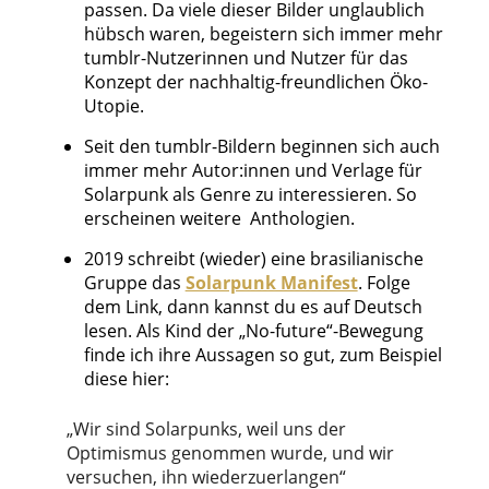
passen. Da viele dieser Bilder unglaublich
hübsch waren, begeistern sich immer mehr
tumblr-Nutzerinnen und Nutzer für das
Konzept der nachhaltig-freundlichen Öko-
Utopie.
Seit den tumblr-Bildern beginnen sich auch
immer mehr Autor:innen und Verlage für
Solarpunk als Genre zu interessieren. So
erscheinen weitere Anthologien.
2019 schreibt (wieder) eine brasilianische
Gruppe das
Solarpunk Manifest
. Folge
dem Link, dann kannst du es auf Deutsch
lesen. Als Kind der „No-future“-Bewegung
finde ich ihre Aussagen so gut, zum Beispiel
diese hier:
„Wir sind Solarpunks, weil uns der
Optimismus genommen wurde, und wir
versuchen, ihn wiederzuerlangen“