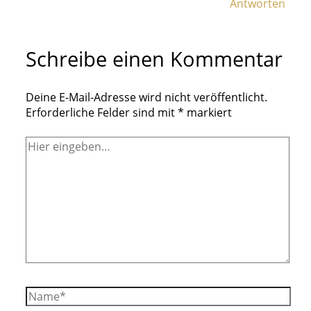
Antworten
Schreibe einen Kommentar
Deine E-Mail-Adresse wird nicht veröffentlicht.
Erforderliche Felder sind mit
*
markiert
Hier
eingeben…
Name*