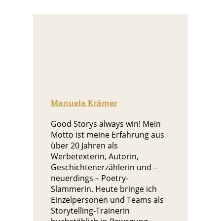
Manuela Krämer
Good Storys always win! Mein
Motto ist meine Erfahrung aus
über 20 Jahren als
Werbetexterin, Autorin,
Geschichtenerzählerin und –
neuerdings – Poetry-
Slammerin. Heute bringe ich
Einzelpersonen und Teams als
Storytelling-Trainerin