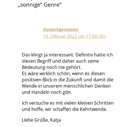
„sonnige“ Genre“
Auszeitgeniesser
19. Februar 2022 um 17:56 Uhr
Das klingt ja interessant. Definitiv hatte ich
diesen Begriff und daher auch seine
Bedeutung noch nie gehört.
Es wäre wirklich schön, wenn es diesen
positiven Blick in die Zukunft und damit die
Wende in unserem menschlichen Denken
und Handeln noch gibt.
Ich versuche es mit vielen kleinen Schritten
und hoffe, wir schaffen die Kehrtwende.
LIebe Grüße, Katja