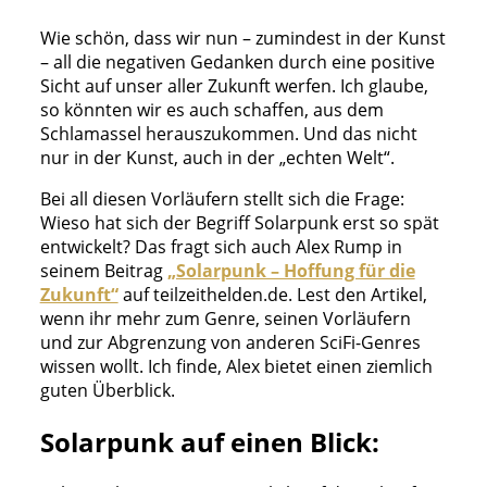
Wie schön, dass wir nun – zumindest in der Kunst
– all die negativen Gedanken durch eine positive
Sicht auf unser aller Zukunft werfen. Ich glaube,
so könnten wir es auch schaffen, aus dem
Schlamassel herauszukommen. Und das nicht
nur in der Kunst, auch in der „echten Welt“.
Bei all diesen Vorläufern stellt sich die Frage:
Wieso hat sich der Begriff Solarpunk erst so spät
entwickelt? Das fragt sich auch Alex Rump in
seinem Beitrag
„Solarpunk – Hoffung für die
Zukunft“
auf teilzeithelden.de. Lest den Artikel,
wenn ihr mehr zum Genre, seinen Vorläufern
und zur Abgrenzung von anderen SciFi-Genres
wissen wollt. Ich finde, Alex bietet einen ziemlich
guten Überblick.
Solarpunk auf einen Blick: