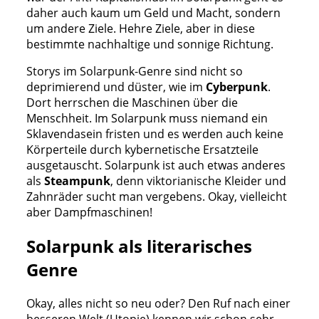
daher auch kaum um Geld und Macht, sondern
um andere Ziele. Hehre Ziele, aber in diese
bestimmte nachhaltige und sonnige Richtung.
Storys im Solarpunk-Genre sind nicht so
deprimierend und düster, wie im
Cyberpunk
.
Dort herrschen die Maschinen über die
Menschheit. Im Solarpunk muss niemand ein
Sklavendasein fristen und es werden auch keine
Körperteile durch kybernetische Ersatzteile
ausgetauscht. Solarpunk ist auch etwas anderes
als
Steampunk
, denn viktorianische Kleider und
Zahnräder sucht man vergebens. Okay, vielleicht
aber Dampfmaschinen!
Solarpunk als literarisches
Genre
Okay, alles nicht so neu oder? Den Ruf nach einer