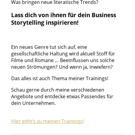
Was bringen neue literatische Trends?
Lass dich von ihnen für dein Business
Storytelling inspirieren!
Ein neues Genre tut sich auf, eine
gesellschaftliche Haltung wird aktuell Stoff für
Filme und Romane … Beeinflussen uns solche
neuen Strömungen? Und wenn ja, inwiefern?​
Das alles ist auch Thema meiner Trainings!
Schau gerne durch meine verschiedenen
Angebote und entdecke etwas Passendes für
dein Unternehmen.
Hier geht’s zu meinen Trainings!