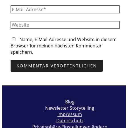
E-
Mail-
Adresse*
Website
Name, E-Mail-Adresse und Website in diesem
Browser für meinen nächsten Kommentar
speichern.
Blog
Newsletter Storytelling
Impressum
Datenschutz
Privatsphäre-Einstellungen ändern