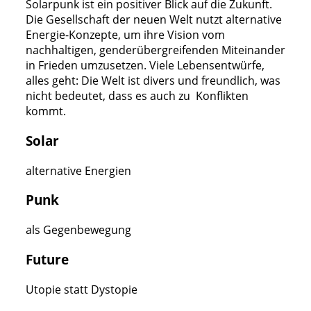
Solarpunk ist ein positiver Blick auf die Zukunft.
Die Gesellschaft der neuen Welt nutzt alternative
Energie-Konzepte, um ihre Vision vom
nachhaltigen, genderübergreifenden Miteinander
in Frieden umzusetzen. Viele Lebensentwürfe,
alles geht: Die Welt ist divers und freundlich, was
nicht bedeutet, dass es auch zu Konflikten
kommt.
Solar
alternative Energien
Punk
als Gegenbewegung
Future
Utopie statt Dystopie