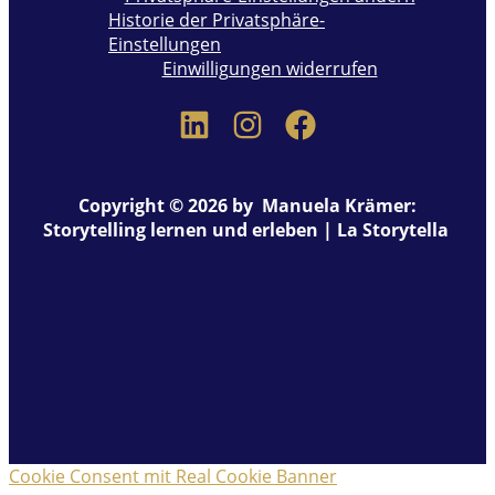
Historie der Privatsphäre-
Einstellungen
Einwilligungen widerrufen
Copyright © 2026 by Manuela Krämer:
Storytelling lernen und erleben | La Storytella
Cookie Consent mit Real Cookie Banner