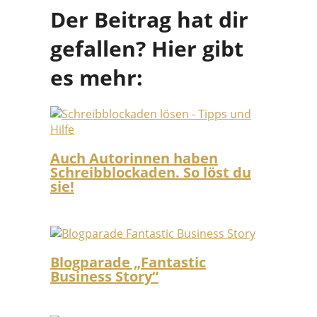
Der Beitrag hat dir
gefallen? Hier gibt
es mehr:
Auch Autorinnen haben
Schreibblockaden. So löst du
sie!
Blogparade „Fantastic
Business Story“