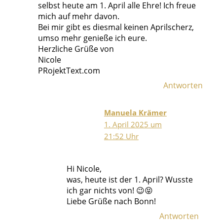
selbst heute am 1. April alle Ehre! Ich freue
mich auf mehr davon.
Bei mir gibt es diesmal keinen Aprilscherz,
umso mehr genieße ich eure.
Herzliche Grüße von
Nicole
PRojektText.com
Antworten
Manuela Krämer
1. April 2025 um
21:52 Uhr
Hi Nicole,
was, heute ist der 1. April? Wusste
ich gar nichts von! 😉😝
Liebe Grüße nach Bonn!
Antworten