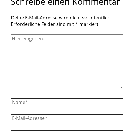
Schreibe einen Kommentar
Deine E-Mail-Adresse wird nicht veröffentlicht.
Erforderliche Felder sind mit
*
markiert
Hier
eingeben…
Name*
E-
Mail-
Adresse*