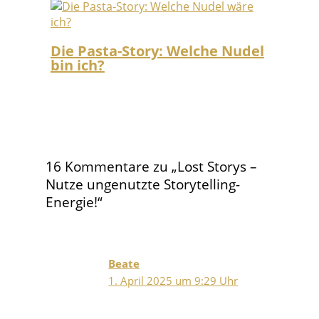
Die Pasta-Story: Welche Nudel
bin ich?
16 Kommentare zu „Lost Storys –
Nutze ungenutzte Storytelling-
Energie!“
Beate
1. April 2025 um 9:29 Uhr