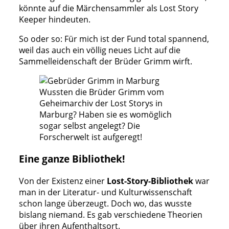
könnte auf die Märchensammler als Lost Story
Keeper hindeuten.
So oder so: Für mich ist der Fund total spannend,
weil das auch ein völlig neues Licht auf die
Sammelleidenschaft der Brüder Grimm wirft.
Wussten die Brüder Grimm vom
Geheimarchiv der Lost Storys in
Marburg? Haben sie es womöglich
sogar selbst angelegt? Die
Forscherwelt ist aufgeregt!
Eine ganze Bibliothek!
Von der Existenz einer
Lost-Story-Bibliothek
war
man in der Literatur- und Kulturwissenschaft
schon lange überzeugt. Doch wo, das wusste
bislang niemand. Es gab verschiedene Theorien
über ihren Aufenthaltsort.