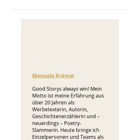
Manuela Krämer
Good Storys always win! Mein
Motto ist meine Erfahrung aus
über 20 Jahren als
Werbetexterin, Autorin,
Geschichtenerzählerin und –
neuerdings – Poetry-
Slammerin. Heute bringe ich
Einzelpersonen und Teams als