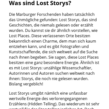
Was sind Lost Storys?
Die Marburger Forschenden haben tatsächlich
das Unmögliche gefunden: Lost Storys, das sind
Geschichten, die niemals gelesen oder erzählt
wurden. Du kannst sie dir ähnlich vorstellen, wie
Lost Places. Diese verlassenen Orte besitzen
bekanntlich einen Charme, dem man sich kaum
entziehen kann, und es gibt Fotografen und
Kunstschaffende, die sich weltweit auf die Suche
nach ihnen begeben. Sie sagen, diese Lost Places
besitzen eine ganz besondere Energie. Ähnlich ist
es mit Lost Storys: unzählige Wissenschaftler,
Autorinnen und Autoren suchen weltweit nach
ihnen: Storys, die noch nie gelesen wurden.
Bislang vergeblich!
Lost Storys umgibt nämlich eine unfassbar
wertvolle Energie des verlorengegangenen
Erzählens (Hidden Telling). Das wiederum ist sehr