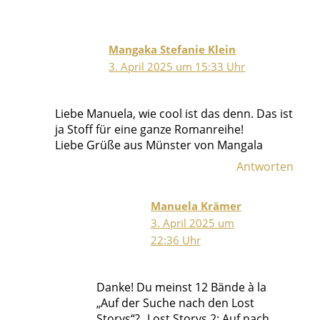
Mangaka Stefanie Klein
3. April 2025 um 15:33 Uhr
Liebe Manuela, wie cool ist das denn. Das ist
ja Stoff für eine ganze Romanreihe!
Liebe Grüße aus Münster von Mangala
Antworten
Manuela Krämer
3. April 2025 um
22:36 Uhr
Danke! Du meinst 12 Bände à la
„Auf der Suche nach den Lost
Storys“? „Lost Storys 2: Auf nach