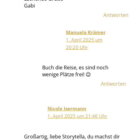
Gabi
Antworten
Manuela Krämer
1. April 2025 um
20:20 Uhr
Buch die Reise, es sind noch
wenige Plätze frei! 😉
Antworten
Nicole Isermann
1. April 2025 um 21:46 Uhr
Großartig, liebe Storytella, du machst dir