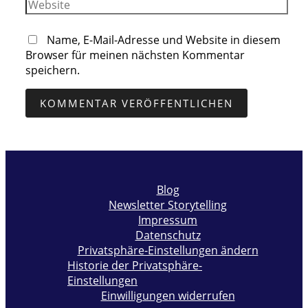
Website
Name, E-Mail-Adresse und Website in diesem
Browser für meinen nächsten Kommentar
speichern.
Blog
Newsletter Storytelling
Impressum
Datenschutz
Privatsphäre-Einstellungen ändern
Historie der Privatsphäre-
Einstellungen
Einwilligungen widerrufen