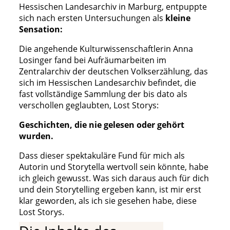
Hessischen Landesarchiv in Marburg, entpuppte
sich nach ersten Untersuchungen als
kleine
Sensation:
Die angehende Kulturwissenschaftlerin Anna
Losinger fand bei Aufräumarbeiten im
Zentralarchiv der deutschen Volkserzählung, das
sich im Hessischen Landesarchiv befindet, die
fast vollständige Sammlung der bis dato als
verschollen geglaubten, Lost Storys:
Geschichten, die nie gelesen oder gehört
wurden.
Dass dieser spektakuläre Fund für mich als
Autorin und Storytella wertvoll sein könnte, habe
ich gleich gewusst. Was sich daraus auch für dich
und dein Storytelling ergeben kann, ist mir erst
klar geworden, als ich sie gesehen habe, diese
Lost Storys.