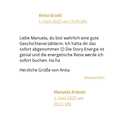
Anita Griebl
1. April 2025 um 19:45 Uhr
Liebe Manuela, du bist wahrlich eine gute
Geschichtenerzählerin. Ich hätte dir das
sofort abgenommen 🙂 Die Story-Energie ist
genial und die energetische Reise werde ich
sofort buchen. Ha ha
Herzliche Grüße von Anita
Antworten
Manuela Krämer
1. April 2025 um
20:21 Uhr