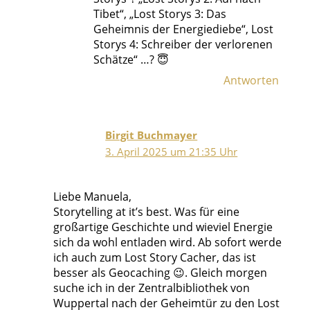
Tibet“, „Lost Storys 3: Das
Geheimnis der Energiediebe“, Lost
Storys 4: Schreiber der verlorenen
Schätze“ …? 😇
Antworten
Birgit Buchmayer
3. April 2025 um 21:35 Uhr
Liebe Manuela,
Storytelling at it’s best. Was für eine
großartige Geschichte und wieviel Energie
sich da wohl entladen wird. Ab sofort werde
ich auch zum Lost Story Cacher, das ist
besser als Geocaching 😉. Gleich morgen
suche ich in der Zentralbibliothek von
Wuppertal nach der Geheimtür zu den Lost