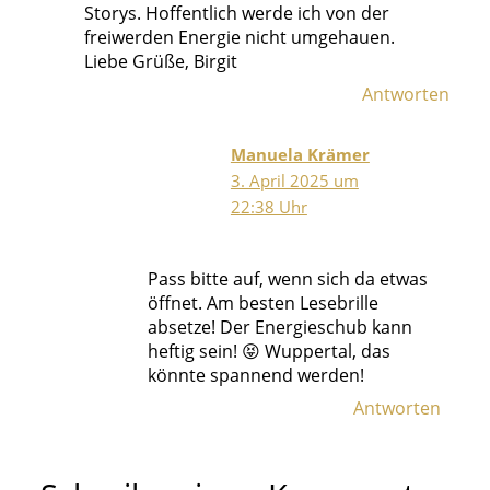
Storys. Hoffentlich werde ich von der
freiwerden Energie nicht umgehauen.
Liebe Grüße, Birgit
Antworten
Manuela Krämer
3. April 2025 um
22:38 Uhr
Pass bitte auf, wenn sich da etwas
öffnet. Am besten Lesebrille
absetze! Der Energieschub kann
heftig sein! 😝 Wuppertal, das
könnte spannend werden!
Antworten