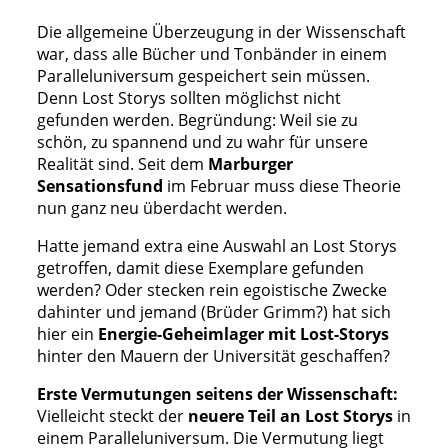
Die allgemeine Überzeugung in der Wissenschaft
war, dass alle Bücher und Tonbänder in einem
Paralleluniversum gespeichert sein müssen.
Denn Lost Storys sollten möglichst nicht
gefunden werden. Begründung: Weil sie zu
schön, zu spannend und zu wahr für unsere
Realität sind. Seit dem
Marburger
Sensationsfund
im Februar muss diese Theorie
nun ganz neu überdacht werden.
Hatte jemand extra eine Auswahl an Lost Storys
getroffen, damit diese Exemplare gefunden
werden? Oder stecken rein egoistische Zwecke
dahinter und jemand (Brüder Grimm?) hat sich
hier ein
Energie-Geheimlager mit Lost-Storys
hinter den Mauern der Universität geschaffen?
Erste Vermutungen seitens der Wissenschaft:
Vielleicht steckt der
neuere Teil an Lost Storys
in
einem Paralleluniversum. Die Vermutung liegt