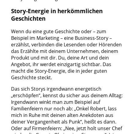
Story-Energie in herkömmlichen
Geschichten
Wenn du eine gute Geschichte oder – zum
Beispiel im Marketing – eine Business-Story –
erzählst, verbinden die Lesenden oder Hörenden
das Erzählte mit deinem Unternehmen, deinem
Produkt und mit dir. Du, deine Art und dein
Angebot, ihr werdet einzigartig sichtbar. Das
macht die Story-Energie, die in jeder guten
Geschichte steckt.
Das sich Storys irgendwann energetisch
„erschöpfen“, kennst du sicher aus deinem Alltag:
Irgendwann winkt man zum Beispiel auf
Familienfeiern nur noch ab: „Onkel Robert, lass
mich in Ruhe mit deinen alten Anekdoten aus
deiner Vergangenheit als Punk“, heißt es dann.
Oder auf Firmenfeiern: „Nee, jetzt holt unser Chef