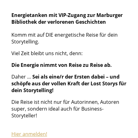
Energietanken mit VIP-Zugang zur Marburger
Bibliothek der verlorenen Geschichten
Komm mit auf DIE energetische Reise für dein
Storytelling.
Viel Zeit bleibt uns nicht, denn:
Die Energie nimmt von Reise zu Reise ab.
Daher …
Sei als eine/r der Ersten dabei – und
schöpfe aus der vollen Kraft der Lost Storys für
dein Storytelling!
Die Reise ist nicht nur für Autorinnen, Autoren
super, sondern ideal auch für Business-
Storyteller!
Hier anmelden!