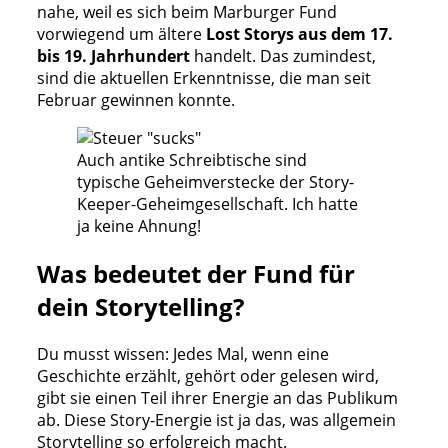
nahe, weil es sich beim Marburger Fund
vorwiegend um ältere
Lost Storys aus dem 17.
bis 19. Jahrhundert
handelt. Das zumindest,
sind die aktuellen Erkenntnisse, die man seit
Februar gewinnen konnte.
Auch antike Schreibtische sind
typische Geheimverstecke der Story-
Keeper-Geheimgesellschaft. Ich hatte
ja keine Ahnung!
Was bedeutet der Fund für
dein Storytelling?
Du musst wissen: Jedes Mal, wenn eine
Geschichte erzählt, gehört oder gelesen wird,
gibt sie einen Teil ihrer Energie an das Publikum
ab. Diese Story-Energie ist ja das, was allgemein
Storytelling so erfolgreich macht.