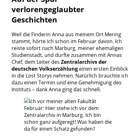
verlorengeglaubter
Geschichten
Weil die Finderin Anna aus meinem Ort Mering
stammt, hörte ich schon im Februar davon. Ich
reiste sofort nach Marburg, meiner ehemaligen
Studienstadt, und durfte zusammen mit Annas
Chef, dem Leiter des
Zentralarchivs der
deutschen Volkserzählung
einen ersten Einblick
in die Lost Storys nehmen. Natürlich brauchte ich
dazu einen Termin und eine Genehmigung des
Instituts – dank Anna ging das schnell.
Februar: Hier stehe ich vor dem
Zentralarchiv in Marburg. Ich bin
schon ganz aufgeregt! Was haben die
da für einen Schatz gefunden?