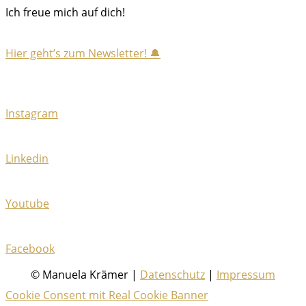
Ich freue mich auf dich!
Hier geht’s zum Newsletter! 🔔
Instagram
Linkedin
Youtube
Facebook
© Manuela Krämer |
Datenschutz
|
Impressum
Cookie Consent mit Real Cookie Banner