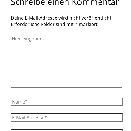
Schreibe einen Kommentar
Deine E-Mail-Adresse wird nicht veröffentlicht.
Erforderliche Felder sind mit
*
markiert
Hier
eingeben…
Name*
E-
Mail-
Adresse*