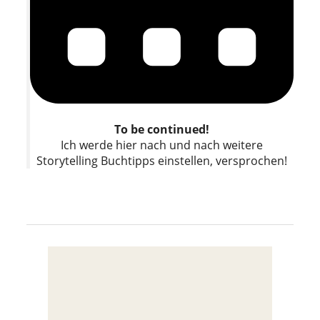
To be continued!
Ich werde hier nach und nach weitere
Storytelling Buchtipps einstellen, versprochen!