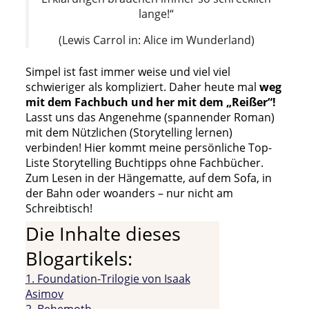
lange!“
(Lewis Carrol in: Alice im Wunderland)
Simpel ist fast immer weise und viel viel
schwieriger als kompliziert. Daher heute mal
weg
mit dem Fachbuch und her mit dem „Reißer“!
Lasst uns das Angenehme (spannender Roman)
mit dem Nützlichen (Storytelling lernen)
verbinden! Hier kommt meine persönliche Top-
Liste Storytelling Buchtipps ohne Fachbücher.
Zum Lesen in der Hängematte, auf dem Sofa, in
der Bahn oder woanders – nur nicht am
Schreibtisch!
Die Inhalte dieses
Blogartikels:
1. Foundation-Trilogie von Isaak
Asimov
2. Behemoth