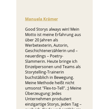
Manuela Krämer
Good Storys always win! Mein
Motto ist meine Erfahrung aus
über 20 Jahren als
Werbetexterin, Autorin,
Geschichtenerzählerin und –
neuerdings – Poetry-
Slammerin. Heute bringe ich
Einzelpersonen und Teams als
Storytelling-Trainerin
buchstäblich in Bewegung.
Meine Methode heißt nicht
umsonst "Flex-to-Tell". ;) Meine
Überzeugung: Jedes
Unternehmen produziert
einzigartige Storys, jeden Tag –