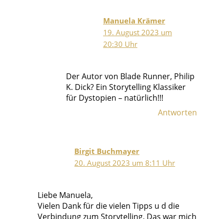
Manuela Krämer
19. August 2023 um
20:30 Uhr
Der Autor von Blade Runner, Philip
K. Dick? Ein Storytelling Klassiker
für Dystopien – natürlich!!!
Antworten
Birgit Buchmayer
20. August 2023 um 8:11 Uhr
Liebe Manuela,
Vielen Dank für die vielen Tipps u d die
Verbindung zum Storytelling. Das war mich