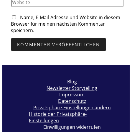
Website
Name, E-Mail-Adresse und Website in diesem
Browser für meinen nächsten Kommentar
speichern.
Blog
Newsletter Storytelling
Impressum
Datenschutz
Privatsphäre-Einstellungen ändern
Historie der Privatsphäre-
Einstellungen
Einwilligungen widerrufen