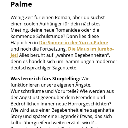
Palme
Wenig Zeit für einen Roman, aber du suchst
einen coolen Aufhänger für dein nächstes
Meeting, deine neue Romanidee oder die
kommende Schulstunde? Dann lies diese
Häppchen in
Die Spinne in der Yucca-Palme
und noch die Fortsetzung,
Die Maus im Jumbo-
Jet!
Alles beruht auf „wahren Begebenheiten“,
denn es handelt sich um Sammlungen moderner
deutschsprachiger Sagentexte.
Was lerne ich fürs Storytelling:
Wie
funktionieren unsere eigenen Ängste,
Wunschträume und Vorurteile? Wie werden aus
der Angstlust gegenüber dem Fremden und
Bedrohlichen immer neue Horrorgeschichten?
Wie wird aus einer Begebenheit eine sagenhafte
Story und später eine Legende? Etwas, das sich
kulturübergreifend weitererzählt wird? –