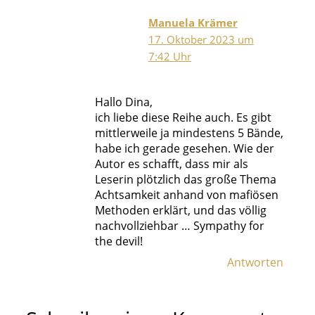
Manuela Krämer
17. Oktober 2023 um
7:42 Uhr
Hallo Dina,
ich liebe diese Reihe auch. Es gibt
mittlerweile ja mindestens 5 Bände,
habe ich gerade gesehen. Wie der
Autor es schafft, dass mir als
Leserin plötzlich das große Thema
Achtsamkeit anhand von mafiösen
Methoden erklärt, und das völlig
nachvollziehbar … Sympathy for
the devil!
Antworten