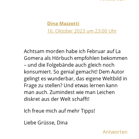
Dina Mazzotti
16. Oktober 2023 um 23:00 Uhr
Achtsam morden habe ich Februar auf La
Gomera als Hörbuch empfohlen bekommen
– und die Folgebände auch gleich noch
konsumiert. So genial gemacht! Dem Autor
gelingt es wunderbar, das eigene Weltbild in
Frage zu stellen? Und etwas lernen kann
man auch. Zumindest wie man Leichen
diskret aus der Welt schafft!
Ich freue mich auf mehr Tipps!
Liebe Grüsse, Dina
Antworten