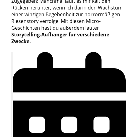
Zugegeben: Manchmal läuft es mir kalt den
Rücken herunter, wenn ich darin den Wachstum
einer winzigen Begebenheit zur horrormäßigen
Riesenstory verfolge. Mit diesen Micro-
Geschichten hast du außerdem lauter
Storytelling-Aufhänger für verschiedene
Zwecke.