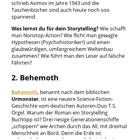
schrieb Asimov im Jahre 1943 und die
Taschenbücher sind auch heute noch soo
spannend.
Was lernst du für dein Storytelling?
Wie schafft
man Nonstop-Action? Wie flicht man gewagte
Hypothesen (Psychohistoriker!) und einen
glaubwürdigen, umfangreichem Weltenbau
zusammen? Wie führt man den Leser auf falsche
Fährten?
2. Behemoth
Behemoth
, benannt nach dem biblischen
Urmonster
, ist eine neuere Science-Fiction-
Geschichte vom deutschen Autoren-Duo T.S.
Orgel. Warum der Roman ein Storytelling
Buchtipp ist? Drei riesige Generationenschiffe
„schippern“ wie Archen durch das All, mit dreimal
Menschheit an Bord. Denn die Erde ist