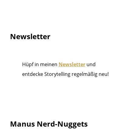
Newsletter
Hüpf in meinen
Newsletter
und
entdecke Storytelling regelmäßig neu!
Manus Nerd-Nuggets