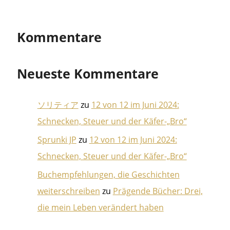
Kommentare
Neueste Kommentare
ソリティア
zu
12 von 12 im Juni 2024:
Schnecken, Steuer und der Käfer-„Bro“
Sprunki JP
zu
12 von 12 im Juni 2024:
Schnecken, Steuer und der Käfer-„Bro“
Buchempfehlungen, die Geschichten
weiterschreiben
zu
Prägende Bücher: Drei,
die mein Leben verändert haben