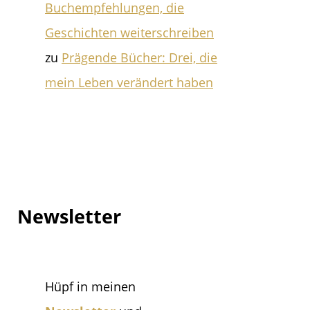
Buchempfehlungen, die
Geschichten weiterschreiben
zu
Prägende Bücher: Drei, die
mein Leben verändert haben
Newsletter
Hüpf in meinen