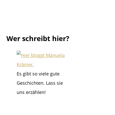
Wer schreibt hier?
Es gibt so viele gute
Geschichten. Lass sie
uns erzählen!