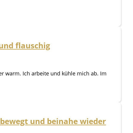
und flauschig
r warm. Ich arbeite und kühle mich ab. Im
, bewegt und beinahe wieder