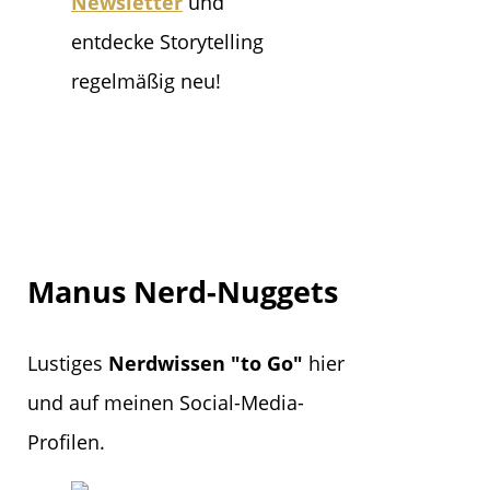
Newsletter
und
entdecke Storytelling
regelmäßig neu!
Manus Nerd-Nuggets
Lustiges
Nerdwissen "to Go"
hier
und auf meinen Social-Media-
Profilen.