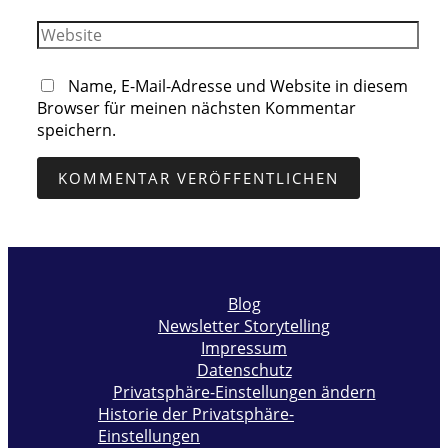
Adresse*
Website
Name, E-Mail-Adresse und Website in diesem
Browser für meinen nächsten Kommentar
speichern.
Blog
Newsletter Storytelling
Impressum
Datenschutz
Privatsphäre-Einstellungen ändern
Historie der Privatsphäre-
Einstellungen