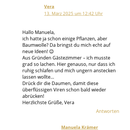
Vera
13. März 2025 um 12:42 Uhr
Hallo Manuela,
ich hatte ja schon einige Pflanzen, aber
Baumwolle? Da bringst du mich echt auf
neue Ideen! 😉
Aus Gründen Gästezimmer – ich musste
grad so lachen. Hier genauso, nur dass ich
ruhig schlafen und mich ungern anstecken
lassen wollte…
Drück dir die Daumen, damit diese
überflüssigen Viren schon bald wieder
abrücken!
Herzlichste Grüße, Vera
Antworten
Manuela Krämer