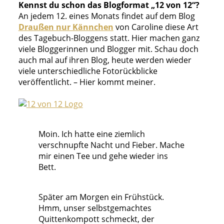
Kennst du schon das Blogformat „12 von 12“?
An jedem 12. eines Monats findet auf dem Blog
Draußen nur Kännchen
von Caroline diese Art
des Tagebuch-Bloggens statt. Hier machen ganz
viele Bloggerinnen und Blogger mit. Schau doch
auch mal auf ihren Blog, heute werden wieder
viele unterschiedliche Fotorückblicke
veröffentlicht. – Hier kommt meiner.
Moin. Ich hatte eine ziemlich
verschnupfte Nacht und Fieber. Mache
mir einen Tee und gehe wieder ins
Bett.
Später am Morgen ein Frühstück.
Hmm, unser selbstgemachtes
Quittenkompott schmeckt, der