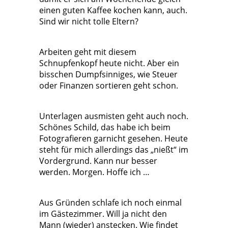
einen guten Kaffee kochen kann, auch.
Sind wir nicht tolle Eltern?
Arbeiten geht mit diesem
Schnupfenkopf heute nicht. Aber ein
bisschen Dumpfsinniges, wie Steuer
oder Finanzen sortieren geht schon.
Unterlagen ausmisten geht auch noch.
Schönes Schild, das habe ich beim
Fotografieren garnicht gesehen. Heute
steht für mich allerdings das „nießt“ im
Vordergrund. Kann nur besser
werden. Morgen. Hoffe ich …
Aus Gründen schlafe ich noch einmal
im Gästezimmer. Will ja nicht den
Mann (wieder) anstecken. Wie findet