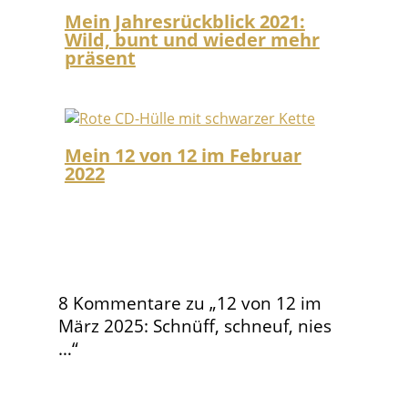
Mein Jahresrückblick 2021:
Wild, bunt und wieder mehr
präsent
Mein 12 von 12 im Februar
2022
8 Kommentare zu „12 von 12 im
März 2025: Schnüff, schneuf, nies
…“