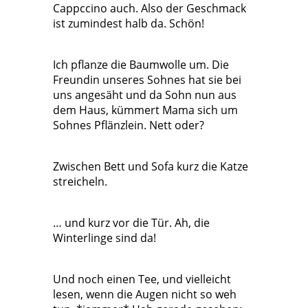
Cappccino auch. Also der Geschmack
ist zumindest halb da. Schön!
Ich pflanze die Baumwolle um. Die
Freundin unseres Sohnes hat sie bei
uns angesäht und da Sohn nun aus
dem Haus, kümmert Mama sich um
Sohnes Pflänzlein. Nett oder?
Zwischen Bett und Sofa kurz die Katze
streicheln.
… und kurz vor die Tür. Ah, die
Winterlinge sind da!
Und noch einen Tee, und vielleicht
lesen, wenn die Augen nicht so weh