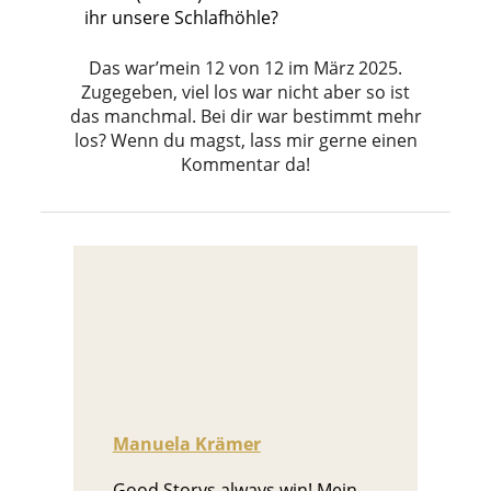
ihr unsere Schlafhöhle?
Das war’mein 12 von 12 im März 2025.
Zugegeben, viel los war nicht aber so ist
das manchmal. Bei dir war bestimmt mehr
los? Wenn du magst, lass mir gerne einen
Kommentar da!
Manuela Krämer
Good Storys always win! Mein