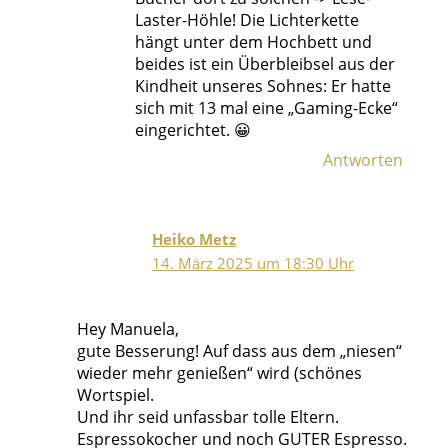
Laster-Höhle! Die Lichterkette
hängt unter dem Hochbett und
beides ist ein Überbleibsel aus der
Kindheit unseres Sohnes: Er hatte
sich mit 13 mal eine „Gaming-Ecke“
eingerichtet. 😀
Antworten
Heiko Metz
14. März 2025 um 18:30 Uhr
Hey Manuela,
gute Besserung! Auf dass aus dem „niesen“
wieder mehr genießen“ wird (schönes
Wortspiel.
Und ihr seid unfassbar tolle Eltern.
Espressokocher und noch GUTER Espresso.