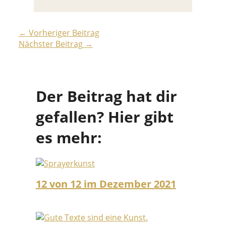
←
Vorheriger Beitrag
Nächster Beitrag
→
Der Beitrag hat dir
gefallen? Hier gibt
es mehr:
12 von 12 im Dezember 2021