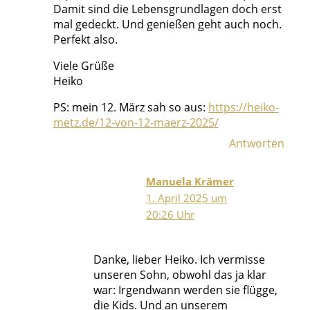
Damit sind die Lebensgrundlagen doch erst
mal gedeckt. Und genießen geht auch noch.
Perfekt also.
Viele Grüße
Heiko
PS: mein 12. März sah so aus:
https://heiko-
metz.de/12-von-12-maerz-2025/
Antworten
Manuela Krämer
1. April 2025 um
20:26 Uhr
Danke, lieber Heiko. Ich vermisse
unseren Sohn, obwohl das ja klar
war: Irgendwann werden sie flügge,
die Kids. Und an unserem