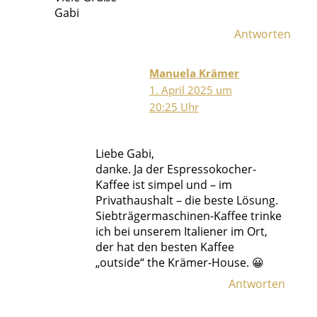
Gabi
Antworten
Manuela Krämer
1. April 2025 um
20:25 Uhr
Liebe Gabi,
danke. Ja der Espressokocher-
Kaffee ist simpel und – im
Privathaushalt – die beste Lösung.
Siebträgermaschinen-Kaffee trinke
ich bei unserem Italiener im Ort,
der hat den besten Kaffee
„outside“ the Krämer-House. 😀
Antworten