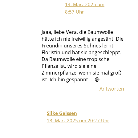
14. März 2025 um
8:57 Uhr
Jaaa, liebe Vera, die Baumwolle
hätte ich nie freiwillig angesäht. Die
Freundin unseres Sohnes lernt
Floristin und hat sie angeschleppt.
Da Baumwolle eine tropische
Pflanze ist, wird sie eine
Zimmerpflanze, wenn sie mal groß
ist. Ich bin gespannt … 😀
Antworten
Silke Geissen
13. März 2025 um 20:27 Uhr