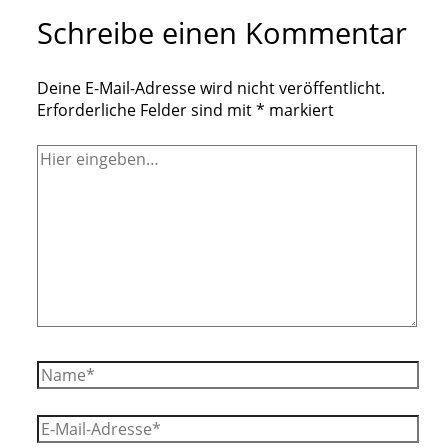
Schreibe einen Kommentar
Deine E-Mail-Adresse wird nicht veröffentlicht.
Erforderliche Felder sind mit
*
markiert
Hier
eingeben…
Name*
E-
Mail-