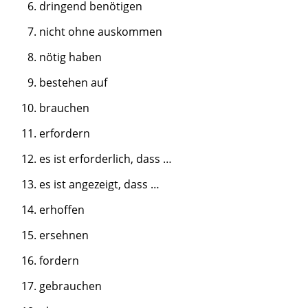
dringend benötigen
nicht ohne auskommen
nötig haben
bestehen auf
brauchen
erfordern
es ist erforderlich, dass …
es ist angezeigt, dass …
erhoffen
ersehnen
fordern
gebrauchen