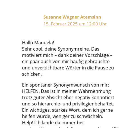
Susanne Wagner Atemsinn
15. Februar 2025 um 12:00 Uhr
Hallo Manuela!
Sehr cool, deine Synonymreihe. Das
motiviert mich – dank deiner Vorschläge –
ein paar auch von mir häufig gebrauchte
und unverzichtbare Wörter in die Pause zu
schicken.
Ein spontaner Synonymwunsch von mir:
HELFEN. Das ist in meiner Wahrnehmung
trotz guter Absicht eher negativ konnotiert
und so hierarchie- und privilegienbehaftet.
Ein wichtiges, starkes Wort, dem ich gerne
helfen würde, weniger zu schwächeln.
Help! Ich lande da immer bei