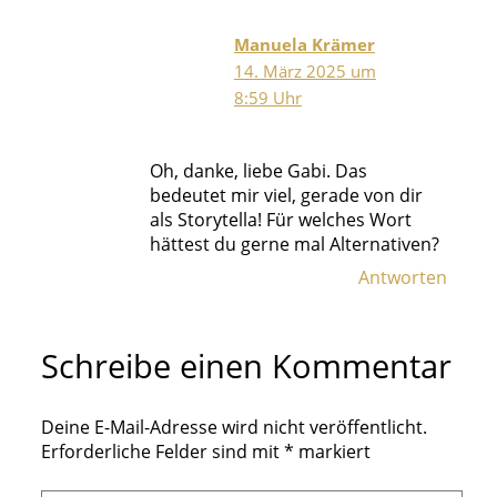
Manuela Krämer
14. März 2025 um
8:59 Uhr
Oh, danke, liebe Gabi. Das
bedeutet mir viel, gerade von dir
als Storytella! Für welches Wort
hättest du gerne mal Alternativen?
Antworten
Schreibe einen Kommentar
Deine E-Mail-Adresse wird nicht veröffentlicht.
Erforderliche Felder sind mit
*
markiert