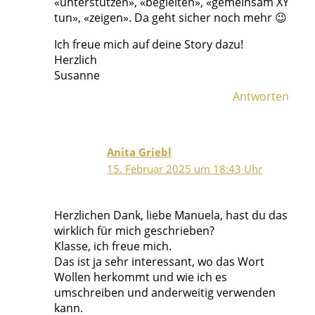
«unterstützen», «begleiten», «gemeinsam XY
tun», «zeigen». Da geht sicher noch mehr 😉
Ich freue mich auf deine Story dazu!
Herzlich
Susanne
Antworten
Anita Griebl
15. Februar 2025 um 18:43 Uhr
Herzlichen Dank, liebe Manuela, hast du das
wirklich für mich geschrieben?
Klasse, ich freue mich.
Das ist ja sehr interessant, wo das Wort
Wollen herkommt und wie ich es
umschreiben und anderweitig verwenden
kann.