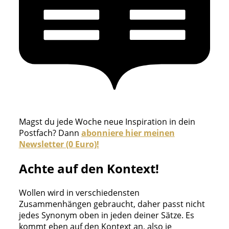
Magst du jede Woche neue Inspiration in dein
Postfach? Dann
abonniere hier meinen
Newsletter (0 Euro)!
Achte auf den Kontext!
Wollen wird in verschiedensten
Zusammenhängen gebraucht, daher passt nicht
jedes Synonym oben in jeden deiner Sätze. Es
kommt eben auf den Kontext an, also je