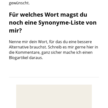
gewünscht.
Für welches Wort magst du
noch eine Synonyme-Liste von
mir?
Nenne mir dein Wort, für das du eine bessere
Alternative brauchst. Schreib es mir gerne hier in
die Kommentare, ganz sicher mache ich einen
Blogartikel daraus.