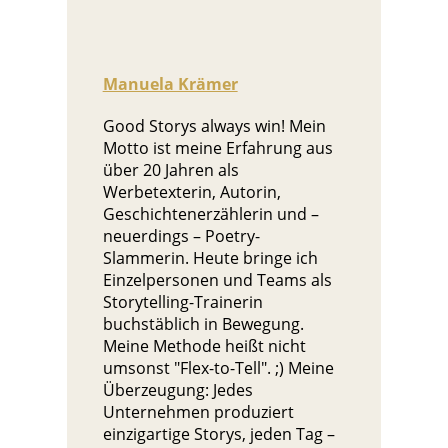
Manuela Krämer
Good Storys always win! Mein
Motto ist meine Erfahrung aus
über 20 Jahren als
Werbetexterin, Autorin,
Geschichtenerzählerin und –
neuerdings – Poetry-
Slammerin. Heute bringe ich
Einzelpersonen und Teams als
Storytelling-Trainerin
buchstäblich in Bewegung.
Meine Methode heißt nicht
umsonst "Flex-to-Tell". ;) Meine
Überzeugung: Jedes
Unternehmen produziert
einzigartige Storys, jeden Tag –