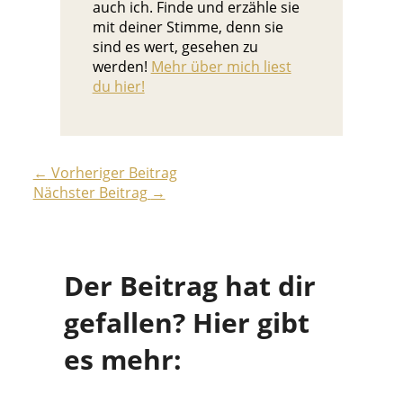
auch ich. Finde und erzähle sie
mit deiner Stimme, denn sie
sind es wert, gesehen zu
werden!
Mehr über mich liest
du hier!
←
Vorheriger Beitrag
Nächster Beitrag
→
Der Beitrag hat dir
gefallen? Hier gibt
es mehr: