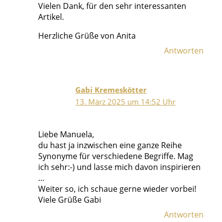
Vielen Dank, für den sehr interessanten
Artikel.
Herzliche Grüße von Anita
Antworten
Gabi Kremeskötter
13. März 2025 um 14:52 Uhr
Liebe Manuela,
du hast ja inzwischen eine ganze Reihe
Synonyme für verschiedene Begriffe. Mag
ich sehr:-) und lasse mich davon inspirieren
…
Weiter so, ich schaue gerne wieder vorbei!
Viele Grüße Gabi
Antworten