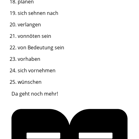
planen
sich sehnen nach
verlangen
vonnöten sein
von Bedeutung sein
vorhaben
sich vornehmen
wünschen
Da geht noch mehr!