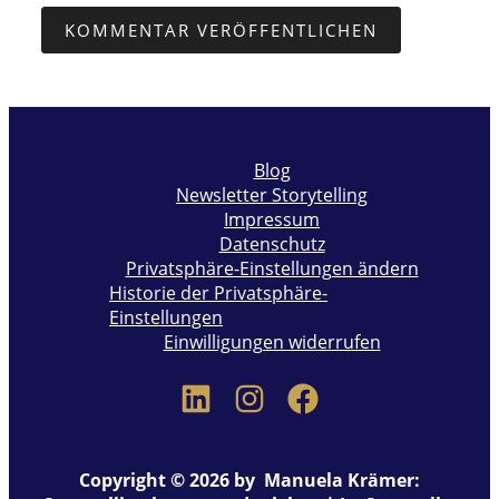
Blog
Newsletter Storytelling
Impressum
Datenschutz
Privatsphäre-Einstellungen ändern
Historie der Privatsphäre-
Einstellungen
Einwilligungen widerrufen
Copyright © 2026 by Manuela Krämer: