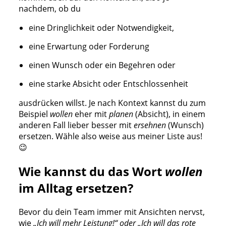
nachdem, ob du
eine Dringlichkeit oder Notwendigkeit,
eine Erwartung oder Forderung
einen Wunsch oder ein Begehren oder
eine starke Absicht oder Entschlossenheit
ausdrücken willst. Je nach Kontext kannst du zum
Beispiel
wollen
eher mit
planen
(Absicht), in einem
anderen Fall lieber besser mit
ersehnen
(Wunsch)
ersetzen. Wähle also weise aus meiner Liste aus!
😉
Wie kannst du das Wort
wollen
im Alltag ersetzen?
Bevor du dein Team immer mit Ansichten nervst,
wie
„Ich will mehr Leistung!“ oder „Ich will das rote