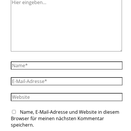
Hier
eingeben…
Name*
E-
Mail-
Adresse*
Website
Name, E-Mail-Adresse und Website in diesem
Browser für meinen nächsten Kommentar
speichern.