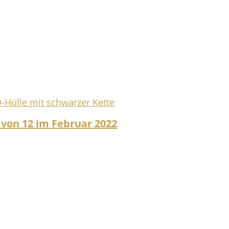
 von 12 im Februar 2022