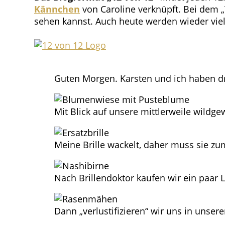
Kännchen
von Caroline verknüpft. Bei dem 
sehen kannst. Auch heute werden wieder vie
Guten Morgen. Karsten und ich haben dr
Mit Blick auf unsere mittlerweile wildg
Meine Brille wackelt, daher muss sie zum 
Nach Brillendoktor kaufen wir ein paar L
Dann „verlustifizieren“ wir uns in unse