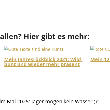
fallen? Hier gibt es mehr:
Mein Jahresrückblick 2021: Wild,
Mein 12
bunt und wieder mehr präsent
m Mai 2025: Jäger mögen kein Wasser ;)“