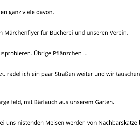
en ganz viele davon.
en Märchenflyer für Bücherei und unseren Verein.
ausprobieren. Übrige Pflänzchen …
u radel ich ein paar Straßen weiter und wir tauschen.
rgelfeld, mit Bärlauch aus unserem Garten.
ei uns nistenden Meisen werden von Nachbarskatze b