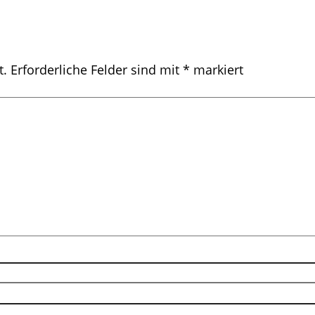
t.
Erforderliche Felder sind mit
*
markiert