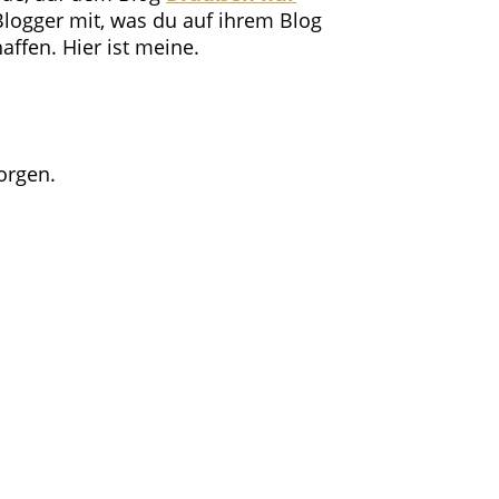
logger mit, was du auf ihrem Blog
ffen. Hier ist meine.
orgen.