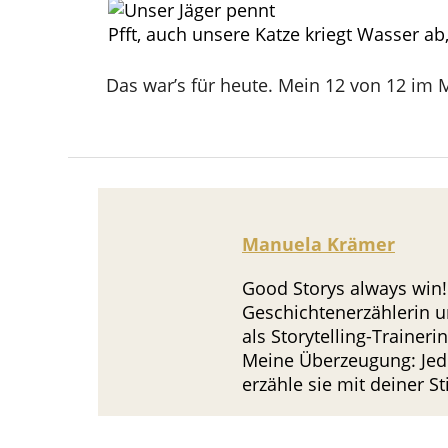
Pfft, auch unsere Katze kriegt Wasser ab
Das war’s für heute. Mein 12 von 12 im 
Manuela Krämer
Good Storys always win!
Geschichtenerzählerin u
als Storytelling-Trainer
Meine Überzeugung: Jede
erzähle sie mit deiner 