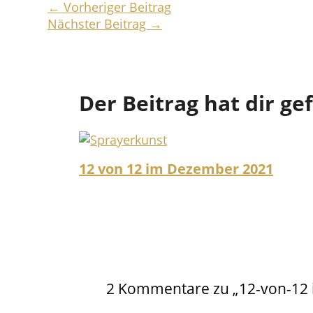
←
Vorheriger Beitrag
Nächster Beitrag
→
Der Beitrag hat dir ge
12 von 12 im Dezember 2021
2 Kommentare zu „12-von-12 i