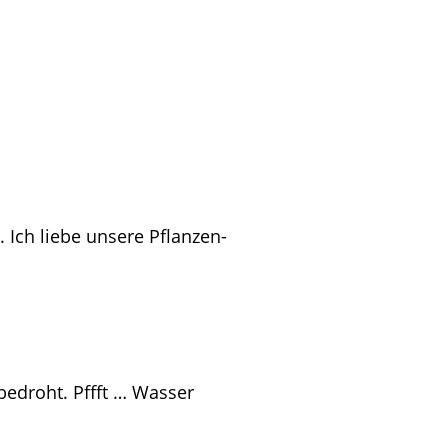
 Ich liebe unsere Pflanzen-
edroht. Pffft … Wasser