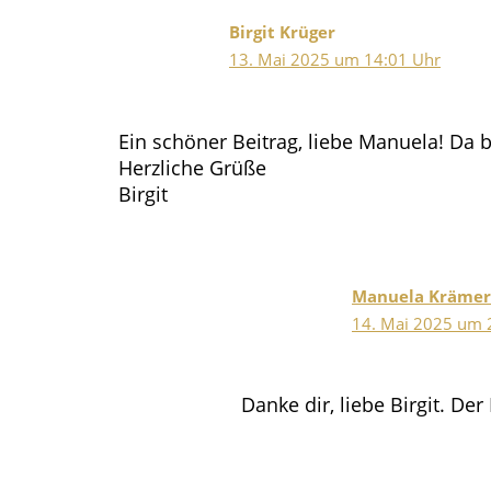
Birgit Krüger
13. Mai 2025 um 14:01 Uhr
Ein schöner Beitrag, liebe Manuela! Da
Herzliche Grüße
Birgit
Manuela Krämer
14. Mai 2025 um 
Danke dir, liebe Birgit. De