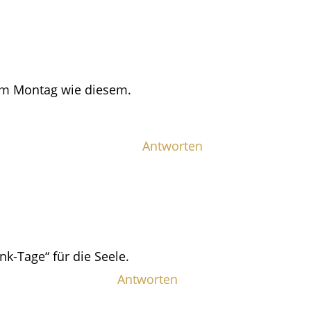
nem Montag wie diesem.
Antworten
nk-Tage“ für die Seele.
Antworten