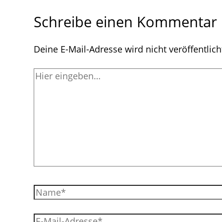
Schreibe einen Kommentar
Deine E-Mail-Adresse wird nicht veröffentlich
Hier
eingeben…
Name*
E-