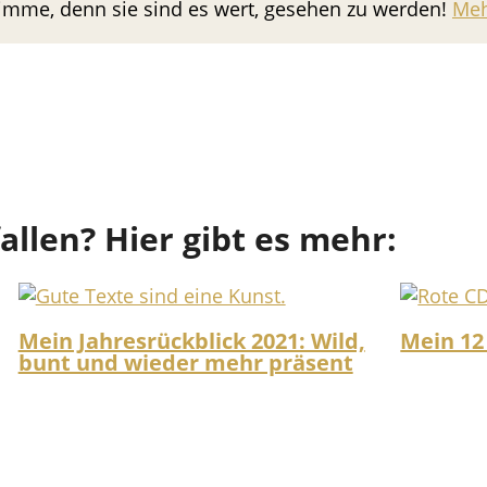
Stimme, denn sie sind es wert, gesehen zu werden!
Meh
fallen? Hier gibt es mehr:
Mein Jahresrückblick 2021: Wild,
Mein 12
bunt und wieder mehr präsent