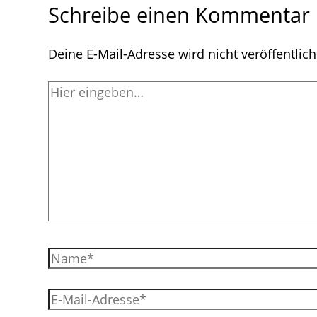
Schreibe einen Kommentar
Deine E-Mail-Adresse wird nicht veröffentlich
Hier
eingeben…
Name*
E-
Mail-