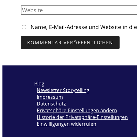
Adresse*
Website
Name, E-Mail-Adresse und Website in d
Blog
Newsletter Storytelling
Impressum
Datenschutz
Privatsphäre-Einstellungen ändern
Historie der Privatsphäre-Einstellungen
Einwilligungen widerrufen