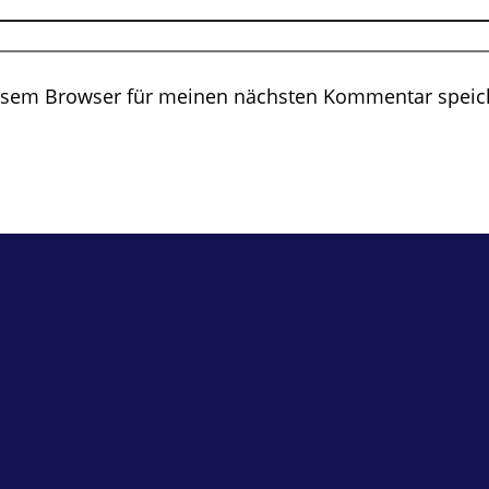
iesem Browser für meinen nächsten Kommentar speic