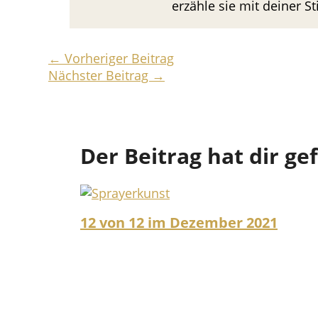
erzähle sie mit deiner 
←
Vorheriger Beitrag
Nächster Beitrag
→
Der Beitrag hat dir ge
12 von 12 im Dezember 2021