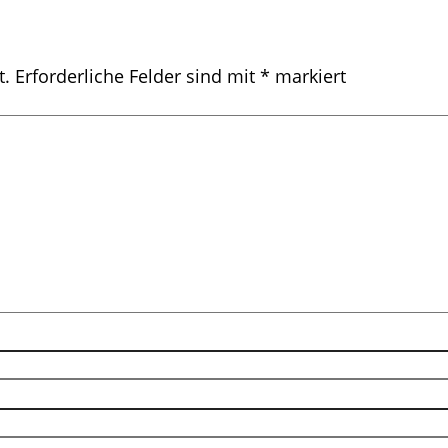
t.
Erforderliche Felder sind mit
*
markiert