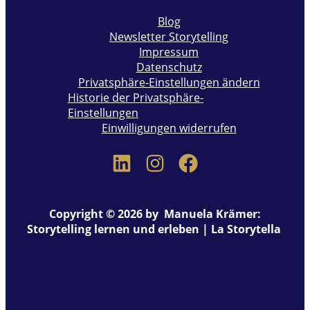
Blog
Newsletter Storytelling
Impressum
Datenschutz
Privatsphäre-Einstellungen ändern
Historie der Privatsphäre-
Einstellungen
Einwilligungen widerrufen
Copyright © 2026 by Manuela Krämer:
Storytelling lernen und erleben | La Storytella