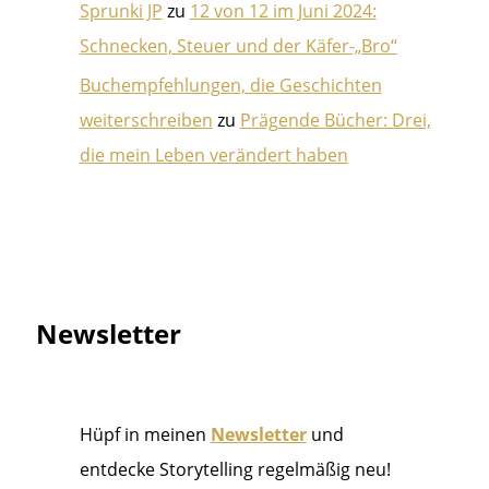
Sprunki JP
zu
12 von 12 im Juni 2024:
Schnecken, Steuer und der Käfer-„Bro“
Buchempfehlungen, die Geschichten
weiterschreiben
zu
Prägende Bücher: Drei,
die mein Leben verändert haben
Newsletter
Hüpf in meinen
Newsletter
und
entdecke Storytelling regelmäßig neu!