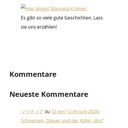
Es gibt so viele gute Geschichten. Lass
sie uns erzählen!
Kommentare
Neueste Kommentare
ソリティア
zu
12 von 12 im Juni 2024:
Schnecken, Steuer und der Käfer-„Bro“