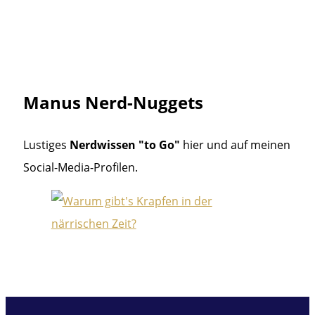
Manus Nerd-Nuggets
Lustiges
Nerdwissen "to Go"
hier und auf meinen
Social-Media-Profilen.