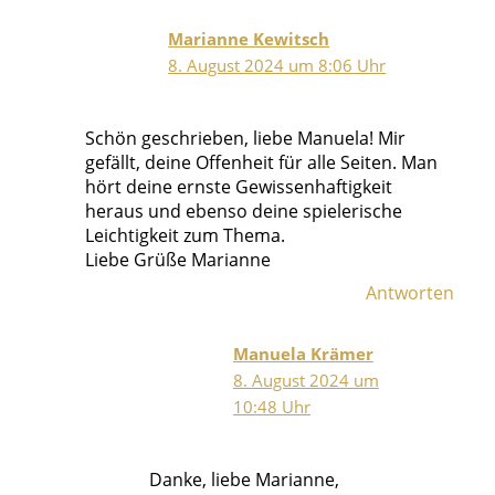
Marianne Kewitsch
8. August 2024 um 8:06 Uhr
Schön geschrieben, liebe Manuela! Mir
gefällt, deine Offenheit für alle Seiten. Man
hört deine ernste Gewissenhaftigkeit
heraus und ebenso deine spielerische
Leichtigkeit zum Thema.
Liebe Grüße Marianne
Antworten
Manuela Krämer
8. August 2024 um
10:48 Uhr
Danke, liebe Marianne,