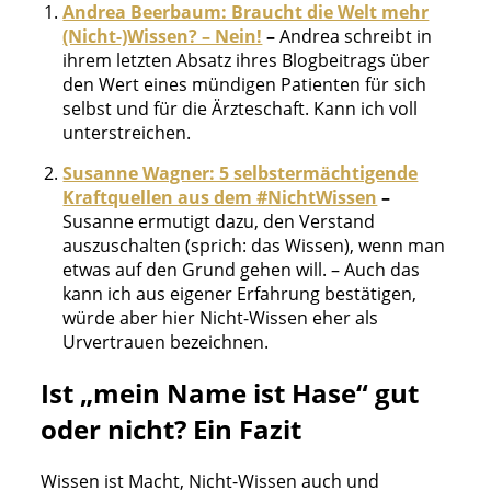
Andrea Beerbaum: Braucht die Welt mehr
(Nicht-)Wissen? – Nein!
–
Andrea schreibt in
ihrem letzten Absatz ihres Blogbeitrags über
den Wert eines mündigen Patienten für sich
selbst und für die Ärzteschaft. Kann ich voll
unterstreichen.
Susanne Wagner: 5 selbstermächtigende
Kraftquellen aus dem #NichtWissen
–
Susanne ermutigt dazu, den Verstand
auszuschalten (sprich: das Wissen), wenn man
etwas auf den Grund gehen will. – Auch das
kann ich aus eigener Erfahrung bestätigen,
würde aber hier Nicht-Wissen eher als
Urvertrauen bezeichnen.
Ist „mein Name ist Hase“ gut
oder nicht? Ein Fazit
Wissen ist Macht, Nicht-Wissen auch und