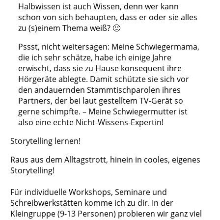
Halbwissen ist auch Wissen, denn wer kann
schon von sich behaupten, dass er oder sie alles
zu (s)einem Thema weiß? 🙂
Pssst, nicht weitersagen: Meine Schwiegermama,
die ich sehr schätze, habe ich einige Jahre
erwischt, dass sie zu Hause konsequent ihre
Hörgeräte ablegte. Damit schützte sie sich vor
den andauernden Stammtischparolen ihres
Partners, der bei laut gestelltem TV-Gerät so
gerne schimpfte. – Meine Schwiegermutter ist
also eine echte Nicht-Wissens-Expertin!
Storytelling lernen!
Raus aus dem Alltagstrott, hinein in cooles, eigenes
Storytelling!
Für individuelle Workshops, Seminare und
Schreibwerkstätten komme ich zu dir. In der
Kleingruppe (9-13 Personen) probieren wir ganz viel