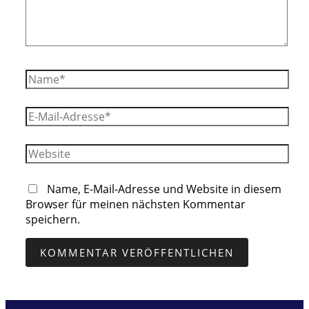
Name*
E-
Mail-
Adresse*
Website
Name, E-Mail-Adresse und Website in diesem
Browser für meinen nächsten Kommentar
speichern.