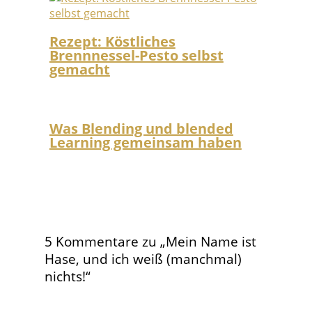
Rezept: Köstliches
Brennnessel-Pesto selbst
gemacht
Was Blending und blended
Learning gemeinsam haben
5 Kommentare zu „Mein Name ist
Hase, und ich weiß (manchmal)
nichts!“