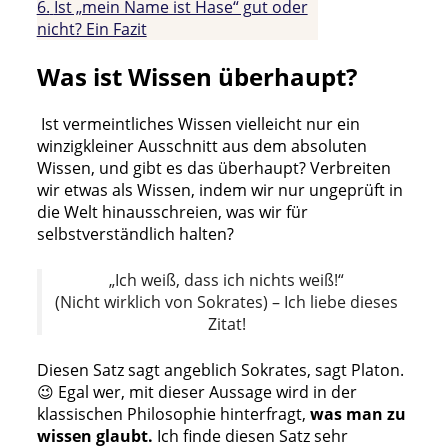
6.
Ist „mein Name ist Hase“ gut oder
nicht? Ein Fazit
Was ist Wissen überhaupt?
Ist vermeintliches Wissen vielleicht nur ein
winzigkleiner Ausschnitt aus dem absoluten
Wissen, und gibt es das überhaupt? Verbreiten
wir etwas als Wissen, indem wir nur ungeprüft in
die Welt hinausschreien, was wir für
selbstverständlich halten?
„Ich weiß, dass ich nichts weiß!“
(Nicht wirklich von Sokrates) – Ich liebe dieses
Zitat!
Diesen Satz sagt angeblich Sokrates, sagt Platon.
😉 Egal wer, mit dieser Aussage wird in der
klassischen Philosophie hinterfragt,
was man zu
wissen glaubt.
Ich finde diesen Satz sehr