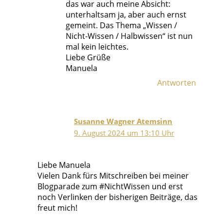
das war auch meine Absicht:
unterhaltsam ja, aber auch ernst
gemeint. Das Thema „Wissen /
Nicht-Wissen / Halbwissen“ ist nun
mal kein leichtes.
Liebe Grüße
Manuela
Antworten
Susanne Wagner Atemsinn
9. August 2024 um 13:10 Uhr
Liebe Manuela
Vielen Dank fürs Mitschreiben bei meiner
Blogparade zum #NichtWissen und erst
noch Verlinken der bisherigen Beiträge, das
freut mich!