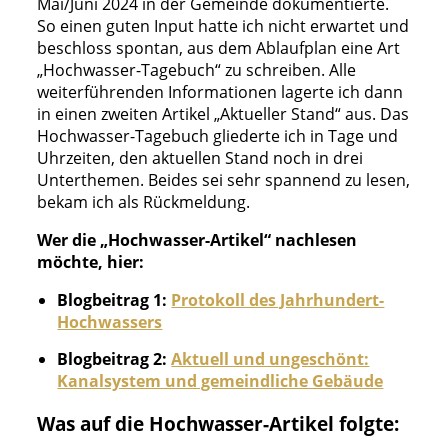
Mai/Juni 2024 in der Gemeinde dokumentierte.
So einen guten Input hatte ich nicht erwartet und
beschloss spontan, aus dem Ablaufplan eine Art
„Hochwasser-Tagebuch“ zu schreiben. Alle
weiterführenden Informationen lagerte ich dann
in einen zweiten Artikel „Aktueller Stand“ aus. Das
Hochwasser-Tagebuch gliederte ich in Tage und
Uhrzeiten, den aktuellen Stand noch in drei
Unterthemen. Beides sei sehr spannend zu lesen,
bekam ich als Rückmeldung.
Wer die „Hochwasser-Artikel“ nachlesen
möchte, hier:
Blogbeitrag 1:
Protokoll des Jahrhundert-
Hochwassers
Blogbeitrag 2:
Aktuell und ungeschönt:
Kanalsystem und gemeindliche Gebäude
Was auf die Hochwasser-Artikel folgte: