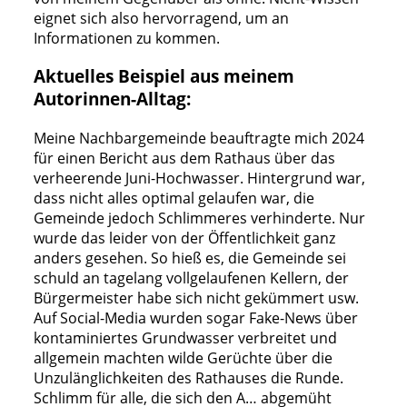
eignet sich also hervorragend, um an
Informationen zu kommen.
Aktuelles Beispiel aus meinem
Autorinnen-Alltag:
Meine Nachbargemeinde beauftragte mich 2024
für einen Bericht aus dem Rathaus über das
verheerende Juni-Hochwasser. Hintergrund war,
dass nicht alles optimal gelaufen war, die
Gemeinde jedoch Schlimmeres verhinderte. Nur
wurde das leider von der Öffentlichkeit ganz
anders gesehen. So hieß es, die Gemeinde sei
schuld an tagelang vollgelaufenen Kellern, der
Bürgermeister habe sich nicht gekümmert usw.
Auf Social-Media wurden sogar Fake-News über
kontaminiertes Grundwasser verbreitet und
allgemein machten wilde Gerüchte über die
Unzulänglichkeiten des Rathauses die Runde.
Schlimm für alle, die sich den A… abgemüht