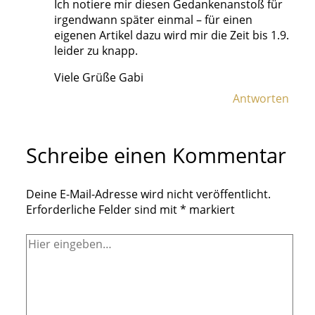
Ich notiere mir diesen Gedankenanstoß für
irgendwann später einmal – für einen
eigenen Artikel dazu wird mir die Zeit bis 1.9.
leider zu knapp.
Viele Grüße Gabi
Antworten
Schreibe einen Kommentar
Deine E-Mail-Adresse wird nicht veröffentlicht.
Erforderliche Felder sind mit
*
markiert
Hier
eingeben…