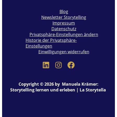
Blog
Newsletter Storytelling
Impressum
Datenschutz
Privatsphäre-Einstellungen ändern
Historie der Privatsphäre-
Einstellungen
Einwilligungen widerrufen
Copyright © 2026 by Manuela Krämer:
Storytelling lernen und erleben | La Storytella