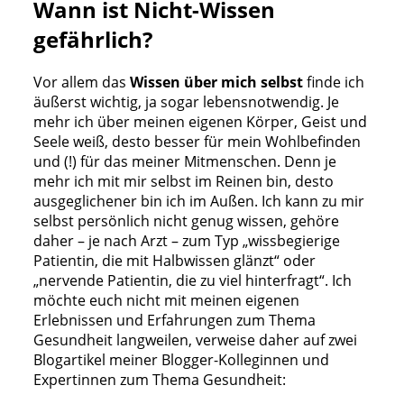
Wann ist Nicht-Wissen
gefährlich?
Vor allem das
Wissen über mich selbst
finde ich
äußerst wichtig, ja sogar lebensnotwendig. Je
mehr ich über meinen eigenen Körper, Geist und
Seele weiß, desto besser für mein Wohlbefinden
und (!) für das meiner Mitmenschen. Denn je
mehr ich mit mir selbst im Reinen bin, desto
ausgeglichener bin ich im Außen. Ich kann zu mir
selbst persönlich nicht genug wissen, gehöre
daher – je nach Arzt – zum Typ „wissbegierige
Patientin, die mit Halbwissen glänzt“ oder
„nervende Patientin, die zu viel hinterfragt“. Ich
möchte euch nicht mit meinen eigenen
Erlebnissen und Erfahrungen zum Thema
Gesundheit langweilen, verweise daher auf zwei
Blogartikel meiner Blogger-Kolleginnen und
Expertinnen zum Thema Gesundheit: