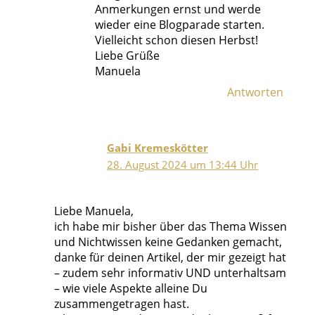
Anmerkungen ernst und werde
wieder eine Blogparade starten.
Vielleicht schon diesen Herbst!
Liebe Grüße
Manuela
Antworten
Gabi Kremeskötter
28. August 2024 um 13:44 Uhr
Liebe Manuela,
ich habe mir bisher über das Thema Wissen
und Nichtwissen keine Gedanken gemacht,
danke für deinen Artikel, der mir gezeigt hat
– zudem sehr informativ UND unterhaltsam
– wie viele Aspekte alleine Du
zusammengetragen hast.