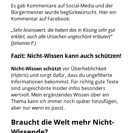
Es gab Kommentare auf Social-Media und der
Bürgermeister wurde beglückwünscht. Hier ein
Kommentar auf Facebook:
„Sehr lesenswert, die haben das in Kissing sehr gut
erklärt, auch alle Ursachen ungeschönt erläutert“
(Johanna P.)
Fazit:
Nicht-Wissen kann auch schützen!
Nicht-Wissen schützt
vor Überheblichkeit
(Hybris) und sorgt dafür, dass du ungefilterte
Informationen bekommst. Für richtig gute Texte
sind ungeschönte Insider-Infos besonders
wertvoll. Mein ergänzendes Wissen über ein
Thema kann ich immer noch später hinzufügen,
aber nur wenn es passt.
Braucht die Welt mehr Nicht-
Wissende?