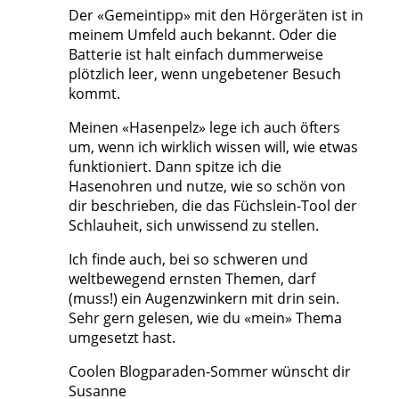
Der «Gemeintipp» mit den Hörgeräten ist in
meinem Umfeld auch bekannt. Oder die
Batterie ist halt einfach dummerweise
plötzlich leer, wenn ungebetener Besuch
kommt.
Meinen «Hasenpelz» lege ich auch öfters
um, wenn ich wirklich wissen will, wie etwas
funktioniert. Dann spitze ich die
Hasenohren und nutze, wie so schön von
dir beschrieben, die das Füchslein-Tool der
Schlauheit, sich unwissend zu stellen.
Ich finde auch, bei so schweren und
weltbewegend ernsten Themen, darf
(muss!) ein Augenzwinkern mit drin sein.
Sehr gern gelesen, wie du «mein» Thema
umgesetzt hast.
Coolen Blogparaden-Sommer wünscht dir
Susanne