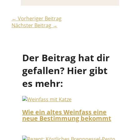
←
Vorheriger Beitrag
Nächster Beitrag
→
Der Beitrag hat dir
gefallen? Hier gibt
es mehr:
Wie ein altes Weinfass eine
neue Bestimmung bekommt