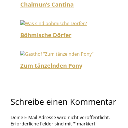
Chalmun’s Cantina
Böhmische Dörfer
Zum tänzelnden Pony
Schreibe einen Kommentar
Deine E-Mail-Adresse wird nicht veröffentlicht.
Erforderliche Felder sind mit
*
markiert