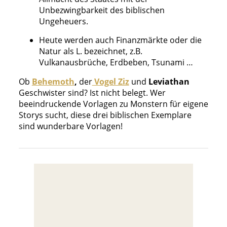
Unbezwingbarkeit des biblischen
Ungeheuers.
Heute werden auch Finanzmärkte oder die
Natur als L. bezeichnet, z.B.
Vulkanausbrüche, Erdbeben, Tsunami …
Ob
Behemoth
,
der
Vogel Ziz
und
Leviathan
Geschwister sind? Ist nicht belegt. Wer
beeindruckende Vorlagen zu Monstern für eigene
Storys sucht, diese drei biblischen Exemplare
sind wunderbare Vorlagen!