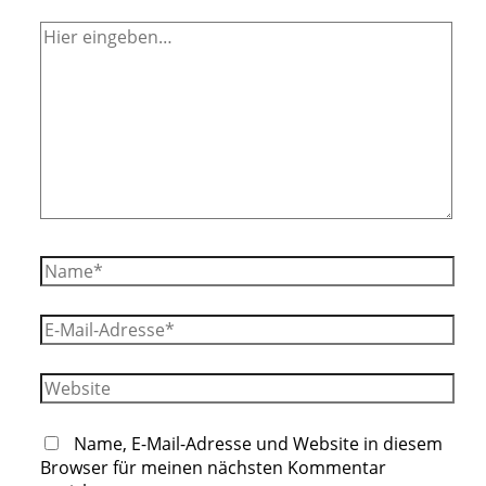
Hier
eingeben…
Name*
E-
Mail-
Adresse*
Website
Name, E-Mail-Adresse und Website in diesem
Browser für meinen nächsten Kommentar