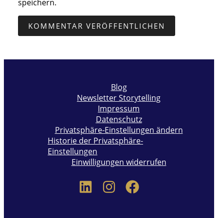
speichern.
Blog
Newsletter Storytelling
Impressum
Datenschutz
Privatsphäre-Einstellungen ändern
Historie der Privatsphäre-
Einstellungen
Einwilligungen widerrufen