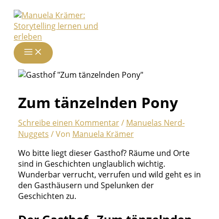
Zum
Inhalt
springen
Zum tänzelnden Pony
Schreibe einen Kommentar
/
Manuelas Nerd-
Nuggets
/ Von
Manuela Krämer
Wo bitte liegt dieser Gasthof? Räume und Orte
sind in Geschichten unglaublich wichtig.
Wunderbar verrucht, verrufen und wild geht es in
den Gasthäusern und Spelunken der
Geschichten zu.