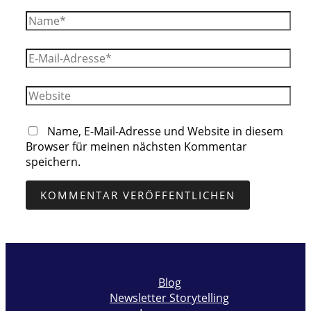
Name*
E-
Mail-
Adresse*
Website
Name, E-Mail-Adresse und Website in diesem
Browser für meinen nächsten Kommentar
speichern.
Blog
Newsletter Storytelling