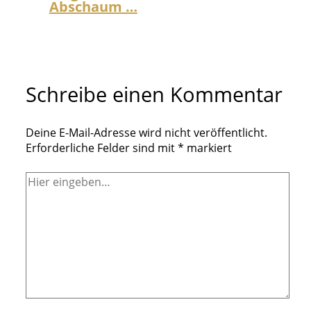
Abschaum …
Schreibe einen Kommentar
Deine E-Mail-Adresse wird nicht veröffentlicht.
Erforderliche Felder sind mit
*
markiert
Hier
eingeben…