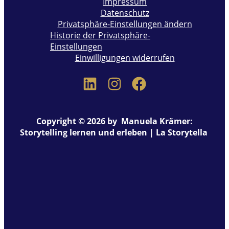
Impressum
Datenschutz
Privatsphäre-Einstellungen ändern
Historie der Privatsphäre-
Einstellungen
Einwilligungen widerrufen
Copyright © 2026 by Manuela Krämer:
Storytelling lernen und erleben | La Storytella