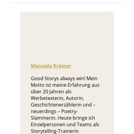
Manuela Krämer
Good Storys always win! Mein
Motto ist meine Erfahrung aus
über 20 Jahren als
Werbetexterin, Autorin,
Geschichtenerzählerin und –
neuerdings – Poetry-
Slammerin. Heute bringe ich
Einzelpersonen und Teams als
Storytelling-Trainerin