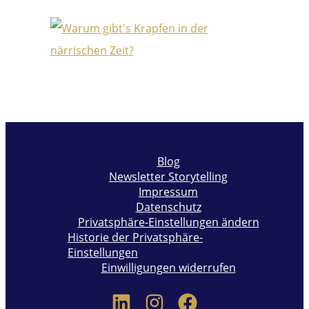
Blog
Newsletter Storytelling
Impressum
Datenschutz
Privatsphäre-Einstellungen ändern
Historie der Privatsphäre-
Einstellungen
Einwilligungen widerrufen