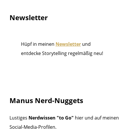
Newsletter
Hüpf in meinen
Newsletter
und
entdecke Storytelling regelmäßig neu!
Manus Nerd-Nuggets
Lustiges
Nerdwissen "to Go"
hier und auf meinen
Social-Media-Profilen.