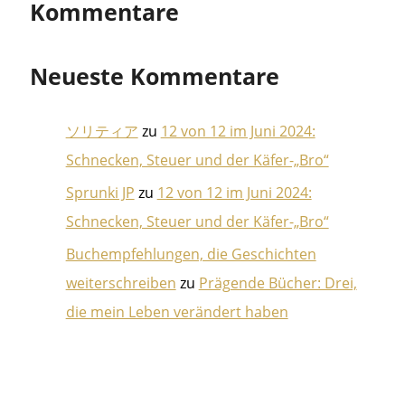
Kommentare
Neueste Kommentare
ソリティア
zu
12 von 12 im Juni 2024:
Schnecken, Steuer und der Käfer-„Bro“
Sprunki JP
zu
12 von 12 im Juni 2024:
Schnecken, Steuer und der Käfer-„Bro“
Buchempfehlungen, die Geschichten
weiterschreiben
zu
Prägende Bücher: Drei,
die mein Leben verändert haben