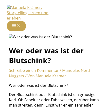
Zum
Inhalt
springen
Wer oder was ist der
Blutschink?
Schreibe einen Kommentar
/
Manuelas Nerd-
Nuggets
/ Von
Manuela Krämer
Wer oder was ist der Blutschink?
Der Bluatschink oder Blutschink ist ein grausiger
Kerl. Ob Fabeltier oder Fabelwesen, darüber kann
man streiten, denn: Einst war er ein sehr eitler