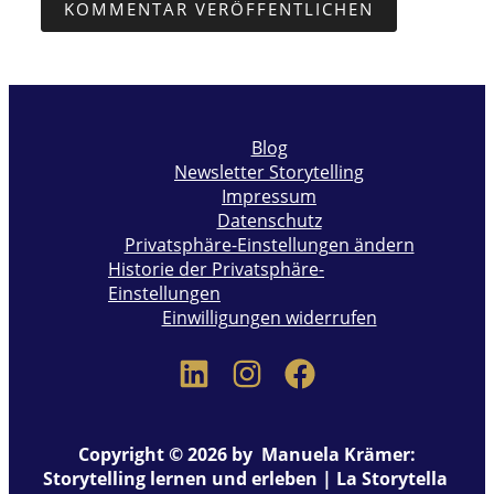
Blog
Newsletter Storytelling
Impressum
Datenschutz
Privatsphäre-Einstellungen ändern
Historie der Privatsphäre-
Einstellungen
Einwilligungen widerrufen
Copyright © 2026 by Manuela Krämer:
Storytelling lernen und erleben | La Storytella