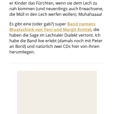
er Kinder das Fürchten, wenn sie dem Lech zu
nah kommen (und neuerdings auch Erwachsene,
die Müll in den Lech werfen wollen). Muhahaaaa!
Es gibt eine (oder gab?) super
Band namens
Bluatschink von Toni und Margit Knittel
, die
haben die Sage im Lechtaler Dialekt vertont. Ich
habe die Band live erlebt (damals noch mit Peter
an Bord) und natürlich zwei CDs hier von ihnen
herumliegen.