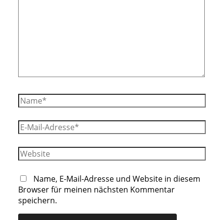
eingeben…
Name*
E-
Mail-
Adresse*
Website
Name, E-Mail-Adresse und Website in diesem
Browser für meinen nächsten Kommentar
speichern.