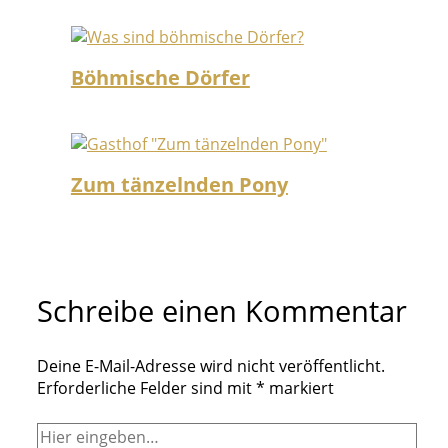
Böhmische Dörfer
Zum tänzelnden Pony
Schreibe einen Kommentar
Deine E-Mail-Adresse wird nicht veröffentlicht.
Erforderliche Felder sind mit
*
markiert
Hier