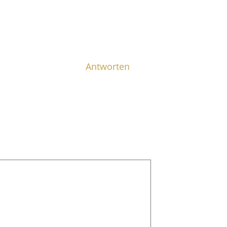
Antworten