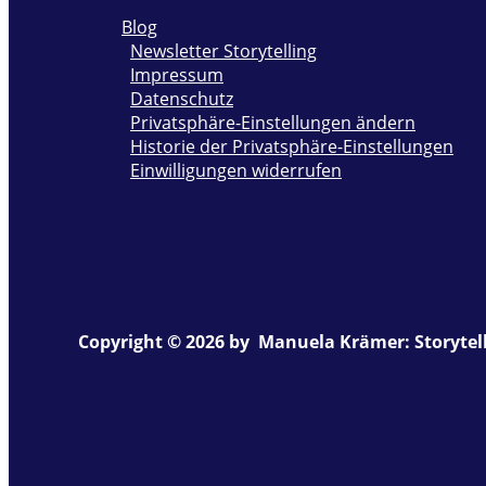
Blog
Newsletter Storytelling
Impressum
Datenschutz
Privatsphäre-Einstellungen ändern
Historie der Privatsphäre-Einstellungen
Einwilligungen widerrufen
Copyright © 2026 by Manuela Krämer: Storytell