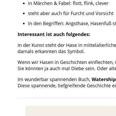
in Märchen & Fabel: flott, flink, clever
steht aber auch für Furcht und Vorsicht
In den Begriffen: Angsthase, Hasenfuß s
Interessant ist auch folgendes:
In der Kunst steht der Hase in mittelalterli
damals erkannten das Symbol.
Wenn wir Hasen in Geschichten einflechten, w
Sie könnten ja auch mal Diebe sein. Oder alt
Im wunderbar spannenden Buch,
Watership
Diese spannende, tiefgreifende Geschichte e