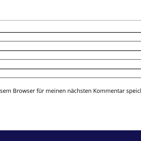
iesem Browser für meinen nächsten Kommentar speic