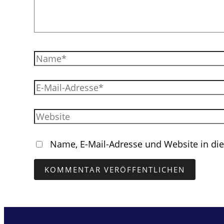
Name*
E-
Mail-
Adresse*
Website
Name, E-Mail-Adresse und Website in d