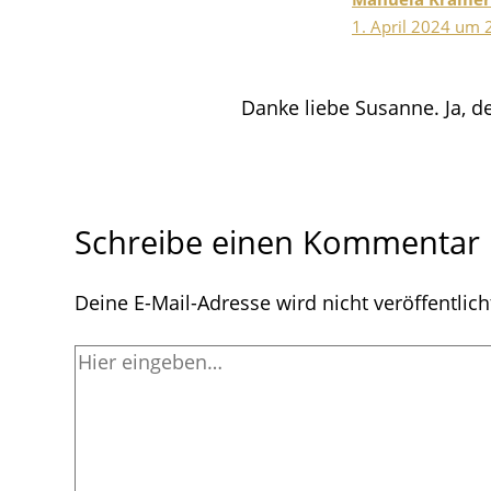
1. April 2024 um 
Danke liebe Susanne. Ja, de
Schreibe einen Kommentar
Deine E-Mail-Adresse wird nicht veröffentlich
Hier
eingeben…