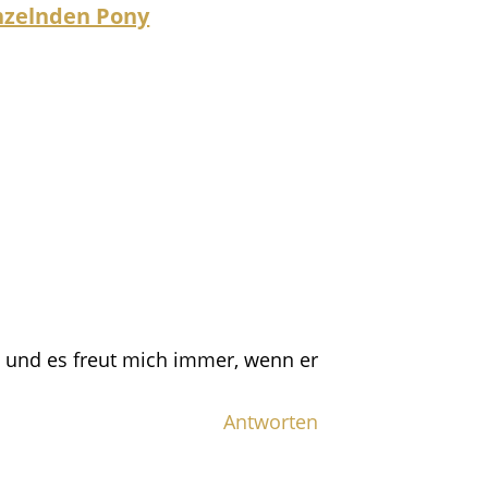
nzelnden Pony
 und es freut mich immer, wenn er
Antworten