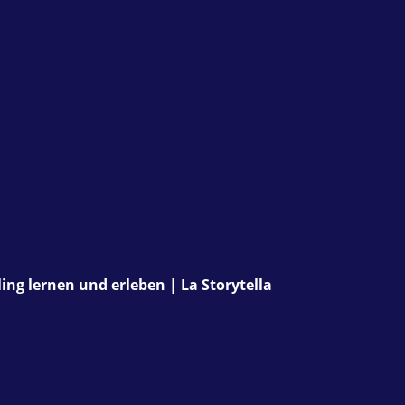
ing lernen und erleben | La Storytella