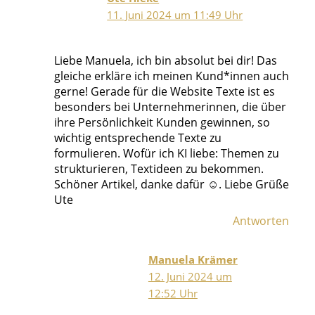
11. Juni 2024 um 11:49 Uhr
Liebe Manuela, ich bin absolut bei dir! Das
gleiche erkläre ich meinen Kund*innen auch
gerne! Gerade für die Website Texte ist es
besonders bei Unternehmerinnen, die über
ihre Persönlichkeit Kunden gewinnen, so
wichtig entsprechende Texte zu
formulieren. Wofür ich KI liebe: Themen zu
strukturieren, Textideen zu bekommen.
Schöner Artikel, danke dafür ☺️. Liebe Grüße
Ute
Antworten
Manuela Krämer
12. Juni 2024 um
12:52 Uhr