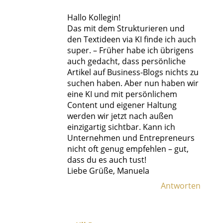
Hallo Kollegin!
Das mit dem Strukturieren und
den Textideen via KI finde ich auch
super. – Früher habe ich übrigens
auch gedacht, dass persönliche
Artikel auf Business-Blogs nichts zu
suchen haben. Aber nun haben wir
eine KI und mit persönlichem
Content und eigener Haltung
werden wir jetzt nach außen
einzigartig sichtbar. Kann ich
Unternehmen und Entrepreneurs
nicht oft genug empfehlen – gut,
dass du es auch tust!
Liebe Grüße, Manuela
Antworten