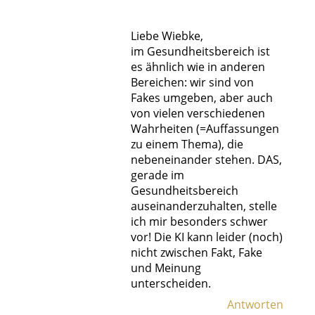
Liebe Wiebke,
im Gesundheitsbereich ist
es ähnlich wie in anderen
Bereichen: wir sind von
Fakes umgeben, aber auch
von vielen verschiedenen
Wahrheiten (=Auffassungen
zu einem Thema), die
nebeneinander stehen. DAS,
gerade im
Gesundheitsbereich
auseinanderzuhalten, stelle
ich mir besonders schwer
vor! Die KI kann leider (noch)
nicht zwischen Fakt, Fake
und Meinung
unterscheiden.
Antworten