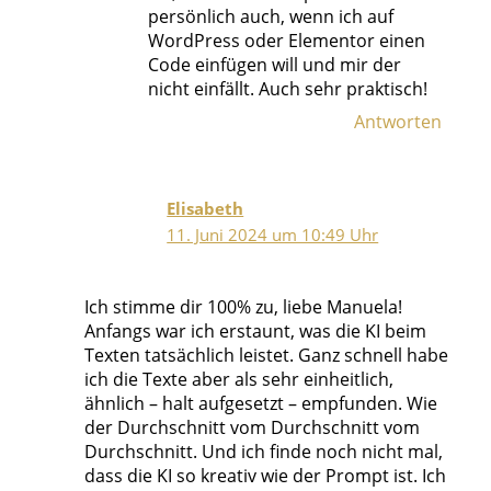
persönlich auch, wenn ich auf
WordPress oder Elementor einen
Code einfügen will und mir der
nicht einfällt. Auch sehr praktisch!
Antworten
Elisabeth
11. Juni 2024 um 10:49 Uhr
Ich stimme dir 100% zu, liebe Manuela!
Anfangs war ich erstaunt, was die KI beim
Texten tatsächlich leistet. Ganz schnell habe
ich die Texte aber als sehr einheitlich,
ähnlich – halt aufgesetzt – empfunden. Wie
der Durchschnitt vom Durchschnitt vom
Durchschnitt. Und ich finde noch nicht mal,
dass die KI so kreativ wie der Prompt ist. Ich