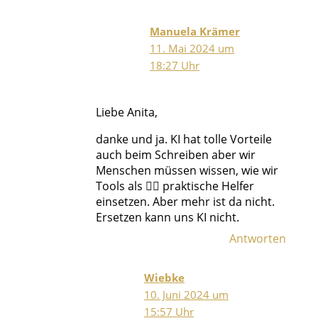
Manuela Krämer
11. Mai 2024 um
18:27 Uhr
Liebe Anita,
danke und ja. KI hat tolle Vorteile
auch beim Schreiben aber wir
Menschen müssen wissen, wie wir
Tools als 👉🏽 praktische Helfer
einsetzen. Aber mehr ist da nicht.
Ersetzen kann uns KI nicht.
Antworten
Wiebke
10. Juni 2024 um
15:57 Uhr