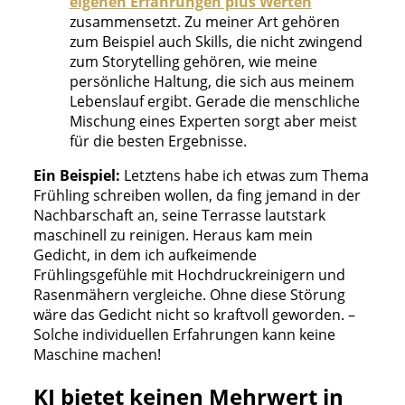
eigenen Erfahrungen plus Werten
zusammensetzt. Zu meiner Art gehören
zum Beispiel auch Skills, die nicht zwingend
zum Storytelling gehören, wie meine
persönliche Haltung, die sich aus meinem
Lebenslauf ergibt. Gerade die menschliche
Mischung eines Experten sorgt aber meist
für die besten Ergebnisse.
Ein Beispiel:
Letztens habe ich etwas zum Thema
Frühling schreiben wollen, da fing jemand in der
Nachbarschaft an, seine Terrasse lautstark
maschinell zu reinigen. Heraus kam mein
Gedicht, in dem ich aufkeimende
Frühlingsgefühle mit Hochdruckreinigern und
Rasenmähern vergleiche. Ohne diese Störung
wäre das Gedicht nicht so kraftvoll geworden. –
Solche individuellen Erfahrungen kann keine
Maschine machen!
KI bietet keinen Mehrwert in