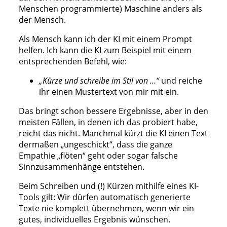
Menschen programmierte) Maschine anders als
der Mensch.
Als Mensch kann ich der KI mit einem Prompt
helfen. Ich kann die KI zum Beispiel mit einem
entsprechenden Befehl, wie:
„Kürze und schreibe im Stil von …“
und reiche
ihr einen Mustertext von mir mit ein.
Das bringt schon bessere Ergebnisse, aber in den
meisten Fällen, in denen ich das probiert habe,
reicht das nicht. Manchmal kürzt die KI einen Text
dermaßen „ungeschickt“, dass die ganze
Empathie „flöten“ geht oder sogar falsche
Sinnzusammenhänge entstehen.
Beim Schreiben und (!) Kürzen mithilfe eines KI-
Tools gilt: Wir dürfen automatisch generierte
Texte nie komplett übernehmen, wenn wir ein
gutes, individuelles Ergebnis wünschen.