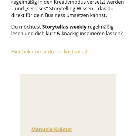
regelmäßig in den Kreativmodus versetzt werden
– und „seriöses“ Storytelling-Wissen – das du
direkt für dein Business umsetzen kannst.
Du möchtest
Storytellas weekly
regelmäßig
lesen und dich kurz & knackig inspirieren lassen?
Hier bekommst du ihn kostenlos!
Manuela Krämer