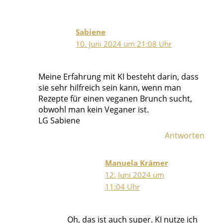
Sabiene
10. Juni 2024 um 21:08 Uhr
Meine Erfahrung mit KI besteht darin, dass
sie sehr hilfreich sein kann, wenn man
Rezepte für einen veganen Brunch sucht,
obwohl man kein Veganer ist.
LG Sabiene
Antworten
Manuela Krämer
12. Juni 2024 um
11:04 Uhr
Oh, das ist auch super. KI nutze ich