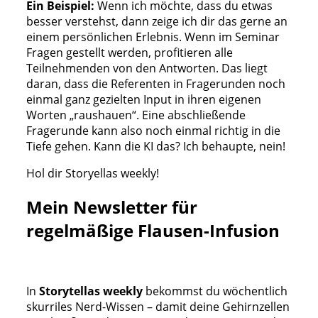
Ein Beispiel:
Wenn ich möchte, dass du etwas
besser verstehst, dann zeige ich dir das gerne an
einem persönlichen Erlebnis. Wenn im Seminar
Fragen gestellt werden, profitieren alle
Teilnehmenden von den Antworten. Das liegt
daran, dass die Referenten in Fragerunden noch
einmal ganz gezielten Input in ihren eigenen
Worten „raushauen“. Eine abschließende
Fragerunde kann also noch einmal richtig in die
Tiefe gehen. Kann die KI das? Ich behaupte, nein!
Hol dir Storyellas weekly!
Mein Newsletter für
regelmäßige Flausen-Infusion
In
Storytellas weekly
bekommst du wöchentlich
skurriles Nerd-Wissen – damit deine Gehirnzellen