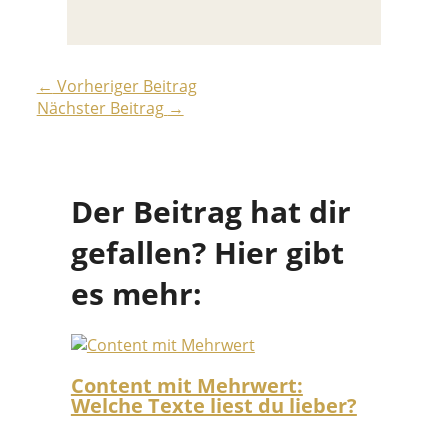
←
Vorheriger Beitrag
Nächster Beitrag
→
Der Beitrag hat dir
gefallen? Hier gibt
es mehr:
Content mit Mehrwert:
Welche Texte liest du lieber?