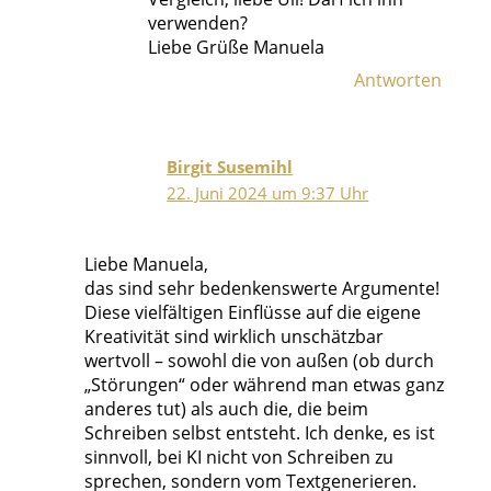
verwenden?
Liebe Grüße Manuela
Antworten
Birgit Susemihl
22. Juni 2024 um 9:37 Uhr
Liebe Manuela,
das sind sehr bedenkenswerte Argumente!
Diese vielfältigen Einflüsse auf die eigene
Kreativität sind wirklich unschätzbar
wertvoll – sowohl die von außen (ob durch
„Störungen“ oder während man etwas ganz
anderes tut) als auch die, die beim
Schreiben selbst entsteht. Ich denke, es ist
sinnvoll, bei KI nicht von Schreiben zu
sprechen, sondern vom Textgenerieren.