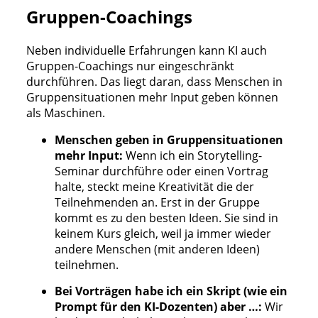
Gruppen-Coachings
Neben individuelle Erfahrungen kann KI auch
Gruppen-Coachings nur eingeschränkt
durchführen. Das liegt daran, dass Menschen in
Gruppensituationen mehr Input geben können
als Maschinen.
Menschen geben in Gruppensituationen
mehr Input:
Wenn ich ein Storytelling-
Seminar durchführe oder einen Vortrag
halte, steckt meine Kreativität die der
Teilnehmenden an. Erst in der Gruppe
kommt es zu den besten Ideen. Sie sind in
keinem Kurs gleich, weil ja immer wieder
andere Menschen (mit anderen Ideen)
teilnehmen.
Bei Vorträgen habe ich ein Skript (wie ein
Prompt für den KI-Dozenten) aber …:
Wir