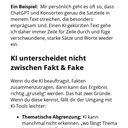
Ein Beispiel:
Mir persönlich geht es oft so, dass
ChatGPT und Konsorten genau die Satzteile in
meinem Text streichen, die besonders
einprägsam sind. Einen KI-gekürzten Text gehe
ich daher immer Zeile für Zeile durch und füge
verschwundene, starke Sätze und Worte wieder
ein.
KI unterscheidet nicht
zwischen Fakt & Fake
Wenn du die KI beauftragst, Fakten
zusammenzutragen, dann kann das Ergebnis
richtig „gruselig“ werden. Das hat zwei Gründe.
Wenn du diese kennst, fällt dir der Umgang mit
KI-Tools leichter:
Thematische Abgrenzung:
KI kann
manchmal nicht erkennen, „wo fängt Thema