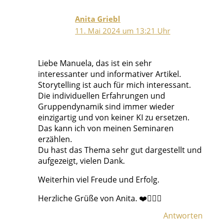
Anita Griebl
11. Mai 2024 um 13:21 Uhr
Liebe Manuela, das ist ein sehr
interessanter und informativer Artikel.
Storytelling ist auch für mich interessant.
Die individuellen Erfahrungen und
Gruppendynamik sind immer wieder
einzigartig und von keiner KI zu ersetzen.
Das kann ich von meinen Seminaren
erzählen.
Du hast das Thema sehr gut dargestellt und
aufgezeigt, vielen Dank.
Weiterhin viel Freude und Erfolg.
Herzliche Grüße von Anita. ❤️🙋🏼‍♀️
Antworten