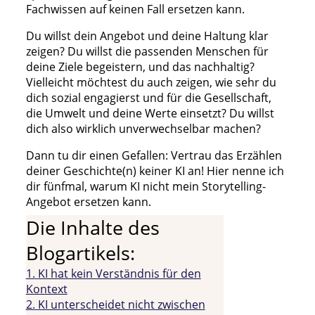
Fachwissen auf keinen Fall ersetzen kann.
Du willst dein Angebot und deine Haltung klar
zeigen? Du willst die passenden Menschen für
deine Ziele begeistern, und das nachhaltig?
Vielleicht möchtest du auch zeigen, wie sehr du
dich sozial engagierst und für die Gesellschaft,
die Umwelt und deine Werte einsetzt? Du willst
dich also wirklich unverwechselbar machen?
Dann tu dir einen Gefallen: Vertrau das Erzählen
deiner Geschichte(n) keiner KI an! Hier nenne ich
dir fünfmal, warum KI nicht mein Storytelling-
Angebot ersetzen kann.
Die Inhalte des
Blogartikels:
1.
KI hat kein Verständnis für den
Kontext
2.
KI unterscheidet nicht zwischen