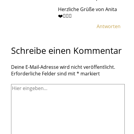
Herzliche Grüße von Anita
❤️🙋🏼‍♀️
Antworten
Schreibe einen Kommentar
Deine E-Mail-Adresse wird nicht veröffentlicht.
Erforderliche Felder sind mit
*
markiert
Hier
eingeben…