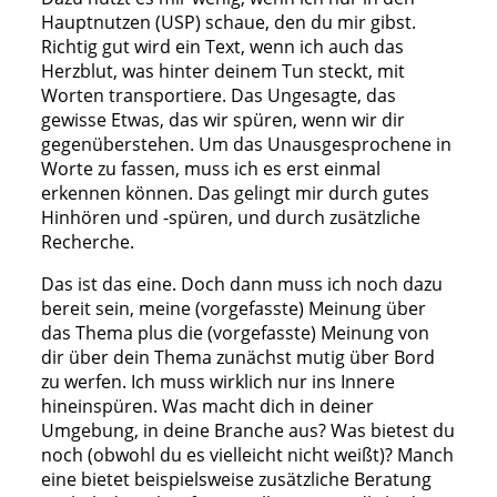
Hauptnutzen (USP) schaue, den du mir gibst.
Richtig gut wird ein Text, wenn ich auch das
Herzblut, was hinter deinem Tun steckt, mit
Worten transportiere. Das Ungesagte, das
gewisse Etwas, das wir spüren, wenn wir dir
gegenüberstehen. Um das Unausgesprochene in
Worte zu fassen, muss ich es erst einmal
erkennen können. Das gelingt mir durch gutes
Hinhören und -spüren, und durch zusätzliche
Recherche.
Das ist das eine. Doch dann muss ich noch dazu
bereit sein, meine (vorgefasste) Meinung über
das Thema plus die (vorgefasste) Meinung von
dir über dein Thema zunächst mutig über Bord
zu werfen. Ich muss wirklich nur ins Innere
hineinspüren. Was macht dich in deiner
Umgebung, in deine Branche aus? Was bietest du
noch (obwohl du es vielleicht nicht weißt)? Manch
eine bietet beispielsweise zusätzliche Beratung