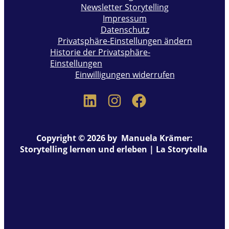
Newsletter Storytelling
Impressum
Datenschutz
Privatsphäre-Einstellungen ändern
Historie der Privatsphäre-
Einstellungen
Einwilligungen widerrufen
Copyright © 2026 by Manuela Krämer:
Storytelling lernen und erleben | La Storytella