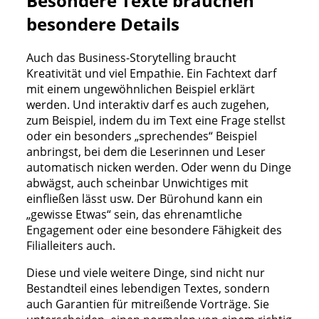
Besondere Texte brauchen
besondere Details
Auch das Business-Storytelling braucht
Kreativität und viel Empathie. Ein Fachtext darf
mit einem ungewöhnlichen Beispiel erklärt
werden. Und interaktiv darf es auch zugehen,
zum Beispiel, indem du im Text eine Frage stellst
oder ein besonders „sprechendes“ Beispiel
anbringst, bei dem die Leserinnen und Leser
automatisch nicken werden. Oder wenn du Dinge
abwägst, auch scheinbar Unwichtiges mit
einfließen lässt usw. Der Bürohund kann ein
„gewisse Etwas“ sein, das ehrenamtliche
Engagement oder eine besondere Fähigkeit des
Filialleiters auch.
Diese und viele weitere Dinge, sind nicht nur
Bestandteil eines lebendigen Textes, sondern
auch Garantien für mitreißende Vorträge. Sie