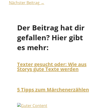
Nächster Beitrag
→
Der Beitrag hat dir
gefallen? Hier gibt
es mehr:
Texter gesucht oder: Wie aus
Storys gute Texte werden
5 Tipps zum Märchenerzählen