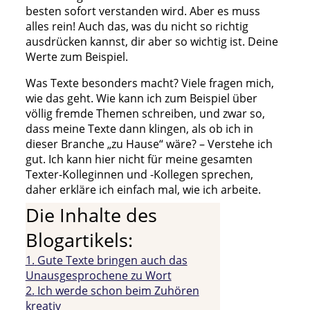
besten sofort verstanden wird. Aber es muss
alles rein! Auch das, was du nicht so richtig
ausdrücken kannst, dir aber so wichtig ist. Deine
Werte zum Beispiel.
Was Texte besonders macht? Viele fragen mich,
wie das geht. Wie kann ich zum Beispiel über
völlig fremde Themen schreiben, und zwar so,
dass meine Texte dann klingen, als ob ich in
dieser Branche „zu Hause“ wäre? – Verstehe ich
gut. Ich kann hier nicht für meine gesamten
Texter-Kolleginnen und -Kollegen sprechen,
daher erkläre ich einfach mal, wie ich arbeite.
Die Inhalte des
Blogartikels:
1.
Gute Texte bringen auch das
Unausgesprochene zu Wort
2.
Ich werde schon beim Zuhören
kreativ