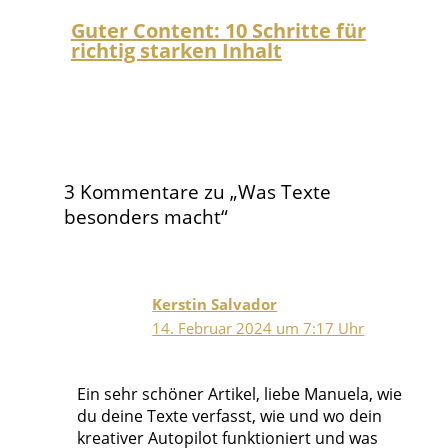
Guter Content: 10 Schritte für
richtig starken Inhalt
3 Kommentare zu „Was Texte
besonders macht“
Kerstin Salvador
14. Februar 2024 um 7:17 Uhr
Ein sehr schöner Artikel, liebe Manuela, wie
du deine Texte verfasst, wie und wo dein
kreativer Autopilot funktioniert und was