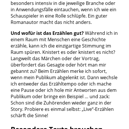
besonders intensiv in die jeweilige Branche oder
in Anwendungsfälle eintauchen, wenn ich wie ein
Schauspieler in eine Rolle schlüpfe. Ein guter
Romanautor macht das nicht anders.
Und wofür ist das Erzählen gut?
Während ich in
einem Raum mit Menschen eine Geschichte
erzähle, kann ich die einzigartige Stimmung im
Raum spüren. Knistert es oder knistert es nicht?
Langweilt das Märchen oder der Vortrag,
überfordert das Gesagte oder hört man mir
gebannt zu? Beim Erzählen merke ich sofort,
wenn mein Publikum abgelenkt ist. Dann wechsle
ich entweder das Erzähltempo oder ich mache
eine Pause oder ich hole mir Antworten aus dem
Publikum oder bringe ein Beispiel … und zack:
Schon sind die Zuhörenden wieder ganz in der
Story. Probiere es einmal selbst: „Live“-Erzählen
schärft die Sinne!