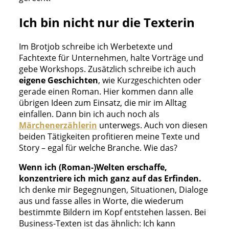
Ich bin nicht nur die Texterin
Im Brotjob schreibe ich Werbetexte und
Fachtexte für Unternehmen, halte Vorträge und
gebe Workshops. Zusätzlich schreibe ich auch
eigene Geschichten
, wie Kurzgeschichten oder
gerade einen Roman. Hier kommen dann alle
übrigen Ideen zum Einsatz, die mir im Alltag
einfallen. Dann bin ich auch noch als
Märchenerzählerin
unterwegs. Auch von diesen
beiden Tätigkeiten profitieren meine Texte und
Story – egal für welche Branche. Wie das?
Wenn ich (Roman-)Welten erschaffe,
konzentriere ich mich ganz auf das Erfinden.
Ich denke mir Begegnungen, Situationen, Dialoge
aus und fasse alles in Worte, die wiederum
bestimmte Bildern im Kopf entstehen lassen. Bei
Business-Texten ist das ähnlich: Ich kann