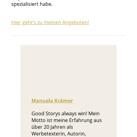
spezialisiert habe.
Hier geht’s zu meinen Angeboten!
Manuela Krämer
Good Storys always win! Mein
Motto ist meine Erfahrung aus
über 20 Jahren als
Werbetexterin, Autorin,