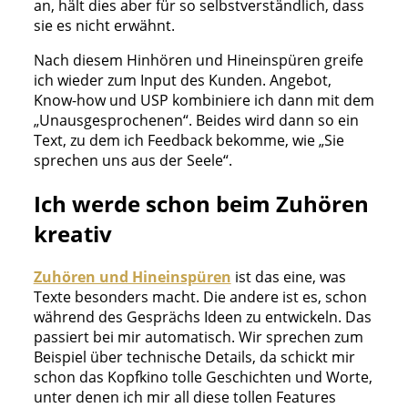
an, hält dies aber für so selbstverständlich, dass
sie es nicht erwähnt.
Nach diesem Hinhören und Hineinspüren greife
ich wieder zum Input des Kunden. Angebot,
Know-how und USP kombiniere ich dann mit dem
„Unausgesprochenen“. Beides wird dann so ein
Text, zu dem ich Feedback bekomme, wie „Sie
sprechen uns aus der Seele“.
Ich werde schon beim Zuhören
kreativ
Zuhören und Hineinspüren
ist das eine, was
Texte besonders macht. Die andere ist es, schon
während des Gesprächs Ideen zu entwickeln. Das
passiert bei mir automatisch. Wir sprechen zum
Beispiel über technische Details, da schickt mir
schon das Kopfkino tolle Geschichten und Worte,
unter denen ich mir all diese tollen Features