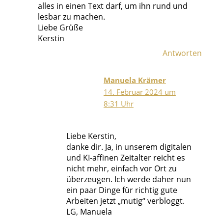
alles in einen Text darf, um ihn rund und
lesbar zu machen.
Liebe Grüße
Kerstin
Antworten
Manuela Krämer
14. Februar 2024 um
8:31 Uhr
Liebe Kerstin,
danke dir. Ja, in unserem digitalen
und KI-affinen Zeitalter reicht es
nicht mehr, einfach vor Ort zu
überzeugen. Ich werde daher nun
ein paar Dinge für richtig gute
Arbeiten jetzt „mutig“ verbloggt.
LG, Manuela