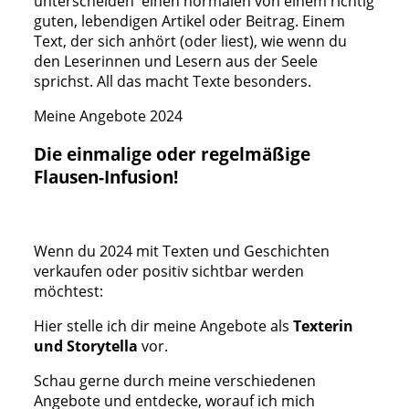
unterscheiden einen normalen von einem richtig
guten, lebendigen Artikel oder Beitrag. Einem
Text, der sich anhört (oder liest), wie wenn du
den Leserinnen und Lesern aus der Seele
sprichst. All das macht Texte besonders.
Meine Angebote 2024
Die einmalige oder regelmäßige
Flausen-Infusion!
Wenn du 2024 mit Texten und Geschichten
verkaufen oder positiv sichtbar werden
möchtest:
Hier stelle ich dir meine Angebote als
Texterin
und Storytella
vor.
Schau gerne durch meine verschiedenen
Angebote und entdecke, worauf ich mich