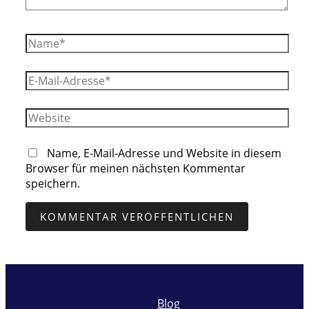
Name*
E-
Mail-
Adresse*
Website
Name, E-Mail-Adresse und Website in diesem
Browser für meinen nächsten Kommentar
speichern.
Blog