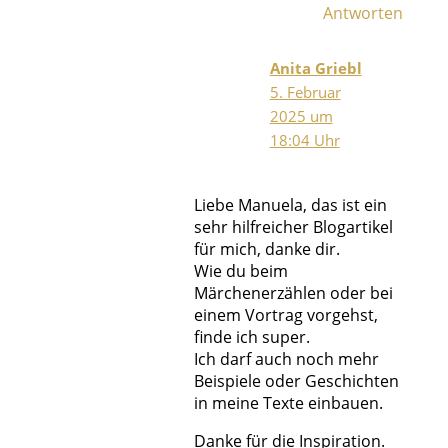
Antworten
Anita Griebl
5. Februar
2025 um
18:04 Uhr
Liebe Manuela, das ist ein
sehr hilfreicher Blogartikel
für mich, danke dir.
Wie du beim
Märchenerzählen oder bei
einem Vortrag vorgehst,
finde ich super.
Ich darf auch noch mehr
Beispiele oder Geschichten
in meine Texte einbauen.
Danke für die Inspiration.