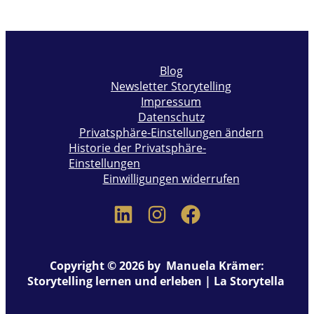
Blog
Newsletter Storytelling
Impressum
Datenschutz
Privatsphäre-Einstellungen ändern
Historie der Privatsphäre-
Einstellungen
Einwilligungen widerrufen
Copyright © 2026 by Manuela Krämer:
Storytelling lernen und erleben | La Storytella