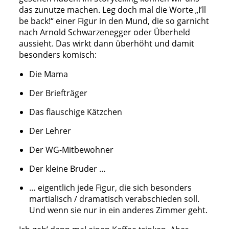
das zunutze machen. Leg doch mal die Worte „I’ll
be back!“ einer Figur in den Mund, die so garnicht
nach Arnold Schwarzenegger oder Überheld
aussieht. Das wirkt dann überhöht und damit
besonders komisch:
Die Mama
Der Briefträger
Das flauschige Kätzchen
Der Lehrer
Der WG-Mitbewohner
Der kleine Bruder …
… eigentlich jede Figur, die sich besonders
martialisch / dramatisch verabschieden soll.
Und wenn sie nur in ein anderes Zimmer geht.