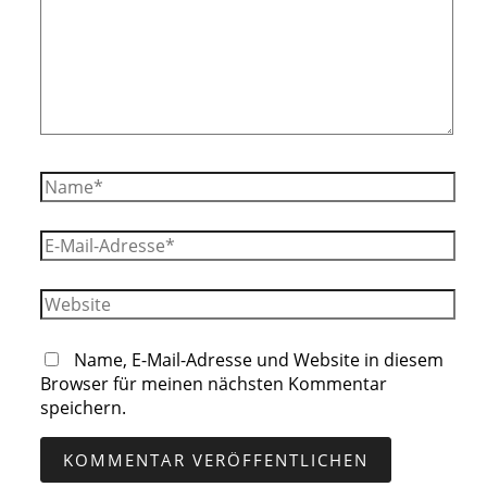
Name*
E-
Mail-
Adresse*
Website
Name, E-Mail-Adresse und Website in diesem
Browser für meinen nächsten Kommentar
speichern.