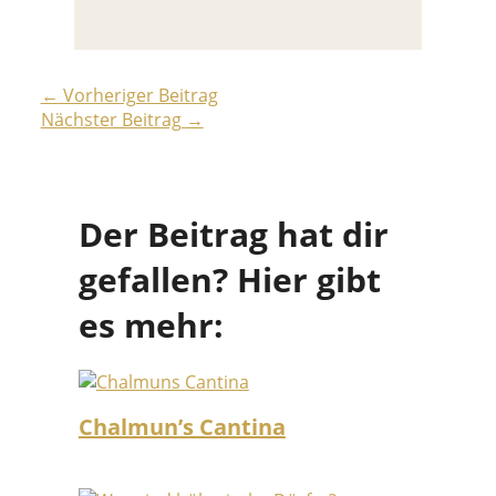
←
Vorheriger Beitrag
Nächster Beitrag
→
Der Beitrag hat dir
gefallen? Hier gibt
es mehr:
Chalmun’s Cantina