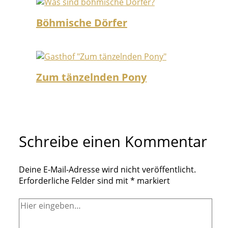
Böhmische Dörfer
Zum tänzelnden Pony
Schreibe einen Kommentar
Deine E-Mail-Adresse wird nicht veröffentlicht.
Erforderliche Felder sind mit
*
markiert
Hier
eingeben…