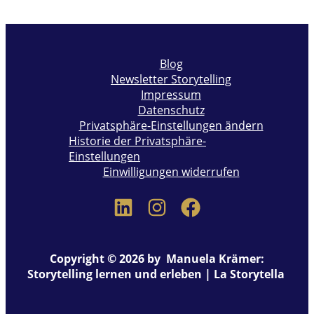
Blog
Newsletter Storytelling
Impressum
Datenschutz
Privatsphäre-Einstellungen ändern
Historie der Privatsphäre-
Einstellungen
Einwilligungen widerrufen
Copyright © 2026 by Manuela Krämer:
Storytelling lernen und erleben | La Storytella