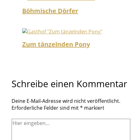
Böhmische Dörfer
Zum tänzelnden Pony
Schreibe einen Kommentar
Deine E-Mail-Adresse wird nicht veröffentlicht.
Erforderliche Felder sind mit
*
markiert
Hier
eingeben…