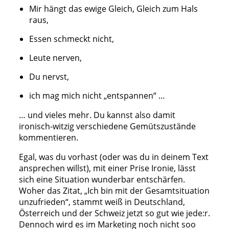
Mir hängt das ewige Gleich, Gleich zum Hals
raus,
Essen schmeckt nicht,
Leute nerven,
Du nervst,
ich mag mich nicht „entspannen“ …
… und vieles mehr. Du kannst also damit
ironisch-witzig verschiedene Gemütszustände
kommentieren.
Egal, was du vorhast (oder was du in deinem Text
ansprechen willst), mit einer Prise Ironie, lässt
sich eine Situation wunderbar entschärfen.
Woher das Zitat, „Ich bin mit der Gesamtsituation
unzufrieden“, stammt weiß in Deutschland,
Österreich und der Schweiz jetzt so gut wie jede:r.
Dennoch wird es im Marketing noch nicht soo