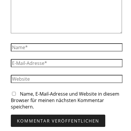
Name*
E-
Mail-
Adresse*
Website
Name, E-Mail-Adresse und Website in diesem
Browser für meinen nächsten Kommentar
speichern.