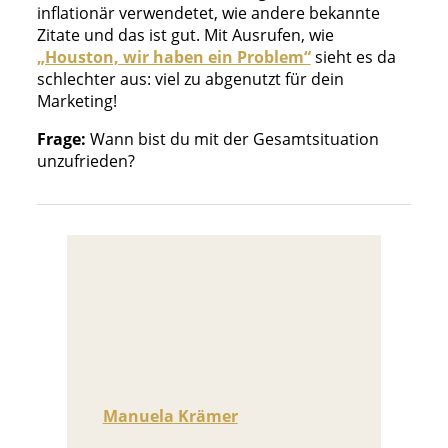
inflationär verwendetet, wie andere bekannte
Zitate und das ist gut. Mit Ausrufen, wie
„Houston, wir haben ein Problem“
sieht es da
schlechter aus: viel zu abgenutzt für dein
Marketing!
Frage:
Wann bist du mit der Gesamtsituation
unzufrieden?
Manuela Krämer