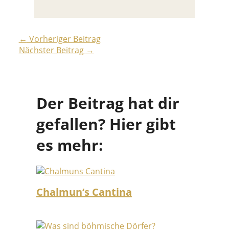
←
Vorheriger Beitrag
Nächster Beitrag
→
Der Beitrag hat dir
gefallen? Hier gibt
es mehr:
Chalmun’s Cantina