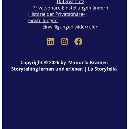
Datenschutz
Privatsphäre-Einstellungen ändern
Historie der Privatsphäre-
Einstellungen
Einwilligungen widerrufen
Copyright © 2026 by Manuela Krämer:
Storytelling lernen und erleben | La Storytella