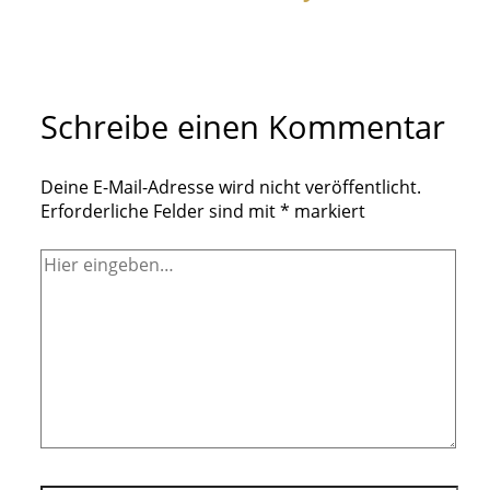
Schreibe einen Kommentar
Deine E-Mail-Adresse wird nicht veröffentlicht.
Erforderliche Felder sind mit
*
markiert
Hier
eingeben…