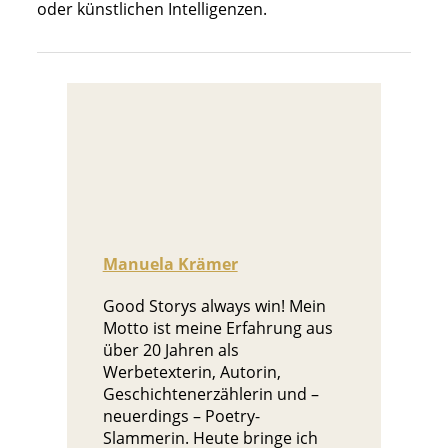
oder künstlichen Intelligenzen.
Manuela Krämer
Good Storys always win! Mein
Motto ist meine Erfahrung aus
über 20 Jahren als
Werbetexterin, Autorin,
Geschichtenerzählerin und –
neuerdings – Poetry-
Slammerin. Heute bringe ich