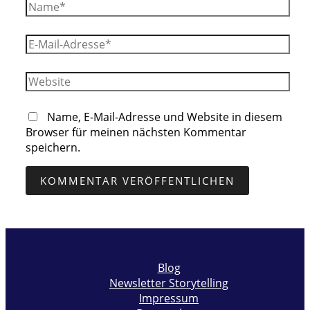
Name*
E-
Mail-
Adresse*
Website
Name, E-Mail-Adresse und Website in diesem
Browser für meinen nächsten Kommentar
speichern.
Blog
Newsletter Storytelling
Impressum