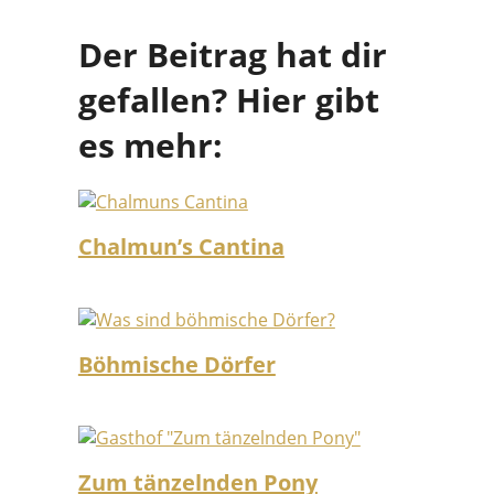
Der Beitrag hat dir
gefallen? Hier gibt
es mehr:
Chalmun’s Cantina
Böhmische Dörfer
Zum tänzelnden Pony