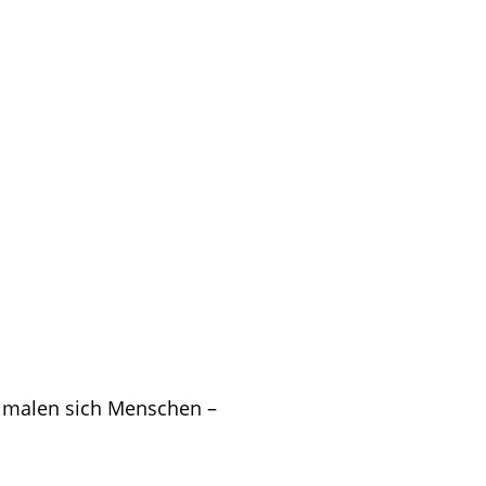
n malen sich Menschen –