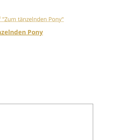
nzelnden Pony