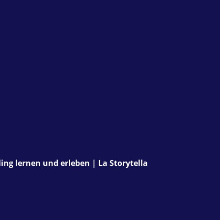
ing lernen und erleben | La Storytella