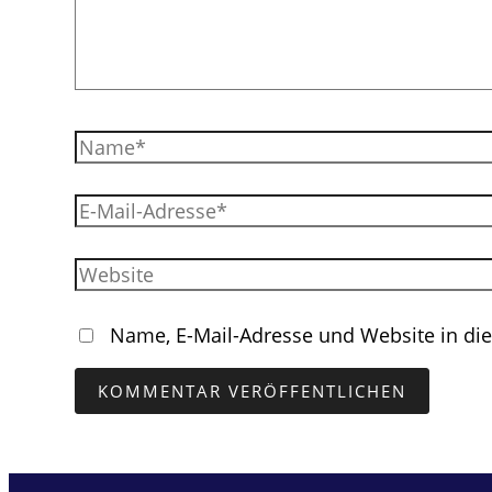
Name*
E-
Mail-
Adresse*
Website
Name, E-Mail-Adresse und Website in d