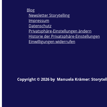
Blog
Newsletter Storytelling
Impressum
Datenschutz
Privatsphäre-Einstellungen ändern
Historie der Privatsphäre-Einstellungen
Einwilligungen widerrufen
Copyright © 2026 by Manuela Krämer: Storytell