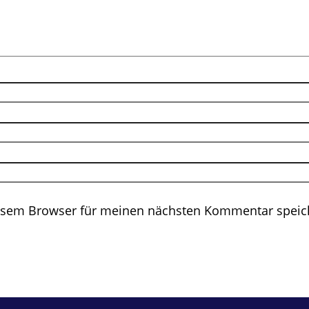
iesem Browser für meinen nächsten Kommentar speic