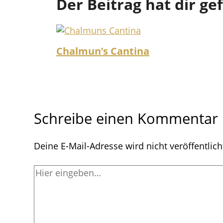
Der Beitrag hat dir ge
Chalmun’s Cantina
Schreibe einen Kommentar
Deine E-Mail-Adresse wird nicht veröffentlich
Hier
eingeben…