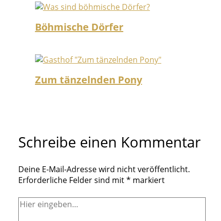
Böhmische Dörfer
Zum tänzelnden Pony
Schreibe einen Kommentar
Deine E-Mail-Adresse wird nicht veröffentlicht.
Erforderliche Felder sind mit
*
markiert
Hier
eingeben…