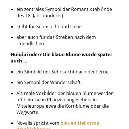
ein zentrales Symbol der Romantik (ab Ende
des 18. Jahrhunderts)
steht für Sehnsucht und Liebe
aber auch für das Streben nach dem
Unendlichen.
Huiuiui oder? Die blaue Blume wurde später
auch …
ein Sinnbild der Sehnsucht nach der Ferne,
ein Symbol der Wanderschaft.
Als reale Vorbilder der blauen Blume werden
oft heimische Pflanzen angesehen, in
Mitteleuropa etwa die Kornblume oder die
Wegwarte.
Novalis spricht vom
blauen Heliotrop