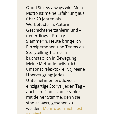
Good Storys always win! Mein
Motto ist meine Erfahrung aus
über 20 Jahren als
Werbetexterin, Autorin,
Geschichtenerzählerin und –
neuerdings – Poetry-
Slammerin. Heute bringe ich
Einzelpersonen und Teams als
Storytelling-Trainerin
buchstäblich in Bewegung.
Meine Methode heißt nicht
umsonst "Flex-to-Tell". ;) Meine
Überzeugung: Jedes
Unternehmen produziert
einzigartige Storys, jeden Tag –
auch ich. Finde und erzähle sie
mit deiner Stimme, denn sie
sind es wert, gesehen zu
werden!
Mehr über mich liest