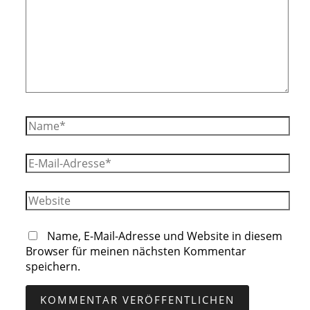
Name*
E-
Mail-
Adresse*
Website
Name, E-Mail-Adresse und Website in diesem
Browser für meinen nächsten Kommentar
speichern.