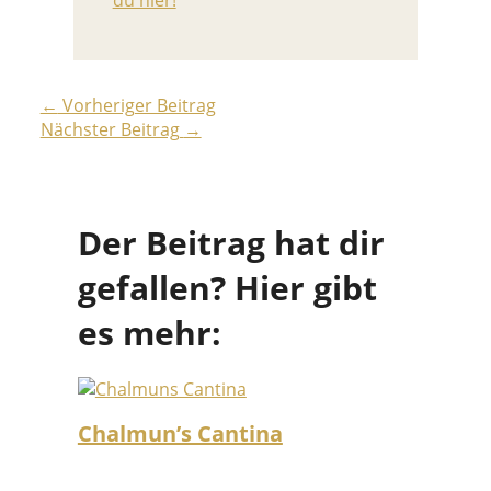
du hier!
←
Vorheriger Beitrag
Nächster Beitrag
→
Der Beitrag hat dir
gefallen? Hier gibt
es mehr:
Chalmun’s Cantina