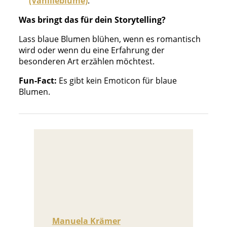
(Vanilleblume)
.
Was bringt das für dein Storytelling?
Lass blaue Blumen blühen, wenn es romantisch
wird oder wenn du eine Erfahrung der
besonderen Art erzählen möchtest.
Fun-Fact:
Es gibt kein Emoticon für blaue
Blumen.
Manuela Krämer