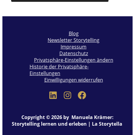
Blog
Newsletter Storytelling
Impressum
Datenschutz
Privatsphäre-Einstellungen ändern
Historie der Privatsphäre-
Einstellungen
Einwilligungen widerrufen
Copyright © 2026 by Manuela Krämer:
Storytelling lernen und erleben | La Storytella