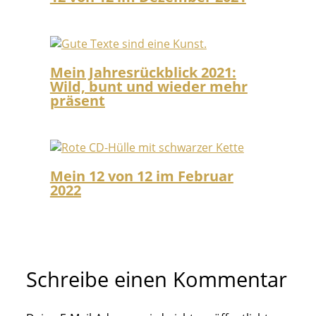
Mein Jahresrückblick 2021:
Wild, bunt und wieder mehr
präsent
Mein 12 von 12 im Februar
2022
Schreibe einen Kommentar