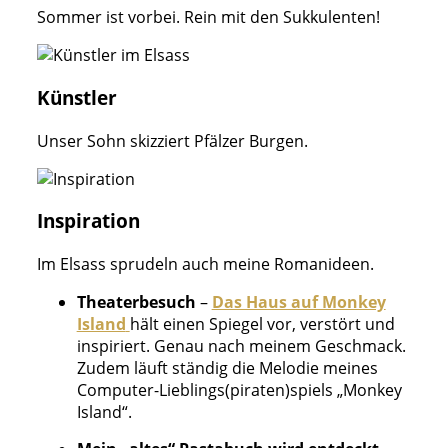
Sommer ist vorbei. Rein mit den Sukkulenten!
Künstler
Unser Sohn skizziert Pfälzer Burgen.
Inspiration
Im Elsass sprudeln auch meine Romanideen.
Theaterbesuch
–
Das Haus auf Monkey
Island
hält einen Spiegel vor, verstört und
inspiriert. Genau nach meinem Geschmack.
Zudem läuft ständig die Melodie meines
Computer-Lieblings(piraten)spiels „Monkey
Island“.