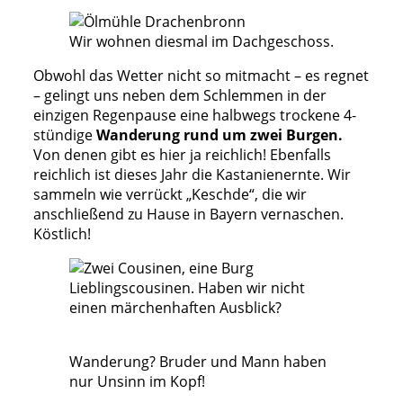
Wir wohnen diesmal im Dachgeschoss.
Obwohl das Wetter nicht so mitmacht – es regnet
– gelingt uns neben dem Schlemmen in der
einzigen Regenpause eine halbwegs trockene 4-
stündige
Wanderung rund um zwei Burgen.
Von denen gibt es hier ja reichlich! Ebenfalls
reichlich ist dieses Jahr die Kastanienernte. Wir
sammeln wie verrückt „Keschde“, die wir
anschließend zu Hause in Bayern vernaschen.
Köstlich!
Lieblingscousinen. Haben wir nicht
einen märchenhaften Ausblick?
Wanderung? Bruder und Mann haben
nur Unsinn im Kopf!