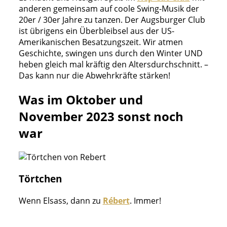
anderen gemeinsam auf coole Swing-Musik der
20er / 30er Jahre zu tanzen. Der Augsburger Club
ist übrigens ein Überbleibsel aus der US-
Amerikanischen Besatzungszeit. Wir atmen
Geschichte, swingen uns durch den Winter UND
heben gleich mal kräftig den Altersdurchschnitt. –
Das kann nur die Abwehrkräfte stärken!
Was im Oktober und
November 2023 sonst noch
war
Törtchen
Wenn Elsass, dann zu
Rébert
. Immer!