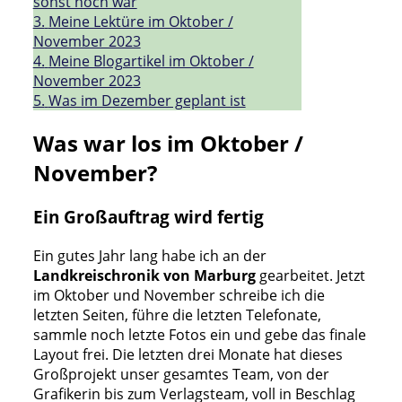
sonst noch war
3.
Meine Lektüre im Oktober /
November 2023
4.
Meine Blogartikel im Oktober /
November 2023
5.
Was im Dezember geplant ist
Was war los im Oktober /
November?
Ein Großauftrag wird fertig
Ein gutes Jahr lang habe ich an der
Landkreischronik von Marburg
gearbeitet. Jetzt
im Oktober und November schreibe ich die
letzten Seiten, führe die letzten Telefonate,
sammle noch letzte Fotos ein und gebe das finale
Layout frei. Die letzten drei Monate hat dieses
Großprojekt unser gesamtes Team, von der
Grafikerin bis zum Verlagsteam, voll in Beschlag