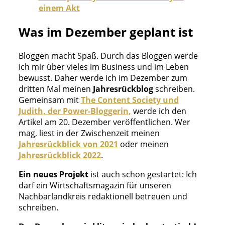
einem Akt
Was im Dezember geplant ist
Bloggen macht Spaß. Durch das Bloggen werde
ich mir über vieles im Business und im Leben
bewusst. Daher werde ich im Dezember zum
dritten Mal meinen
Jahresrückblog
schreiben.
Gemeinsam mit
The Content Society und
Judith, der Power-Bloggerin,
werde ich den
Artikel am 20. Dezember veröffentlichen. Wer
mag, liest in der Zwischenzeit meinen
Jahresrückblick von 2021
oder meinen
Jahresrückblick 2022
.
Ein neues Projekt
ist auch schon gestartet: Ich
darf ein Wirtschaftsmagazin für unseren
Nachbarlandkreis redaktionell betreuen und
schreiben.