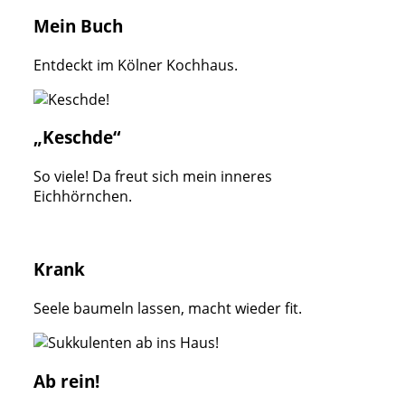
Mein Buch
Entdeckt im Kölner Kochhaus.
„Keschde“
So viele! Da freut sich mein inneres
Eichhörnchen.
Krank
Seele baumeln lassen, macht wieder fit.
Ab rein!