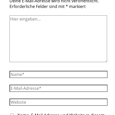
Deine E-Mail-Adresse wird nicht veröffentlicht.
Erforderliche Felder sind mit
*
markiert
Hier
eingeben…
Name*
E-
Mail-
Adresse*
Website