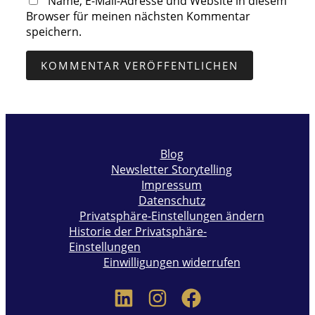
Name, E-Mail-Adresse und Website in diesem
Browser für meinen nächsten Kommentar
speichern.
Blog
Newsletter Storytelling
Impressum
Datenschutz
Privatsphäre-Einstellungen ändern
Historie der Privatsphäre-
Einstellungen
Einwilligungen widerrufen