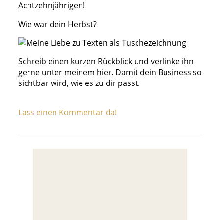
Achtzehnjährigen!
Wie war dein Herbst?
Schreib einen kurzen Rückblick und verlinke ihn
gerne unter meinem hier. Damit dein Business so
sichtbar wird, wie es zu dir passt.
Lass einen Kommentar da!