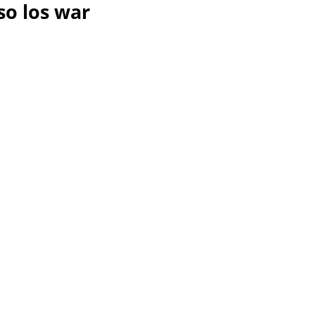
so los war