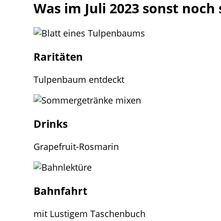
Was im Juli 2023 sonst noch 
Raritäten
Tulpenbaum entdeckt
Drinks
Grapefruit-Rosmarin
Bahnfahrt
mit Lustigem Taschenbuch