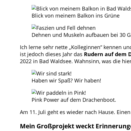
Blick von meinem Balkon ins Grüne
Dehnen und Muskeln aufbauen bei 30 Gr
Ich lerne sehr nette „Kolleginnen“ kennen u
ist jedoch dieses Jahr das
Rudern auf dem 
2022 in Bad Waldsee. Wahnsinn, was die hier 
Haben wir Spaß? Wir haben!
Pink Power auf dem Drachenboot.
Am 11. Juli geht es wieder nach Hause. Eine
Mein Großprojekt weckt Erinnerung