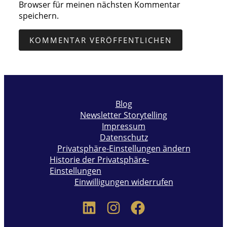
Browser für meinen nächsten Kommentar
speichern.
Blog
Newsletter Storytelling
Impressum
Datenschutz
Privatsphäre-Einstellungen ändern
Historie der Privatsphäre-
Einstellungen
Einwilligungen widerrufen