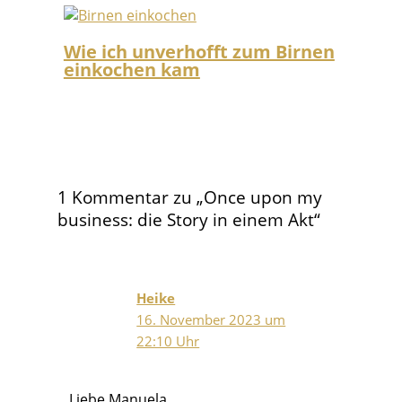
Wie ich unverhofft zum Birnen
einkochen kam
1 Kommentar zu „Once upon my
business: die Story in einem Akt“
Heike
16. November 2023 um
22:10 Uhr
Liebe Manuela,