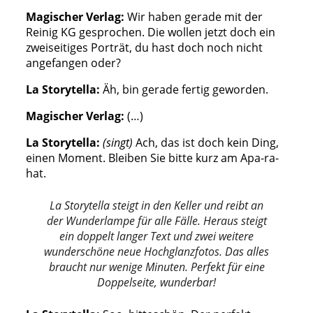
Magischer Verlag:
Wir haben gerade mit der
Reinig KG gesprochen. Die wollen jetzt doch ein
zweiseitiges Porträt, du hast doch noch nicht
angefangen oder?
La Storytella:
Äh, bin gerade fertig geworden.
Magischer Verlag:
(…)
La Storytella:
(singt)
Ach, das ist doch kein Ding,
einen Moment. Bleiben Sie bitte kurz am Apa-ra-
hat.
La Storytella steigt in den Keller und reibt an
der Wunderlampe für alle Fälle. Heraus steigt
ein doppelt langer Text und zwei weitere
wunderschöne neue Hochglanzfotos. Das alles
braucht nur wenige Minuten. Perfekt für eine
Doppelseite, wunderbar!