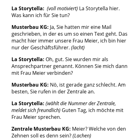
La Storytella:
(voll motiviert)
La Storytella hier.
Was kann ich für Sie tun?
Musterbau KG:
Ja, Sie hatten mir eine Mail
geschrieben, in der es um so einen Text geht. Das
macht hier immer unsere Frau Meier, ich bin hier
nur der Geschäftsführer.
(lacht)
La Storytella:
Oh, gut. Sie wurden mir als
Ansprechpartner genannt. Können Sie mich dann
mit Frau Meier verbinden?
Musterbau KG:
Nö, ist gerade ganz schlecht. Am
besten, Sie rufen in der Zentrale an.
La Storytella:
(wählt die Nummer der Zentrale,
meldet sich freundlich)
Guten Tag, ich möchte mit
Frau Meier sprechen.
Zentrale Musterbau KG:
Meier? Welche von den
Zehnen soll es denn sein?
(Lachen)