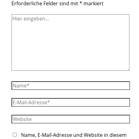
Erforderliche Felder sind mit
*
markiert
Hier
eingeben…
Name*
E-
Mail-
Adresse*
Website
Name, E-Mail-Adresse und Website in diesem