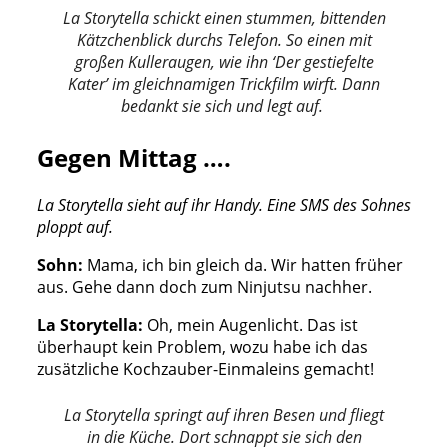
La Storytella schickt einen stummen, bittenden
Kätzchenblick durchs Telefon. So einen mit
großen Kulleraugen, wie ihn ‘Der gestiefelte
Kater’ im gleichnamigen Trickfilm wirft. Dann
bedankt sie sich und legt auf.
Gegen Mittag ….
La Storytella sieht auf ihr Handy. Eine SMS des Sohnes
ploppt auf.
Sohn:
Mama, ich bin gleich da. Wir hatten früher
aus. Gehe dann doch zum Ninjutsu nachher.
La Storytella:
Oh, mein Augenlicht. Das ist
überhaupt kein Problem, wozu habe ich das
zusätzliche Kochzauber-Einmaleins gemacht!
La Storytella springt auf ihren Besen und fliegt
in die Küche. Dort schnappt sie sich den