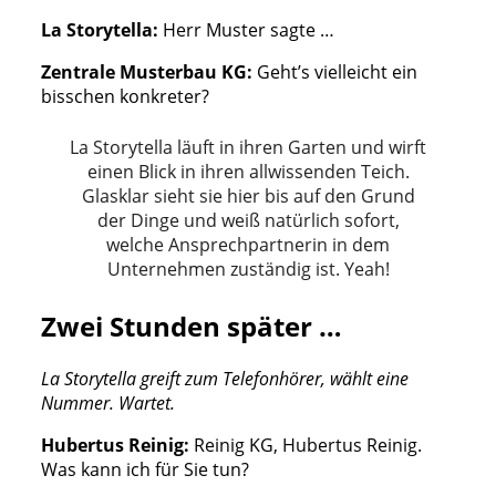
La Storytella:
Herr Muster sagte …
Zentrale Musterbau KG:
Geht’s vielleicht ein
bisschen konkreter?
La Storytella läuft in ihren Garten und wirft
einen Blick in ihren allwissenden Teich.
Glasklar sieht sie hier bis auf den Grund
der Dinge und weiß natürlich sofort,
welche Ansprechpartnerin in dem
Unternehmen zuständig ist. Yeah!
Zwei Stunden später …
La Storytella greift zum Telefonhörer, wählt eine
Nummer. Wartet.
Hubertus Reinig:
Reinig KG, Hubertus Reinig.
Was kann ich für Sie tun?