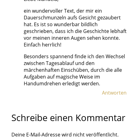
ein wundervoller Text, der mir ein
Dauerschmunzeln aufs Gesicht gezaubert
hat. Es ist so wunderbar bildlich
geschrieben, dass ich die Geschichte lebhaft
vor meinen inneren Augen sehen konnte.
Einfach herrlich!
Besonders spannend finde ich den Wechsel
zwischen Tagesablauf und den
märchenhaften Einschüben, durch die alle
Aufgaben auf magische Weise im
Handumdrehen erledigt werden.
Antworten
Schreibe einen Kommentar
Deine E-Mail-Adresse wird nicht veröffentlicht.