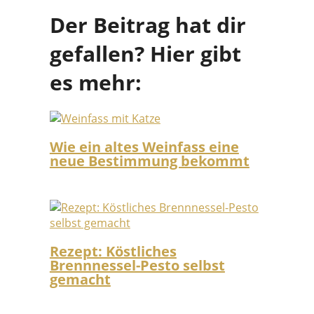
Der Beitrag hat dir
gefallen? Hier gibt
es mehr:
Wie ein altes Weinfass eine
neue Bestimmung bekommt
Rezept: Köstliches
Brennnessel-Pesto selbst
gemacht