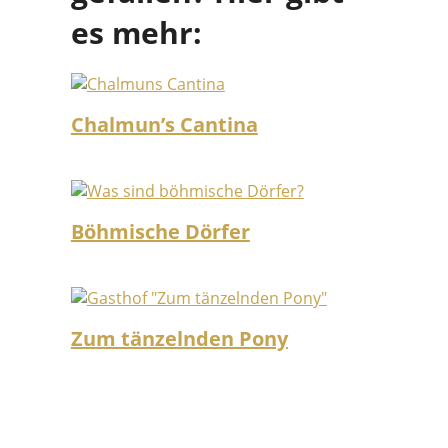
es mehr:
Chalmun’s Cantina
Böhmische Dörfer
Zum tänzelnden Pony