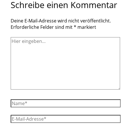
Schreibe einen Kommentar
Deine E-Mail-Adresse wird nicht veröffentlicht.
Erforderliche Felder sind mit
*
markiert
Hier
eingeben…
Name*
E-
Mail-