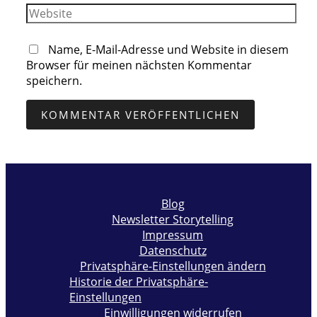
Adresse*
Website
Name, E-Mail-Adresse und Website in diesem
Browser für meinen nächsten Kommentar
speichern.
Blog
Newsletter Storytelling
Impressum
Datenschutz
Privatsphäre-Einstellungen ändern
Historie der Privatsphäre-
Einstellungen
Einwilligungen widerrufen