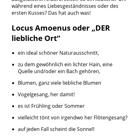
während eines Liebesgeständnisses oder des
ersten Kusses? Das hat auch was!
Locus Amoenus oder „DER
liebliche Ort“
ein ideal schöner Naturausschnitt,
zu dem gewöhnlich ein lichter Hain, eine
Quelle und/oder ein Bach gehören,
Blumen, ganz viele liebliche Blumen
Vogelgesang, her damit!
es ist Frühling oder Sommer
vielleicht tönt von irgendwo her Flötengesang?
auf jeden Fall scheint die Sonne!!