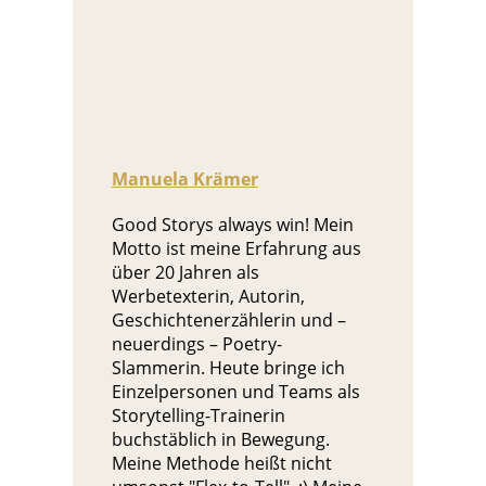
Manuela Krämer
Good Storys always win! Mein
Motto ist meine Erfahrung aus
über 20 Jahren als
Werbetexterin, Autorin,
Geschichtenerzählerin und –
neuerdings – Poetry-
Slammerin. Heute bringe ich
Einzelpersonen und Teams als
Storytelling-Trainerin
buchstäblich in Bewegung.
Meine Methode heißt nicht