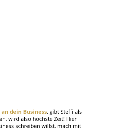
f an dein Business
, gibt Steffi als
, wird also höchste Zeit! Hier
iness schreiben willst, mach mit