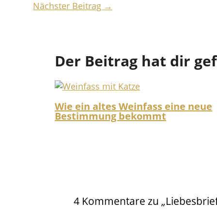
Nächster Beitrag
→
Der Beitrag hat dir ge
Wie ein altes Weinfass eine neue
Bestimmung bekommt
4 Kommentare zu „Liebesbrief