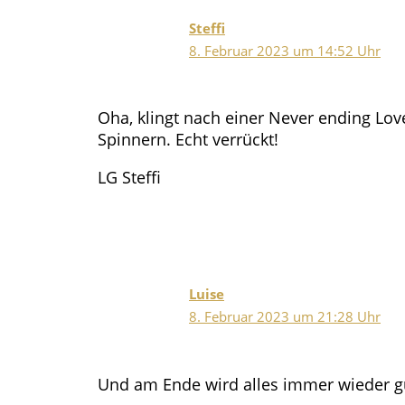
Steffi
8. Februar 2023 um 14:52 Uhr
Oha, klingt nach einer Never ending Love
Spinnern. Echt verrückt!
LG Steffi
Luise
8. Februar 2023 um 21:28 Uhr
Und am Ende wird alles immer wieder gu