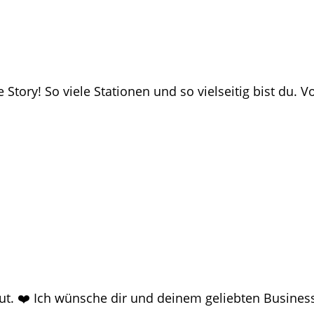
 Story! So viele Stationen und so vielseitig bist du. 
t. ❤️ Ich wünsche dir und deinem geliebten Business