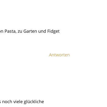
Von Pasta, zu Garten und Fidget
Antworten
 noch viele glückliche