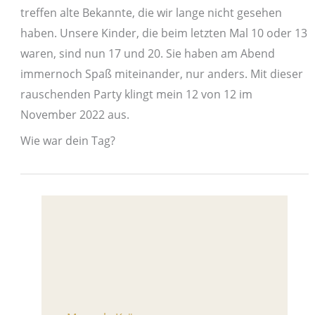
treffen alte Bekannte, die wir lange nicht gesehen
haben. Unsere Kinder, die beim letzten Mal 10 oder 13
waren, sind nun 17 und 20. Sie haben am Abend
immernoch Spaß miteinander, nur anders. Mit dieser
rauschenden Party klingt mein 12 von 12 im
November 2022 aus.
Wie war dein Tag?