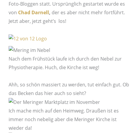
Foto-Bloggen statt. Ursprünglich gestartet wurde es
von
Chad Darnell
,
der es aber nicht mehr fortführt.
Jetzt aber, jetzt geht’s los!
Nach dem Frühstück laufe ich durch den Nebel zur
Physiotherapie. Huch, die Kirche ist weg!
Ahh, so schön massiert zu werden, tut einfach gut. Ob
das Becken das hier auch so sieht?
Ich mache mich auf den Heimweg. Draußen ist es
immer noch nebelig aber die Meringer Kirche ist
wieder da!