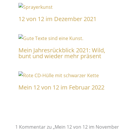
12 von 12 im Dezember 2021
Mein Jahresrückblick 2021: Wild,
bunt und wieder mehr präsent
Mein 12 von 12 im Februar 2022
1 Kommentar zu „Mein 12 von 12 im November