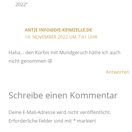
2022“
ANTJE INFO@DIE-KEIMZELLE.DE
14. NOVEMBER 2022 UM 7:41 UHR
Haha… den Kürbis mit Mundgeruch hätte ich auch
nicht genommen 🤣
Antworten
Schreibe einen Kommentar
Deine E-Mail-Adresse wird nicht veröffentlicht.
Erforderliche Felder sind mit
*
markiert