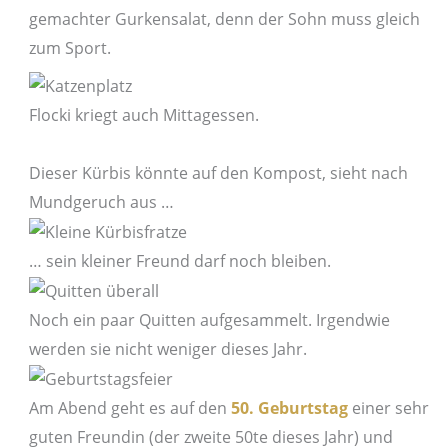
gemachter Gurkensalat, denn der Sohn muss gleich
zum Sport.
Flocki kriegt auch Mittagessen.
Dieser Kürbis könnte auf den Kompost, sieht nach
Mundgeruch aus …
… sein kleiner Freund darf noch bleiben.
Noch ein paar Quitten aufgesammelt. Irgendwie
werden sie nicht weniger dieses Jahr.
Am Abend geht es auf den
50. Geburtstag
einer sehr
guten Freundin (der zweite 50te dieses Jahr) und