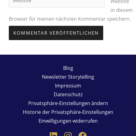
Website
in diesem
Browser für meinen nächsten Kommentar speichern.
Blog
Newsletter Storytelling
Impressum
Datenschutz
Privatsphäre-Einstellungen ändern
Historie der Privatsphäre-Einstellungen
Einwilligungen widerrufen