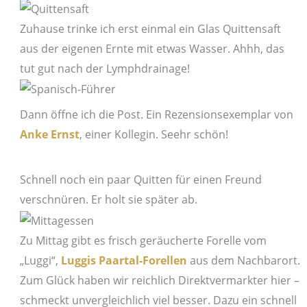
Zuhause trinke ich erst einmal ein Glas Quittensaft
aus der eigenen Ernte mit etwas Wasser. Ahhh, das
tut gut nach der Lymphdrainage!
Dann öffne ich die Post. Ein Rezensionsexemplar von
Anke Ernst
, einer Kollegin. Seehr schön!
Schnell noch ein paar Quitten für einen Freund
verschnüren. Er holt sie später ab.
Zu Mittag gibt es frisch geräucherte Forelle vom
„Luggi“,
Luggis Paartal-Forellen
aus dem Nachbarort.
Zum Glück haben wir reichlich Direktvermarkter hier –
schmeckt unvergleichlich viel besser. Dazu ein schnell