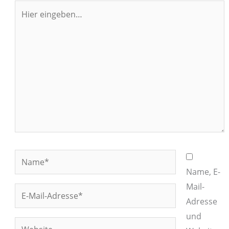
Hier
eingeben…
Name*
Name, E-
Mail-
E-
Adresse
Mail-
und
Adresse*
Website