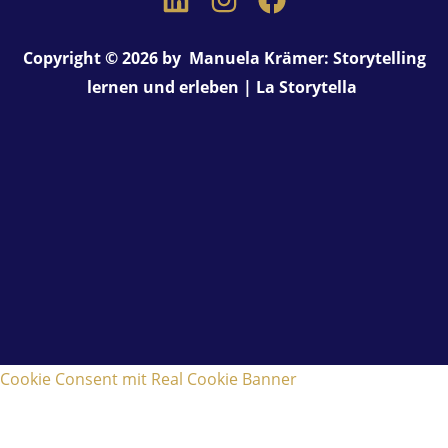
Copyright © 2026 by Manuela Krämer: Storytelling
lernen und erleben | La Storytella
Cookie Consent mit Real Cookie Banner