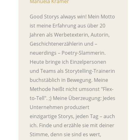
Manuela Krämer
Good Storys always win! Mein Motto
ist meine Erfahrung aus über 20
Jahren als Werbetexterin, Autorin,
Geschichtenerzählerin und –
neuerdings – Poetry-Slammerin.
Heute bringe ich Einzelpersonen
und Teams als Storytelling-Trainerin
buchstäblich in Bewegung. Meine
Methode heißt nicht umsonst "Flex-
to-Tell". ;) Meine Überzeugung: Jedes
Unternehmen produziert
einzigartige Storys, jeden Tag – auch
ich. Finde und erzähle sie mit deiner
Stimme, denn sie sind es wert,