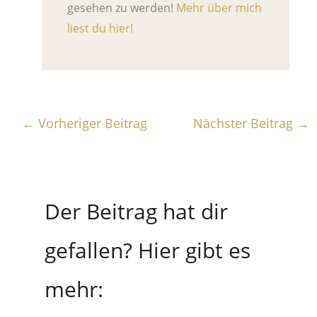
gesehen zu werden!
Mehr über mich
liest du hier!
←
Vorheriger Beitrag
Nächster Beitrag
→
Der Beitrag hat dir
gefallen? Hier gibt es
mehr: