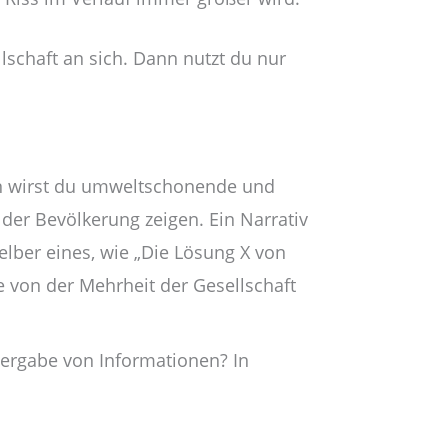
schaft an sich. Dann nutzt du nur
ann wirst du umweltschonende und
der Bevölkerung zeigen. Ein Narrativ
lber eines, wie „Die Lösung X von
e von der Mehrheit der Gesellschaft
ergabe von Informationen? In