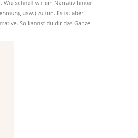
. Wie schnell wir ein Narrativ hinter
ehmung usw.) zu tun. Es ist aber
rative. So kannst du dir das Ganze