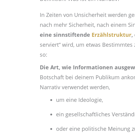
In Zeiten von Unsicherheit werden g
nach mehr Sicherheit, nach einem Sinn
eine sinnstiftende
Erzählstruktur
,
serviert“ wird, um etwas Bestimmtes z
so:
Die Art, wie Informationen ausge
Botschaft bei deinem Publikum ankomm
Narrativ verwendet werden,
um eine Ideologie,
ein gesellschaftliches Verständ
oder eine politische Meinung z