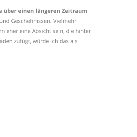
ie über einen längeren Zeitraum
n und Geschehnissen. Vielmehr
 eher eine Absicht sein, die hinter
den zufügt, würde ich das als