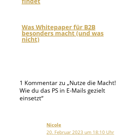
findet
Was Whitepaper für B2B
besonders macht (und was
nicht)
1 Kommentar zu „Nutze die Macht!
Wie du das PS in E-Mails gezielt
einsetzt“
Nicole
20. Februar 2023 um 18:10 Uhr