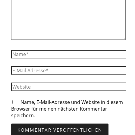
Name*
E-
Mail-
Adresse*
Website
Name, E-Mail-Adresse und Website in diesem
Browser für meinen nächsten Kommentar
speichern.