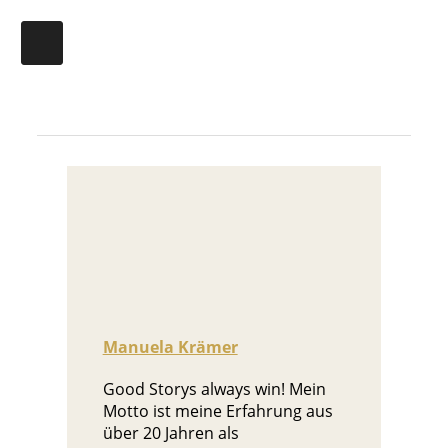
Manuela Krämer
Good Storys always win! Mein
Motto ist meine Erfahrung aus
über 20 Jahren als