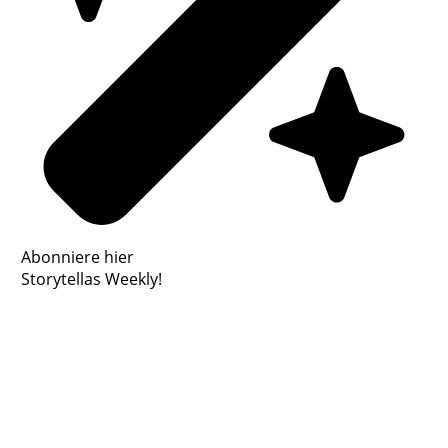
Abonniere hier
Storytellas Weekly!