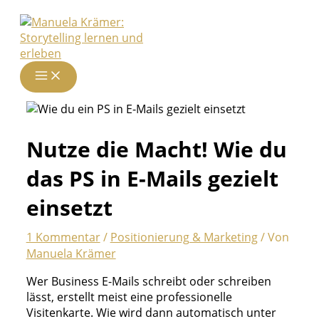
Zum
Inhalt
springen
Nutze die Macht! Wie du
das PS in E-Mails gezielt
einsetzt
1 Kommentar
/
Positionierung & Marketing
/ Von
Manuela Krämer
Wer Business E-Mails schreibt oder schreiben
lässt, erstellt meist eine professionelle
Visitenkarte. Wie wird dann automatisch unter