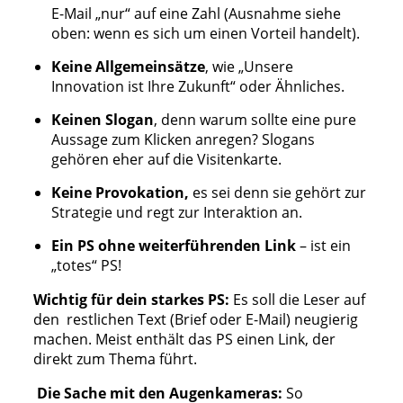
E-Mail „nur“ auf eine Zahl (Ausnahme siehe
oben: wenn es sich um einen Vorteil handelt).
Keine Allgemeinsätze
, wie „Unsere
Innovation ist Ihre Zukunft“ oder Ähnliches.
Keinen Slogan
, denn warum sollte eine pure
Aussage zum Klicken anregen? Slogans
gehören eher auf die Visitenkarte.
Keine Provokation,
es sei denn sie gehört zur
Strategie und regt zur Interaktion an.
Ein PS ohne weiterführenden Link
– ist ein
„totes“ PS!
Wichtig für dein starkes PS:
Es soll die Leser auf
den restlichen Text (Brief oder E-Mail) neugierig
machen. Meist enthält das PS einen Link, der
direkt zum Thema führt.
Die Sache mit den Augenkameras:
So