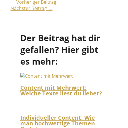
←
Vorheriger Beitrag
Nächster Beitrag
→
Der Beitrag hat dir
gefallen? Hier gibt
es mehr:
Content mit Mehrwert:
Welche Texte liest du lieber?
Individueller Content: Wie
man hochwertige Themen