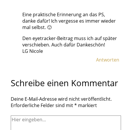
Eine praktische Erinnerung an das PS,
danke dafür! Ich vergesse es immer wieder
mal selbst. 🙂
Den eyetracker-Beitrag muss ich auf später
verschieben. Auch dafür Dankeschön!
LG Nicole
Antworten
Schreibe einen Kommentar
Deine E-Mail-Adresse wird nicht veröffentlicht.
Erforderliche Felder sind mit
*
markiert
Hier
eingeben…