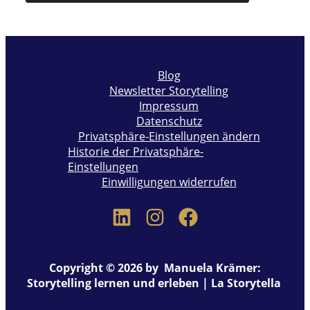
Blog
Newsletter Storytelling
Impressum
Datenschutz
Privatsphäre-Einstellungen ändern
Historie der Privatsphäre-
Einstellungen
Einwilligungen widerrufen
Copyright © 2026 by Manuela Krämer:
Storytelling lernen und erleben | La Storytella