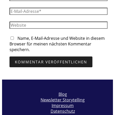
E-
Mail-
Adresse*
Website
Name, E-Mail-Adresse und Website in diesem
Browser für meinen nächsten Kommentar
speichern.
Blog
Newsletter Storytelling
Impressum
Datenschutz