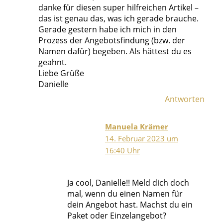
danke für diesen super hilfreichen Artikel –
das ist genau das, was ich gerade brauche.
Gerade gestern habe ich mich in den
Prozess der Angebotsfindung (bzw. der
Namen dafür) begeben. Als hättest du es
geahnt.
Liebe Grüße
Danielle
Antworten
Manuela Krämer
14. Februar 2023 um
16:40 Uhr
Ja cool, Danielle!! Meld dich doch
mal, wenn du einen Namen für
dein Angebot hast. Machst du ein
Paket oder Einzelangebot?