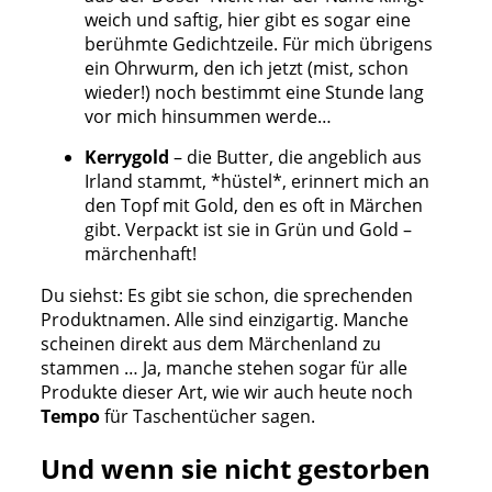
weich und saftig, hier gibt es sogar eine
berühmte Gedichtzeile. Für mich übrigens
ein Ohrwurm, den ich jetzt (mist, schon
wieder!) noch bestimmt eine Stunde lang
vor mich hinsummen werde…
Kerrygold
– die Butter, die angeblich aus
Irland stammt, *hüstel*, erinnert mich an
den Topf mit Gold, den es oft in Märchen
gibt. Verpackt ist sie in Grün und Gold –
märchenhaft!
Du siehst: Es gibt sie schon, die sprechenden
Produktnamen. Alle sind einzigartig. Manche
scheinen direkt aus dem Märchenland zu
stammen … Ja, manche stehen sogar für alle
Produkte dieser Art, wie wir auch heute noch
Tempo
für Taschentücher sagen.
Und wenn sie nicht gestorben