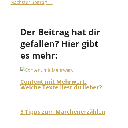
Nächster Beitrag
→
Der Beitrag hat dir
gefallen? Hier gibt
es mehr:
Content mit Mehrwert:
Welche Texte liest du lieber?
5 Tipps zum Märchenerzählen