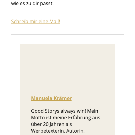
wie es zu dir passt.
Schreib mir eine Mail!
Manuela Krämer
Good Storys always win! Mein
Motto ist meine Erfahrung aus
über 20 Jahren als
Werbetexterin, Autorin,