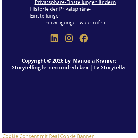
Privatsphäre-Einstellungen ändern
Historie der Privatsphäre-
Einstellungen
Einwilligungen widerrufen
Copyright © 2026 by Manuela Krämer:
Storytelling lernen und erleben | La Storytella
Cookie Consent mit Real Cookie Banner