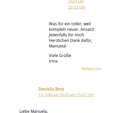
2023 um
23:23 Uhr
Was für ein toller, weil
komplett neuer, Ansatz!
Jedenfalls für mich.
Herzlichen Dank dafür,
Manuela!
Viele Grüße
Irina
Antworten
Danielle Berg
14. Februar 2023 um 15:37 Uhr
Liebe Manuela,