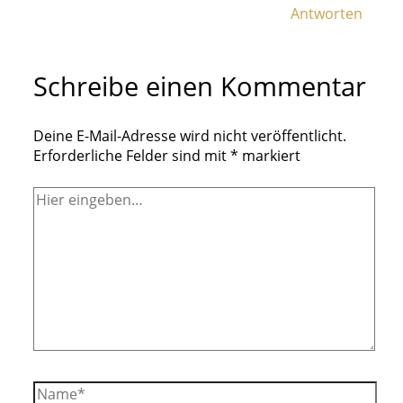
Antworten
Schreibe einen Kommentar
Deine E-Mail-Adresse wird nicht veröffentlicht.
Erforderliche Felder sind mit
*
markiert
Hier
eingeben…
Name*