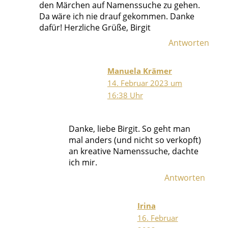
den Märchen auf Namenssuche zu gehen.
Da wäre ich nie drauf gekommen. Danke
dafür! Herzliche Grüße, Birgit
Antworten
Manuela Krämer
14. Februar 2023 um
16:38 Uhr
Danke, liebe Birgit. So geht man
mal anders (und nicht so verkopft)
an kreative Namenssuche, dachte
ich mir.
Antworten
Irina
16. Februar