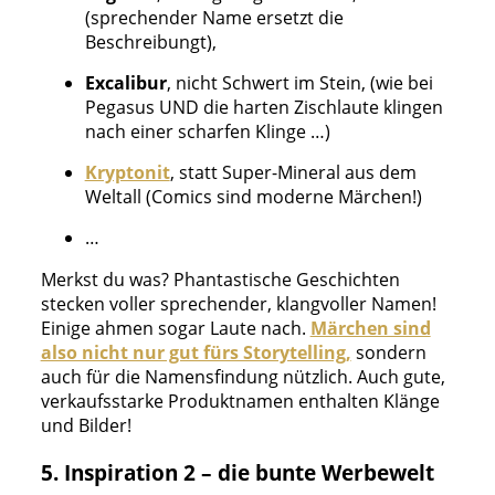
(sprechender Name ersetzt die
Beschreibungt),
Excalibur
, nicht Schwert im Stein, (wie bei
Pegasus UND die harten Zischlaute klingen
nach einer scharfen Klinge …)
Kryptonit
, statt Super-Mineral aus dem
Weltall (Comics sind moderne Märchen!)
…
Merkst du was? Phantastische Geschichten
stecken voller sprechender, klangvoller Namen!
Einige ahmen sogar Laute nach.
Märchen sind
also nicht nur gut fürs Storytelling,
sondern
auch für die Namensfindung nützlich. Auch gute,
verkaufsstarke Produktnamen enthalten Klänge
und Bilder!
5. Inspiration 2 – die bunte Werbewelt