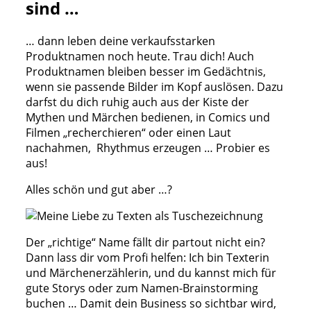
sind …
… dann leben deine verkaufsstarken
Produktnamen noch heute. Trau dich! Auch
Produktnamen bleiben besser im Gedächtnis,
wenn sie passende Bilder im Kopf auslösen. Dazu
darfst du dich ruhig auch aus der Kiste der
Mythen und Märchen bedienen, in Comics und
Filmen „recherchieren“ oder einen Laut
nachahmen, Rhythmus erzeugen … Probier es
aus!
Alles schön und gut aber …?
Der „richtige“ Name fällt dir partout nicht ein?
Dann lass dir vom Profi helfen: Ich bin Texterin
und Märchenerzählerin, und du kannst mich für
gute Storys oder zum Namen-Brainstorming
buchen … Damit dein Business so sichtbar wird,