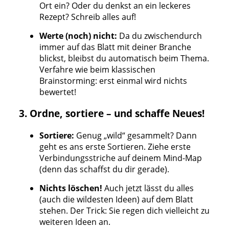
Ort ein? Oder du denkst an ein leckeres
Rezept? Schreib alles auf!
Werte (noch) nicht:
Da du zwischendurch
immer auf das Blatt mit deiner Branche
blickst, bleibst du automatisch beim Thema.
Verfahre wie beim klassischen
Brainstorming: erst einmal wird nichts
bewertet!
3. Ordne, sortiere – und schaffe Neues!
Sortiere:
Genug „wild“ gesammelt? Dann
geht es ans erste Sortieren. Ziehe erste
Verbindungsstriche auf deinem Mind-Map
(denn das schaffst du dir gerade).
Nichts löschen!
Auch jetzt lässt du alles
(auch die wildesten Ideen) auf dem Blatt
stehen. Der Trick: Sie regen dich vielleicht zu
weiteren Ideen an.