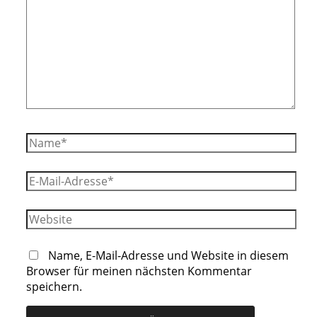
eingeben…
Name*
E-
Mail-
Adresse*
Website
Name, E-Mail-Adresse und Website in diesem
Browser für meinen nächsten Kommentar
speichern.