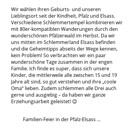
Wir wählen ihren Geburts- und unseren
Lieblingsort seit der Kindheit, Pfalz und Elsass.
Verschiedene Schlemmertempel kombinieren wir
mit 80er-kompatiblen Wanderungen durch den
wunderschönen Pfälzerwald im Herbst. Da wir
uns mitten im Schlemmerland Elsass befinden
und die Geheimtipps abseits der Wege kennen,
kein Problem! So verbrachten wir ein paar
wunderschöne Tage zusammen in der engen
Familie. Ich finde es super, dass sich unsere
Kinder, die mittlerweile alle zwischen 15 und 19
Jahre alt sind, so gut verstehen und ihre „coole
Oma“ lieben. Zudem schlemmen alle Drei auch
gerne und ausgiebig – da haben wir ganze
Erziehungsarbeit geleistet! 😉
Familien-Feier in der Pfalz-Elsass …