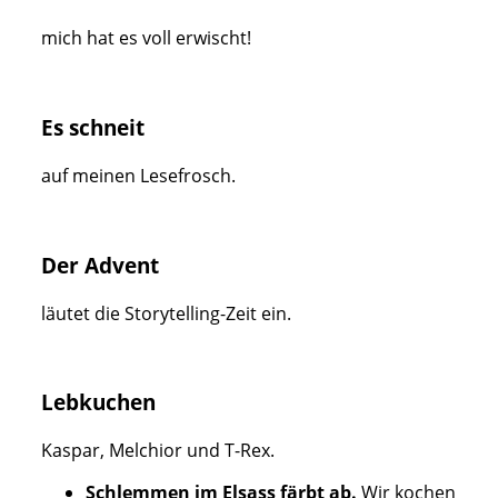
mich hat es voll erwischt!
Es schneit
auf meinen Lesefrosch.
Der Advent
läutet die Storytelling-Zeit ein.
Lebkuchen
Kaspar, Melchior und T-Rex.
Schlemmen im Elsass färbt ab.
Wir kochen