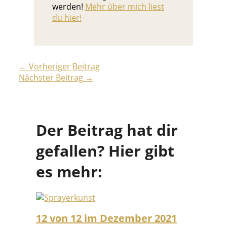
werden!
Mehr über mich liest
du hier!
←
Vorheriger Beitrag
Nächster Beitrag
→
Der Beitrag hat dir
gefallen? Hier gibt
es mehr:
12 von 12 im Dezember 2021