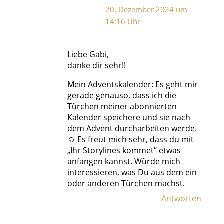
20. Dezember 2024 um
14:16 Uhr
Liebe Gabi,
danke dir sehr!!
Mein Adventskalender: Es geht mir
gerade genauso, dass ich die
Türchen meiner abonnierten
Kalender speichere und sie nach
dem Advent durcharbeiten werde.
☺️ Es freut mich sehr, dass du mit
„Ihr Storylines kommet“ etwas
anfangen kannst. Würde mich
interessieren, was Du aus dem ein
oder anderen Türchen machst.
Antworten