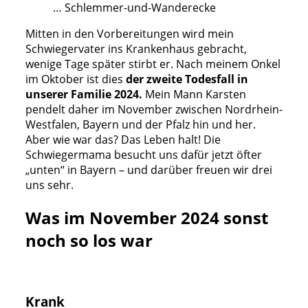
… Schlemmer-und-Wanderecke
Mitten in den Vorbereitungen wird mein
Schwiegervater ins Krankenhaus gebracht,
wenige Tage später stirbt er. Nach meinem Onkel
im Oktober ist dies
der zweite Todesfall in
unserer Familie 2024.
Mein Mann Karsten
pendelt daher im November zwischen Nordrhein-
Westfalen, Bayern und der Pfalz hin und her.
Aber wie war das? Das Leben halt! Die
Schwiegermama besucht uns dafür jetzt öfter
„unten“ in Bayern – und darüber freuen wir drei
uns sehr.
Was im November 2024 sonst
noch so los war
Krank