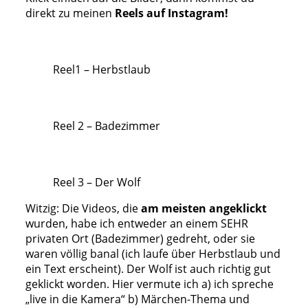
direkt zu meinen
Reels auf Instagram!
Reel1 – Herbstlaub
Reel 2 – Badezimmer
Reel 3 – Der Wolf
Witzig: Die Videos, die
am meisten angeklickt
wurden, habe ich entweder an einem SEHR
privaten Ort (Badezimmer) gedreht, oder sie
waren völlig banal (ich laufe über Herbstlaub und
ein Text erscheint). Der Wolf ist auch richtig gut
geklickt worden. Hier vermute ich a) ich spreche
„live in die Kamera“ b) Märchen-Thema und