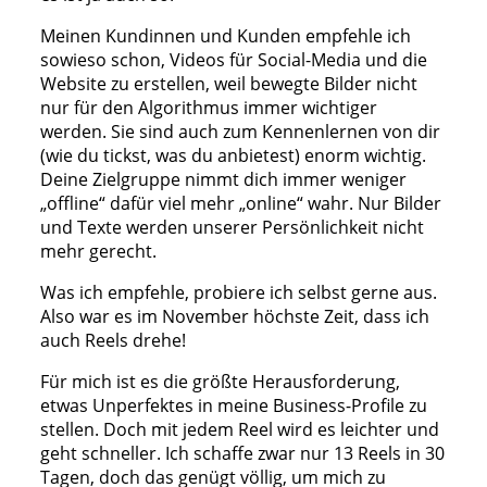
Meinen Kundinnen und Kunden empfehle ich
sowieso schon, Videos für Social-Media und die
Website zu erstellen, weil bewegte Bilder nicht
nur für den Algorithmus immer wichtiger
werden. Sie sind auch zum Kennenlernen von dir
(wie du tickst, was du anbietest) enorm wichtig.
Deine Zielgruppe nimmt dich immer weniger
„offline“ dafür viel mehr „online“ wahr. Nur Bilder
und Texte werden unserer Persönlichkeit nicht
mehr gerecht.
Was ich empfehle, probiere ich selbst gerne aus.
Also war es im November höchste Zeit, dass ich
auch Reels drehe!
Für mich ist es die größte Herausforderung,
etwas Unperfektes in meine Business-Profile zu
stellen. Doch mit jedem Reel wird es leichter und
geht schneller. Ich schaffe zwar nur 13 Reels in 30
Tagen, doch das genügt völlig, um mich zu