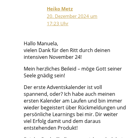
Heiko Metz
20. Dezember 2024 um
17:23 Uhr
Hallo Manuela,
vielen Dank für den Ritt durch deinen
intensiven November 24!
Mein herzliches Beileid – möge Gott seiner
Seele gnädig sein!
Der erste Adventskalender ist voll
spannend, oder? Ich habe auch meinen
ersten Kalender am Laufen und bin immer
wieder begeistert über Rückmeldungen und
persönliche Learnings bei mir. Dir weiter
viel Erfolg damit und dem daraus
entstehenden Produkt!