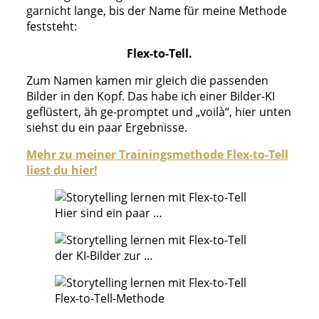
garnicht lange, bis der Name für meine Methode
feststeht:
Flex-to-Tell.
Zum Namen kamen mir gleich die passenden
Bilder in den Kopf. Das habe ich einer Bilder-KI
geflüstert, äh ge-promptet und „voilà“, hier unten
siehst du ein paar Ergebnisse.
Mehr zu meiner Trainingsmethode Flex-to-Tell
liest du hier!
Hier sind ein paar …
der KI-Bilder zur …
Flex-to-Tell-Methode