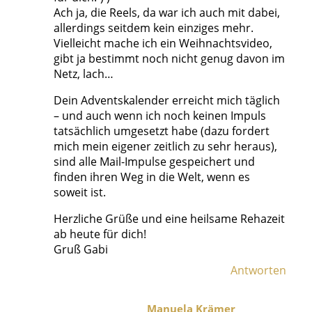
Ach ja, die Reels, da war ich auch mit dabei,
allerdings seitdem kein einziges mehr.
Vielleicht mache ich ein Weihnachtsvideo,
gibt ja bestimmt noch nicht genug davon im
Netz, lach…
Dein Adventskalender erreicht mich täglich
– und auch wenn ich noch keinen Impuls
tatsächlich umgesetzt habe (dazu fordert
mich mein eigener zeitlich zu sehr heraus),
sind alle Mail-Impulse gespeichert und
finden ihren Weg in die Welt, wenn es
soweit ist.
Herzliche Grüße und eine heilsame Rehazeit
ab heute für dich!
Gruß Gabi
Antworten
Manuela Krämer