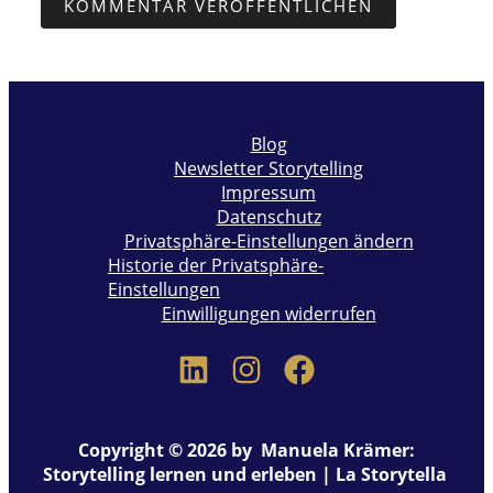
Blog
Newsletter Storytelling
Impressum
Datenschutz
Privatsphäre-Einstellungen ändern
Historie der Privatsphäre-
Einstellungen
Einwilligungen widerrufen
Copyright © 2026 by Manuela Krämer:
Storytelling lernen und erleben | La Storytella