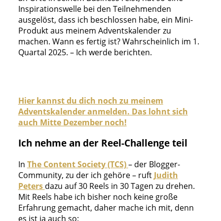
Inspirationswelle bei den Teilnehmenden
ausgelöst, dass ich beschlossen habe, ein Mini-
Produkt aus meinem Adventskalender zu
machen. Wann es fertig ist? Wahrscheinlich im 1.
Quartal 2025. – Ich werde berichten.
Hier kannst du dich noch zu meinem
Adventskalender anmelden. Das lohnt sich
auch Mitte Dezember noch!
Ich nehme an der Reel-Challenge teil
In
The Content Society (TCS)
– der Blogger-
Community, zu der ich gehöre – ruft
Judith
Peters
dazu auf 30 Reels in 30 Tagen zu drehen.
Mit Reels habe ich bisher noch keine große
Erfahrung gemacht, daher mache ich mit, denn
es ist ja auch so: