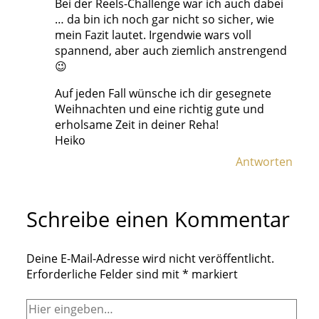
Bei der Reels-Challenge war ich auch dabei
… da bin ich noch gar nicht so sicher, wie
mein Fazit lautet. Irgendwie wars voll
spannend, aber auch ziemlich anstrengend
😉
Auf jeden Fall wünsche ich dir gesegnete
Weihnachten und eine richtig gute und
erholsame Zeit in deiner Reha!
Heiko
Antworten
Schreibe einen Kommentar
Deine E-Mail-Adresse wird nicht veröffentlicht.
Erforderliche Felder sind mit
*
markiert
Hier