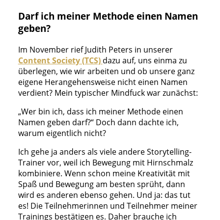
Darf ich meiner Methode einen Namen
geben?
Im November rief Judith Peters in unserer
Content Society (TCS)
dazu auf, uns einma zu
überlegen, wie wir arbeiten und ob unsere ganz
eigene Herangehensweise nicht einen Namen
verdient? Mein typischer Mindfuck war zunächst:
„Wer bin ich, dass ich meiner Methode einen
Namen geben darf?“ Doch dann dachte ich,
warum eigentlich nicht?
Ich gehe ja anders als viele andere Storytelling-
Trainer vor, weil ich Bewegung mit Hirnschmalz
kombiniere. Wenn schon meine Kreativität mit
Spaß und Bewegung am besten sprüht, dann
wird es anderen ebenso gehen. Und ja: das tut
es! Die Teilnehmerinnen und Teilnehmer meiner
Trainings bestätigen es. Daher brauche ich