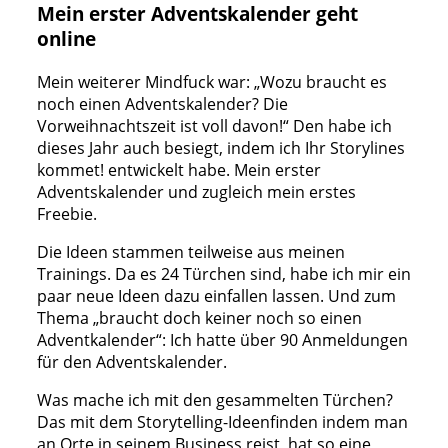
Mein erster Adventskalender geht
online
Mein weiterer Mindfuck war: „Wozu braucht es
noch einen Adventskalender? Die
Vorweihnachtszeit ist voll davon!“ Den habe ich
dieses Jahr auch besiegt, indem ich Ihr Storylines
kommet! entwickelt habe. Mein erster
Adventskalender und zugleich mein erstes
Freebie.
Die Ideen stammen teilweise aus meinen
Trainings. Da es 24 Türchen sind, habe ich mir ein
paar neue Ideen dazu einfallen lassen. Und zum
Thema „braucht doch keiner noch so einen
Adventkalender“: Ich hatte über 90 Anmeldungen
für den Adventskalender.
Was mache ich mit den gesammelten Türchen?
Das mit dem Storytelling-Ideenfinden indem man
an Orte in seinem Business reist, hat so eine