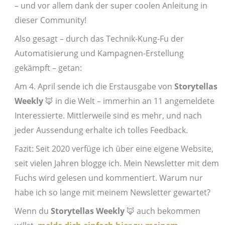
– und vor allem dank der super coolen Anleitung in
dieser Community!
Also gesagt – durch das Technik-Kung-Fu der
Automatisierung und Kampagnen-Erstellung
gekämpft – getan:
Am 4. April sende ich die Erstausgabe von
Storytellas
Weekly
🦊 in die Welt – immerhin an 11 angemeldete
Interessierte. Mittlerweile sind es mehr, und nach
jeder Aussendung erhalte ich tolles Feedback.
Fazit: Seit 2020 verfüge ich über eine eigene Website,
seit vielen Jahren blogge ich. Mein Newsletter mit dem
Fuchs wird gelesen und kommentiert. Warum nur
habe ich so lange mit meinem Newsletter gewartet?
Wenn du
Storytellas Weekly
🦊 auch bekommen