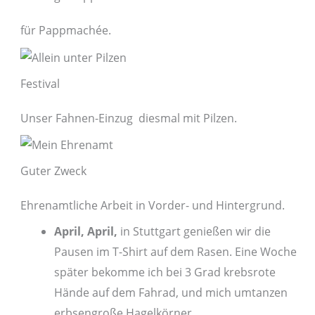
für Pappmachée.
Festival
Unser Fahnen-Einzug diesmal mit Pilzen.
Guter Zweck
Ehrenamtliche Arbeit in Vorder- und Hintergrund.
April, April,
in Stuttgart genießen wir die
Pausen im T-Shirt auf dem Rasen. Eine Woche
später bekomme ich bei 3 Grad krebsrote
Hände auf dem Fahrad, und mich umtanzen
erbsengroße Hagelkörner.