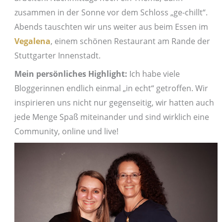
zusammen in der Sonne vor dem Schloss „ge-chillt“.
Abends tauschten wir uns weiter aus beim Essen im
Vegalena
, einem schönen Restaurant am Rande der
Stuttgarter Innenstadt.
Mein persönliches Highlight:
Ich habe viele
Bloggerinnen endlich einmal „in echt“ getroffen. Wir
inspirieren uns nicht nur gegenseitig, wir hatten auch
jede Menge Spaß miteinander und sind wirklich eine
Community, online und live!