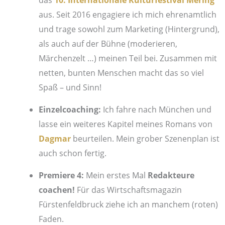
aus. Seit 2016 engagiere ich mich ehrenamtlich
und trage sowohl zum Marketing (Hintergrund),
als auch auf der Bühne (moderieren,
Märchenzelt …) meinen Teil bei. Zusammen mit
netten, bunten Menschen macht das so viel
Spaß – und Sinn!
Einzelcoaching:
Ich fahre nach München und
lasse ein weiteres Kapitel meines Romans von
Dagmar
beurteilen. Mein grober Szenenplan ist
auch schon fertig.
Premiere 4:
Mein erstes Mal
Redakteure
coachen!
Für das Wirtschaftsmagazin
Fürstenfeldbruck ziehe ich an manchem (roten)
Faden.