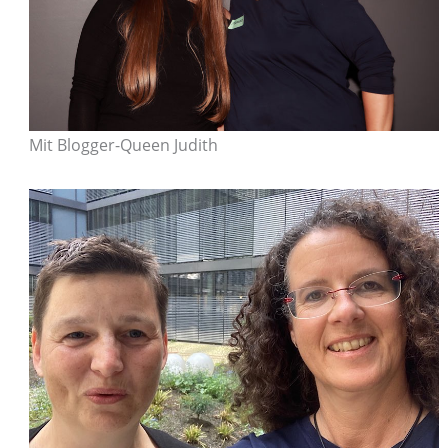
Mit Blogger-Queen Judith