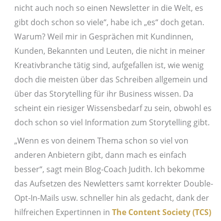
nicht auch noch so einen Newsletter in die Welt, es
gibt doch schon so viele“, habe ich „es“ doch getan.
Warum? Weil mir in Gesprächen mit Kundinnen,
Kunden, Bekannten und Leuten, die nicht in meiner
Kreativbranche tätig sind, aufgefallen ist, wie wenig
doch die meisten über das Schreiben allgemein und
über das Storytelling für ihr Business wissen. Da
scheint ein riesiger Wissensbedarf zu sein, obwohl es
doch schon so viel Information zum Storytelling gibt.
„Wenn es von deinem Thema schon so viel von
anderen Anbietern gibt, dann mach es einfach
besser“, sagt mein Blog-Coach Judith. Ich bekomme
das Aufsetzen des Newletters samt korrekter Double-
Opt-In-Mails usw. schneller hin als gedacht, dank der
hilfreichen Expertinnen in
The Content Society (TCS)