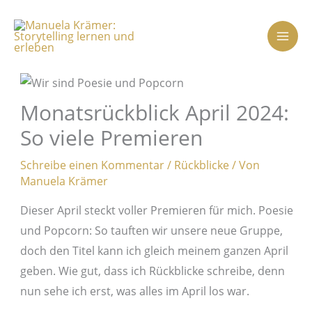
Zum
Inhalt
springen
Monatsrückblick April 2024:
So viele Premieren
Schreibe einen Kommentar
/
Rückblicke
/ Von
Manuela Krämer
Dieser April steckt voller Premieren für mich. Poesie
und Popcorn: So tauften wir unsere neue Gruppe,
doch den Titel kann ich gleich meinem ganzen April
geben. Wie gut, dass ich Rückblicke schreibe, denn
nun sehe ich erst, was alles im April los war.