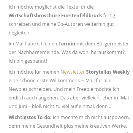
Ich möchte möglichst die Texte für die
Wirtschaftsbroschüre Fürstenfeldbruck
fertig
schreiben und meine Co-Autoren weiterhin gut
begleiten.
Im Mai habe ich einen
Termin
mit dem Bürgermeister
der Nachbargemeinde. Was da wohl herauskommt?
Ich bin gespannt!
Ich möchte für meinen
Newsletter
Storytellas Weekly
eine schöne erste Willkommens-E-Mail für alle
Newbies schreiben. Und mein Freebie möchte ich
endlich auch angehen. Das aber vielleicht eher im Mai
und Juni – bloß nicht zu viel auf einmal, denn …
Wichtigstes To-do:
Ich möchte mich nicht auspowern,
denn meine Gesundheit plus meine kreativen Werke,