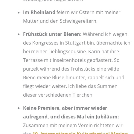
Im Rheinland
feiern wir Ostern mit meiner
Mutter und den Schwiegereltern.
Frühstück unter Bienen:
Während ich wegen
des Kongresses in Stuttgart bin, übernachte ich
bei meiner Lieblingscousine. Karin hat ihre
Terrasse mit Insektenhotels gepflastert. So
purzelt während des Frühstücks eine wilde
Biene meine Bluse hinunter, rappelt sich und
fliegt wieder weiter. Ich liebe das Summen
dieser verschiedenen Tierchen.
Keine Premiere, aber immer wieder
aufregend, und dieses Mal ein Jubiläum:
Zusammen mit meinem Verein richteten wir
das
10. Internationale Kulturfestival Mering