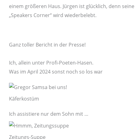
einem größeren Haus. Jürgen ist glücklich, denn seine
„Speakers Corner“ wird wiederbelebt.
Ganz toller Bericht in der Presse!
Ich, allein unter Profi-Poeten-Hasen.
Was im April 2024 sonst noch so los war
Käferkostüm
Ich assistiere nur dem Sohn mit …
Zeitungs-Suppe