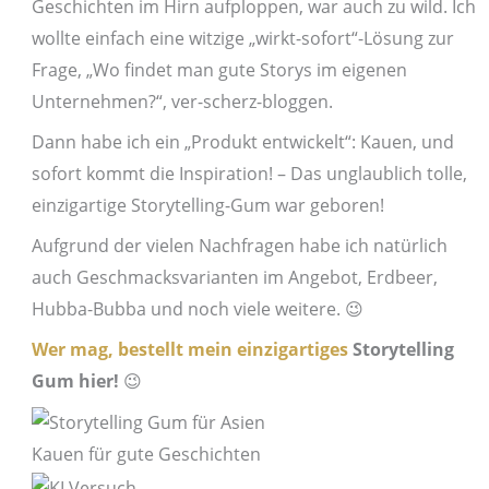
Geschichten im Hirn aufploppen, war auch zu wild. Ich
wollte einfach eine witzige „wirkt-sofort“-Lösung zur
Frage, „Wo findet man gute Storys im eigenen
Unternehmen?“, ver-scherz-bloggen.
Dann habe ich ein „Produkt entwickelt“: Kauen, und
sofort kommt die Inspiration! – Das unglaublich tolle,
einzigartige Storytelling-Gum war geboren!
Aufgrund der vielen Nachfragen habe ich natürlich
auch Geschmacksvarianten im Angebot, Erdbeer,
Hubba-Bubba und noch viele weitere. 😉
Wer mag, bestellt mein einzigartiges
Storytelling
Gum hier!
😉
Kauen für gute Geschichten