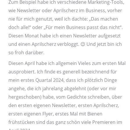
Zum Beispiel habe ich verschiedene Marketing-Tools,
wie Newsletter oder Aprilscherz im Business, vorher
nie für mich genutzt, weil ich dachte: „Das machen
doch alle!“ oder „Für mein Business passt das nicht“.
Diesen Monat habe ich einen Newsletter aufgesetzt
und einen Aprilscherz verbloggt. 😉 Und jetzt bin ich
so froh darüber.
Diesen April habe ich allgemein Vieles zum ersten Mal
ausprobiert. Ich finde es generell bezeichnend für
mein erstes Quartal 2024, dass ich plötzlich Dinge
angehe, die ich jahrelang abgelehnt (oder vor mir
hergeschoben) habe, vom Gedichte schreiben, über
den ersten eigenen Newsletter, ersten Aprilscherz,
ersten eigenen Flyer, erstes Mal mit Bienen
frühstücken sind das ganz schön viele Premieren im