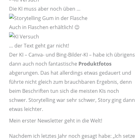
Die KI muss aber noch üben …
Auch in Flaschen erhältlich! 😉
… der Text geht gar nicht!
Der KI – Canva- und Bing-Bilder-KI – habe ich übrigens
dann auch noch fantastische
Produktfotos
abgerungen. Das hat allerdings etwas gedauert und
führte nicht gleich zum brauchbaren Ergebnis, denn
beim Beschriften tun sich die meisten KIs noch
schwer. Storytelling war sehr schwer, Story ging dann
etwas leichter.
Mein erster Newsletter geht in die Welt!
Nachdem ich letztes Jahr noch gesagt habe: „Ich setze