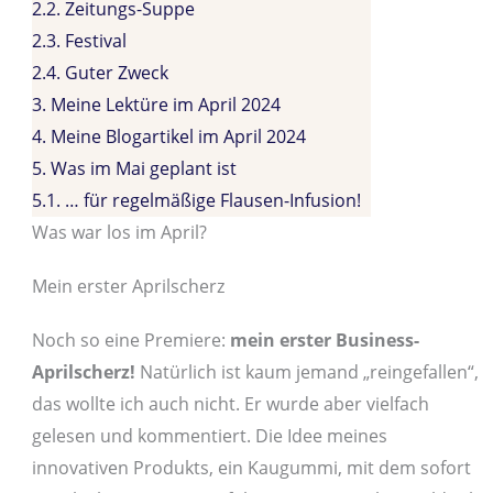
2.2.
Zeitungs-Suppe
2.3.
Festival
2.4.
Guter Zweck
3.
Meine Lektüre im April 2024
4.
Meine Blogartikel im April 2024
5.
Was im Mai geplant ist
5.1.
… für regelmäßige Flausen-Infusion!
Was war los im April?
Mein erster Aprilscherz
Noch so eine Premiere:
mein erster Business-
Aprilscherz!
Natürlich ist kaum jemand „reingefallen“,
das wollte ich auch nicht. Er wurde aber vielfach
gelesen und kommentiert. Die Idee meines
innovativen Produkts, ein Kaugummi, mit dem sofort