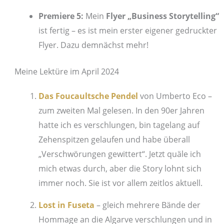
Premiere 5:
Mein
Flyer „Business Storytelling“
ist fertig – es ist mein erster eigener gedruckter
Flyer. Dazu demnächst mehr!
Meine Lektüre im April 2024
Das Foucaultsche Pendel
von Umberto Eco –
zum zweiten Mal gelesen. In den 90er Jahren
hatte ich es verschlungen, bin tagelang auf
Zehenspitzen gelaufen und habe überall
„Verschwörungen gewittert“. Jetzt quäle ich
mich etwas durch, aber die Story lohnt sich
immer noch. Sie ist vor allem zeitlos aktuell.
Lost in Fuseta
– gleich mehrere Bände der
Hommage an die Algarve verschlungen und in