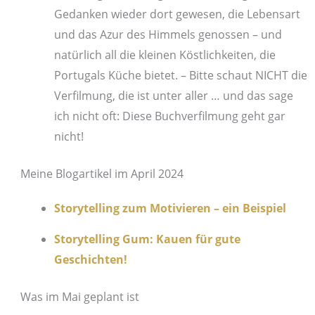
Gedanken wieder dort gewesen, die Lebensart
und das Azur des Himmels genossen – und
natürlich all die kleinen Köstlichkeiten, die
Portugals Küche bietet. – Bitte schaut NICHT die
Verfilmung, die ist unter aller … und das sage
ich nicht oft: Diese Buchverfilmung geht gar
nicht!
Meine Blogartikel im April 2024
Storytelling zum Motivieren – ein Beispiel
Storytelling Gum: Kauen für gute
Geschichten!
Was im Mai geplant ist