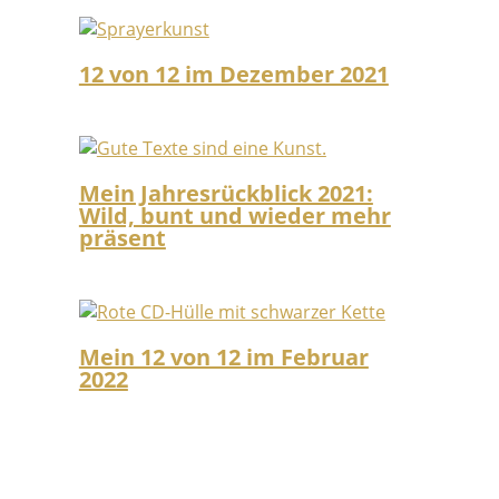
12 von 12 im Dezember 2021
Mein Jahresrückblick 2021:
Wild, bunt und wieder mehr
präsent
Mein 12 von 12 im Februar
2022