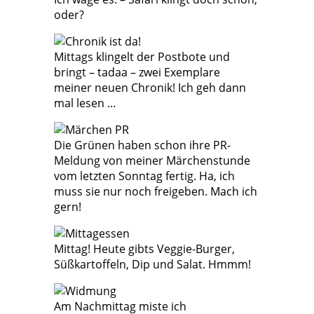
oder?
Mittags klingelt der Postbote und
bringt – tadaa – zwei Exemplare
meiner neuen Chronik! Ich geh dann
mal lesen …
Die Grünen haben schon ihre PR-
Meldung von meiner Märchenstunde
vom letzten Sonntag fertig. Ha, ich
muss sie nur noch freigeben. Mach ich
gern!
Mittag! Heute gibts Veggie-Burger,
Süßkartoffeln, Dip und Salat. Hmmm!
Am Nachmittag miste ich