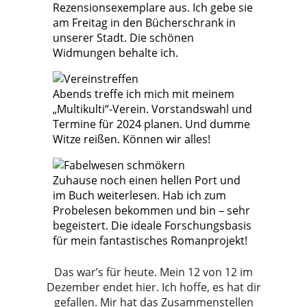
Rezensionsexemplare aus. Ich gebe sie
am Freitag in den Bücherschrank in
unserer Stadt. Die schönen
Widmungen behalte ich.
Abends treffe ich mich mit meinem
„Multikulti“-Verein. Vorstandswahl und
Termine für 2024 planen. Und dumme
Witze reißen. Können wir alles!
Zuhause noch einen hellen Port und
im Buch weiterlesen. Hab ich zum
Probelesen bekommen und bin – sehr
begeistert. Die ideale Forschungsbasis
für mein fantastisches Romanprojekt!
Das war’s für heute. Mein 12 von 12 im
Dezember endet hier. Ich hoffe, es hat dir
gefallen. Mir hat das Zusammenstellen