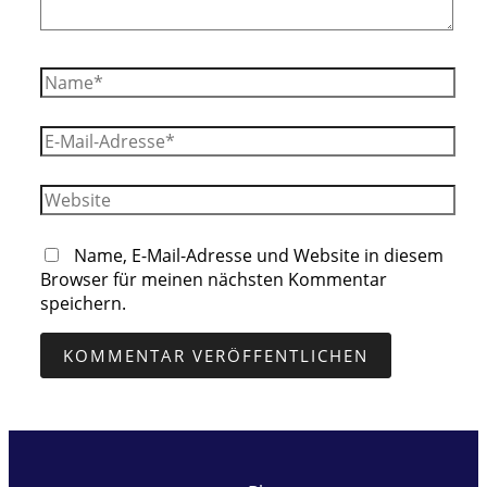
Name*
E-
Mail-
Adresse*
Website
Name, E-Mail-Adresse und Website in diesem
Browser für meinen nächsten Kommentar
speichern.