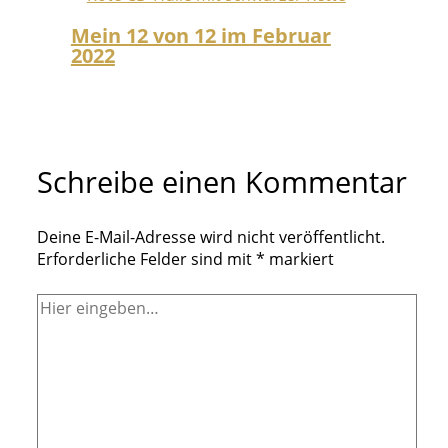
Mein 12 von 12 im Februar
2022
Schreibe einen Kommentar
Deine E-Mail-Adresse wird nicht veröffentlicht.
Erforderliche Felder sind mit
*
markiert
Hier
eingeben…