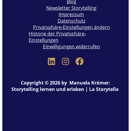
Blog
Newsletter Storytelling
Impressum
Datenschutz
Privatsphäre-Einstellungen ändern
Historie der Privatsphäre-
Einstellungen
Einwilligungen widerrufen
Copyright © 2026 by Manuela Krämer:
Storytelling lernen und erleben | La Storytella