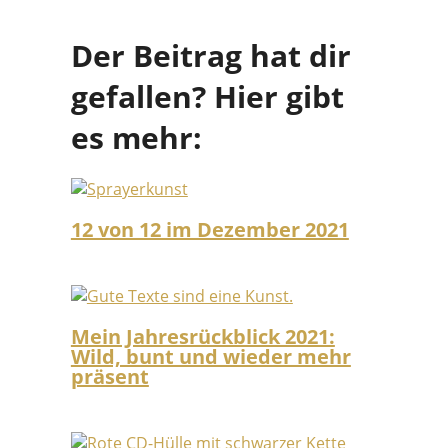
Der Beitrag hat dir
gefallen? Hier gibt
es mehr:
12 von 12 im Dezember 2021
Mein Jahresrückblick 2021:
Wild, bunt und wieder mehr
präsent