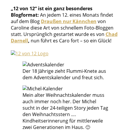
„12 von 12“ ist ein ganz besonderes
Blogformat:
An jedem 12. eines Monats findet
auf dem Blog
Draußen nur Kännchen
von
Caroline diese Art von schnellem Foto-Bloggen
statt. Ursprünglich gestartet wurde es von
Chad
Darnell
,
nun führt es Caro fort – so ein Glück!
Der 18 Jährige zieht Flummi-Knete aus
dem Adventskalender und freut sich.
Mein alter Weihnachtskalender muss
auch immer noch her. Der Michel
sucht in der 24-teiligen Story jeden Tag
den Weihnachtsstern ….
Kindheitserinnerung für mittlerweile
zwei Generationen im Haus. 🙂