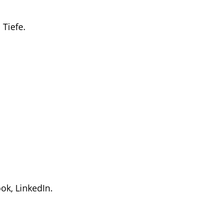
Tiefe.
ok, LinkedIn.