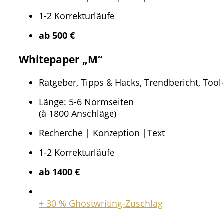
1-2 Korrekturläufe​
ab 500 €
Whitepaper „M“
Ratgeber, Tipps & Hacks, Trendbericht, Tool
Länge: 5-6 Normseiten
(à 1800 Anschläge)
Recherche | Konzeption |Text​
1-2 Korrekturläufe​
ab 1400 €
+ 30 % Ghostwriting-Zuschlag