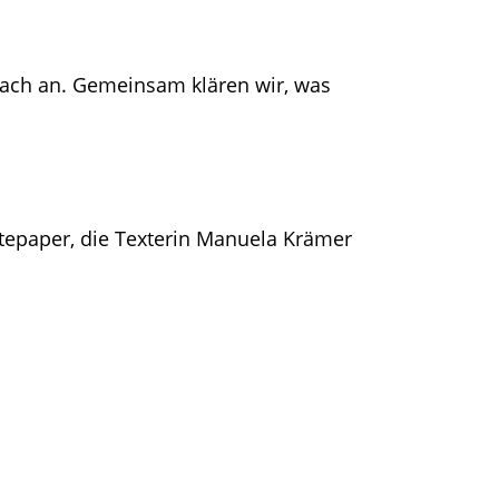
fach an. Gemeinsam klären wir, was