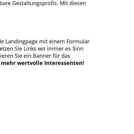
are Gestaltungsprofis. Mit diesen
ende Landingpage mit einem Formular
setzen Sie Links wo immer es Sinn
ieren Sie ein Banner für das
mehr wertvolle Interessenten!