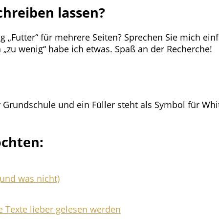
chreiben lassen?
 „Futter“ für mehrere Seiten? Sprechen Sie mich ein
n „zu wenig“ habe ich etwas. Spaß an der Recherche!
öchten:
und was nicht)
Texte lieber gelesen werden