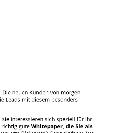
rn. Die neuen Kunden von morgen.
 Sie Leads mit diesem besonders
ie interessieren sich speziell für Ihr
richtig gute
Whitepaper, die Sie als