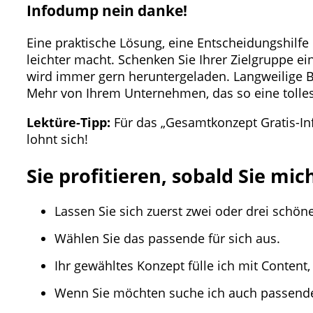
Infodump nein danke!
Eine praktische Lösung, eine Entscheidungshilfe
leichter macht. Schenken Sie Ihrer Zielgruppe ei
wird immer gern heruntergeladen. Langweilige Bl
Mehr von Ihrem Unternehmen, das so eine tolle
Lektüre-Tipp:
Für das „Gesamtkonzept Gratis-Inf
lohnt sich!
Sie profitieren, sobald Sie mi
Lassen Sie sich zuerst zwei oder drei schön
Wählen Sie das passende für sich aus.
Ihr gewähltes Konzept fülle ich mit Content,
Wenn Sie möchten suche ich auch passende S