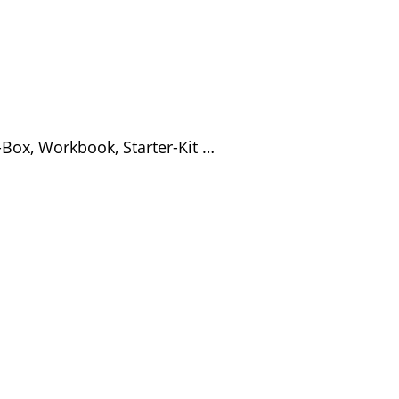
-Box, Workbook, Starter-Kit …