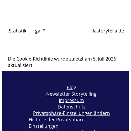
Statistik
_ga_*
.lastorytella.de
Die Cookie-Richtlinie wurde zuletzt am 5. Juli 2026
aktualisiert.
Blog
Newsletter Storytelling
Impressum
Datenschutz
Privatsphäre-Einstellungen ändern
Historie der Privatsphäre-
Einstellungen