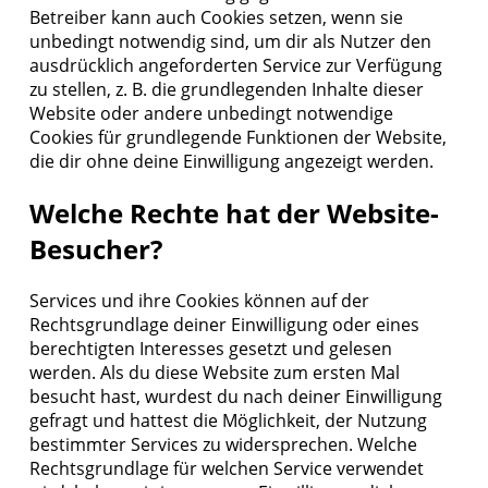
Betreiber kann auch Cookies setzen, wenn sie
unbedingt notwendig sind, um dir als Nutzer den
ausdrücklich angeforderten Service zur Verfügung
zu stellen, z. B. die grundlegenden Inhalte dieser
Website oder andere unbedingt notwendige
Cookies für grundlegende Funktionen der Website,
die dir ohne deine Einwilligung angezeigt werden.
Welche Rechte hat der Website-
Besucher?
Services und ihre Cookies können auf der
Rechtsgrundlage deiner Einwilligung oder eines
berechtigten Interesses gesetzt und gelesen
werden. Als du diese Website zum ersten Mal
besucht hast, wurdest du nach deiner Einwilligung
gefragt und hattest die Möglichkeit, der Nutzung
bestimmter Services zu widersprechen. Welche
Rechtsgrundlage für welchen Service verwendet