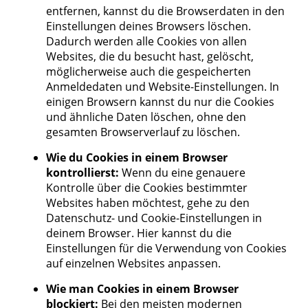
entfernen, kannst du die Browserdaten in den
Einstellungen deines Browsers löschen.
Dadurch werden alle Cookies von allen
Websites, die du besucht hast, gelöscht,
möglicherweise auch die gespeicherten
Anmeldedaten und Website-Einstellungen. In
einigen Browsern kannst du nur die Cookies
und ähnliche Daten löschen, ohne den
gesamten Browserverlauf zu löschen.
Wie du Cookies in einem Browser
kontrollierst:
Wenn du eine genauere
Kontrolle über die Cookies bestimmter
Websites haben möchtest, gehe zu den
Datenschutz- und Cookie-Einstellungen in
deinem Browser. Hier kannst du die
Einstellungen für die Verwendung von Cookies
auf einzelnen Websites anpassen.
Wie man Cookies in einem Browser
blockiert:
Bei den meisten modernen