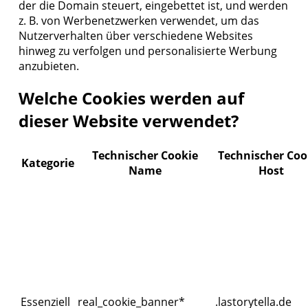
der die Domain steuert, eingebettet ist, und werden
z. B. von Werbenetzwerken verwendet, um das
Nutzerverhalten über verschiedene Websites
hinweg zu verfolgen und personalisierte Werbung
anzubieten.
Welche Cookies werden auf
dieser Website verwendet?
Technischer Cookie
Technischer Coo
Kategorie
Name
Host
Essenziell
real_cookie_banner*
.lastorytella.de