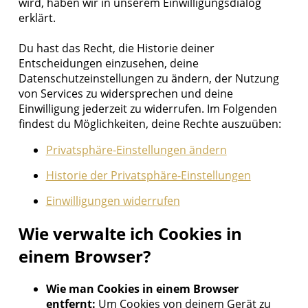
wird, haben wir in unserem Einwilligungsdialog
erklärt.
Du hast das Recht, die Historie deiner
Entscheidungen einzusehen, deine
Datenschutzeinstellungen zu ändern, der Nutzung
von Services zu widersprechen und deine
Einwilligung jederzeit zu widerrufen. Im Folgenden
findest du Möglichkeiten, deine Rechte auszuüben:
Privatsphäre-Einstellungen ändern
Historie der Privatsphäre-Einstellungen
Einwilligungen widerrufen
Wie verwalte ich Cookies in
einem Browser?
Wie man Cookies in einem Browser
entfernt:
Um Cookies von deinem Gerät zu