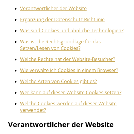
Verantwortlicher der Website
Ergänzung der Datenschutz-Richtlinie
Was sind Cookies und ähnliche Technologien?
Was ist die Rechtsgrundlage für das
Setzen/Lesen von Cookies?
Welche Rechte hat der Website-Besucher?
Wie verwalte ich Cookies in einem Browser?
Welche Arten von Cookies gibt es?
Wer kann auf dieser Website Cookies setzen?
Welche Cookies werden auf dieser Website
verwendet?
Verantwortlicher der Website