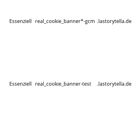
Essenziell
real_cookie_banner*-gcm
.lastorytella.de
Essenziell
real_cookie_banner-test
.lastorytella.de