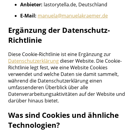
Anbieter:
lastorytella.de, Deutschland
E-Mail:
manuela@manuelakraemer.de
Ergänzung der Datenschutz-
Richtlinie
Diese Cookie-Richtlinie ist eine Ergänzung zur
Datenschutzerklärung
dieser Website. Die Cookie-
Richtlinie legt fest, wie eine Website Cookies
verwendet und welche Daten sie damit sammelt,
während die Datenschutzerklärung einen
umfassenderen Überblick über alle
Datenverarbeitungsaktivitäten auf der Website und
darüber hinaus bietet.
Was sind Cookies und ähnliche
Technologien?