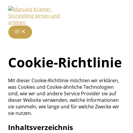
Zum
Inhalt
springen
Cookie-Richtlinie
Mit dieser Cookie-Richtlinie möchten wir erklären,
was Cookies und Cookie-ähnliche Technologien
sind, wie wir und andere Service Provider sie auf
dieser Website verwenden, welche Informationen
sie sammeln, wie lange und für welche Zwecke wir
sie nutzen.
Inhaltsverzeichnis