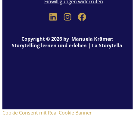
Einwilligungen widerrufen
Copyright © 2026 by Manuela Krämer:
Storytelling lernen und erleben | La Storytella
Cookie Consent mit Real Cookie Banner