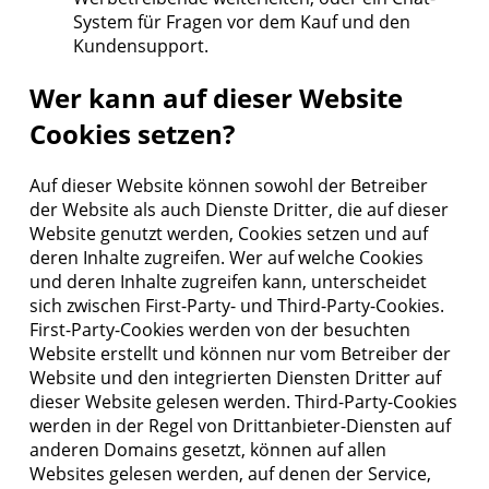
System für Fragen vor dem Kauf und den
Kundensupport.
Wer kann auf dieser Website
Cookies setzen?
Auf dieser Website können sowohl der Betreiber
der Website als auch Dienste Dritter, die auf dieser
Website genutzt werden, Cookies setzen und auf
deren Inhalte zugreifen. Wer auf welche Cookies
und deren Inhalte zugreifen kann, unterscheidet
sich zwischen First-Party- und Third-Party-Cookies.
First-Party-Cookies werden von der besuchten
Website erstellt und können nur vom Betreiber der
Website und den integrierten Diensten Dritter auf
dieser Website gelesen werden. Third-Party-Cookies
werden in der Regel von Drittanbieter-Diensten auf
anderen Domains gesetzt, können auf allen
Websites gelesen werden, auf denen der Service,