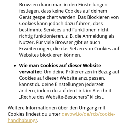
Browsern kann man in den Einstellungen
festlegen, dass keine Cookies auf deinem
Gerät gespeichert werden. Das Blockieren von
Cookies kann jedoch dazu führen, dass
bestimmte Services und Funktionen nicht
richtig funktionieren, z. B. die Anmeldung als
Nutzer. Für viele Browser gibt es auch
Erweiterungen, die das Setzen von Cookies auf
Websites blockieren können.
Wie man Cookies auf dieser Website
verwaltet:
Um deine Präferenzen in Bezug auf
Cookies auf dieser Website anzupassen,
kannst du deine Einstellungen jederzeit
ändern, indem du auf den Link im Abschnitt
„Rechte des Website-Besuchers“ klickst.
Weitere Informationen über den Umgang mit
Cookies findest du unter
devowl.io/de/rcb/cookie-
handhabung/
.