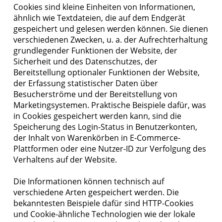
Cookies sind kleine Einheiten von Informationen,
ähnlich wie Textdateien, die auf dem Endgerät
gespeichert und gelesen werden können. Sie dienen
verschiedenen Zwecken, u. a. der Aufrechterhaltung
grundlegender Funktionen der Website, der
Sicherheit und des Datenschutzes, der
Bereitstellung optionaler Funktionen der Website,
der Erfassung statistischer Daten über
Besucherströme und der Bereitstellung von
Marketingsystemen. Praktische Beispiele dafür, was
in Cookies gespeichert werden kann, sind die
Speicherung des Login-Status in Benutzerkonten,
der Inhalt von Warenkörben in E-Commerce-
Plattformen oder eine Nutzer-ID zur Verfolgung des
Verhaltens auf der Website.
Die Informationen können technisch auf
verschiedene Arten gespeichert werden. Die
bekanntesten Beispiele dafür sind HTTP-Cookies
und Cookie-ähnliche Technologien wie der lokale