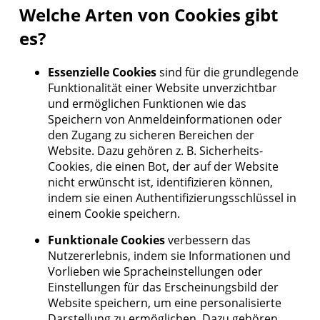
Welche Arten von Cookies gibt
es?
Essenzielle Cookies
sind für die grundlegende
Funktionalität einer Website unverzichtbar
und ermöglichen Funktionen wie das
Speichern von Anmeldeinformationen oder
den Zugang zu sicheren Bereichen der
Website. Dazu gehören z. B. Sicherheits-
Cookies, die einen Bot, der auf der Website
nicht erwünscht ist, identifizieren können,
indem sie einen Authentifizierungsschlüssel in
einem Cookie speichern.
Funktionale Cookies
verbessern das
Nutzererlebnis, indem sie Informationen und
Vorlieben wie Spracheinstellungen oder
Einstellungen für das Erscheinungsbild der
Website speichern, um eine personalisierte
Darstellung zu ermöglichen. Dazu gehören