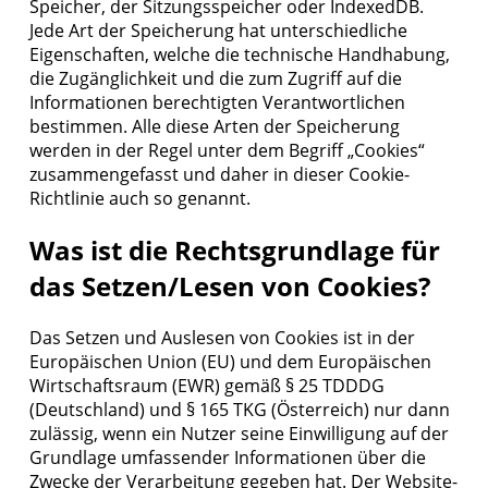
Speicher, der Sitzungsspeicher oder IndexedDB.
Jede Art der Speicherung hat unterschiedliche
Eigenschaften, welche die technische Handhabung,
die Zugänglichkeit und die zum Zugriff auf die
Informationen berechtigten Verantwortlichen
bestimmen. Alle diese Arten der Speicherung
werden in der Regel unter dem Begriff „Cookies“
zusammengefasst und daher in dieser Cookie-
Richtlinie auch so genannt.
Was ist die Rechtsgrundlage für
das Setzen/Lesen von Cookies?
Das Setzen und Auslesen von Cookies ist in der
Europäischen Union (EU) und dem Europäischen
Wirtschaftsraum (EWR) gemäß § 25 TDDDG
(Deutschland) und § 165 TKG (Österreich) nur dann
zulässig, wenn ein Nutzer seine Einwilligung auf der
Grundlage umfassender Informationen über die
Zwecke der Verarbeitung gegeben hat. Der Website-